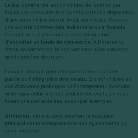
Le bail commercial est un contrat de location par
lequel une personne (le propriétaire) met à disposition
d’une autre (le bailleur) un local, dans le but d'exercer
une activité commerciale, industrielle ou artisanale.
Ce contrat doit être conclu dans l’unique but
d’
exploiter un fonds de commerce
. A l'inverse du
fonds de commerce, le bail commercial ne concerne
que la location des murs.
La sous-location peut être contractée pour
une
partie ou l’intégralité des locaux
. Elle est utilisée en
cas d’absence prolongée de l’entrepreneur locataire
ou lorsque celui-ci tend à réduire ses coûts (en sous-
louant une partie de ses locaux par exemple).
Attention
: dans la sous-location, le locataire
principal est tenu responsable des agissements du
sous-locataire.