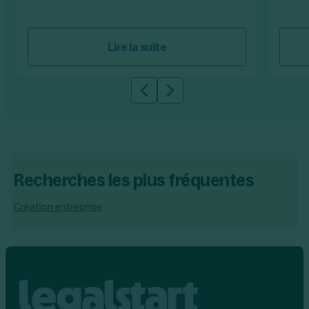
Lire la suite
Slide précédente
Slide suivante
Recherches les plus fréquentes
Création entreprise