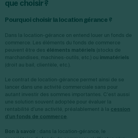
que choisir ?
Pourquoi choisir la location gérance ?
Dans la location-gérance on entend louer un fonds de
commerce. Les éléments du fonds de commerce
peuvent être des
éléments matériels
(stocks de
marchandises, machines-outils, etc.) ou
immatériels
(droit au bail, clientèle, etc.).
Le contrat de location-gérance permet ainsi de se
lancer dans une activité commerciale sans pour
autant investir des sommes importantes. C’est aussi
une solution souvent adoptée pour évaluer la
rentabilité d’une activité, préalablement à la
cession
d’un fonds de commerce
.
Bon à savoir
: dans la location-gérance, le