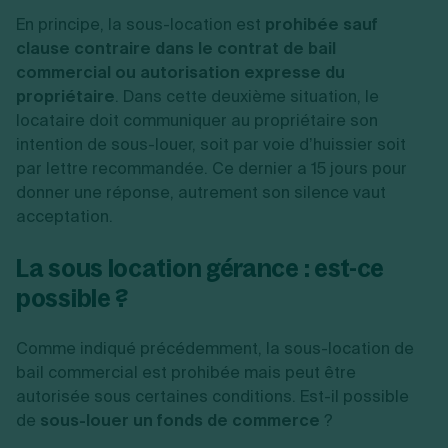
En principe, la sous-location est
prohibée sauf
clause contraire dans le contrat de bail
commercial ou autorisation expresse du
propriétaire
. Dans cette deuxième situation, le
locataire doit communiquer au propriétaire son
intention de sous-louer, soit par voie d’huissier soit
par lettre recommandée. Ce dernier a 15 jours pour
donner une réponse, autrement son silence vaut
acceptation.
La
sous location gérance
: est-ce
possible ?
Comme indiqué précédemment, la sous-location de
bail commercial est prohibée mais peut être
autorisée sous certaines conditions. Est-il possible
de
sous-louer un fonds de commerce
?