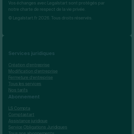
Vos échanges avec Legalstart sont protégés par
notre charte de respect de la vie privée.
© Legalstart.fr 2026. Tous droits réservés.
Services juridiques
Création d’entreprise
Modification d’entreprise
Fermeture d’entreprise
Tous les services
Nos tarifs
Abonnement
LS Compta
Comptastart
Assistance juridique
Service Obligations Juridiques
Tous nos abonnements