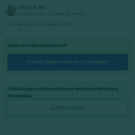
Pierre Aïdan
Docteur en droit et diplômé de Harvard.
Fiche mise à jour le
03 novembre 2025
Vous avez des questions ?
Prenez rendez-vous avec un expert
Téléchargez notre guide pour entreprendre dans
l'immobilier
Téléchargez