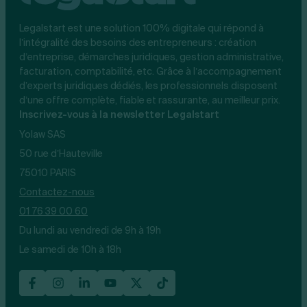
Legalstart est une solution 100% digitale qui répond à
l’intégralité des besoins des entrepreneurs : création
d’entreprise, démarches juridiques, gestion administrative,
facturation, comptabilité, etc. Grâce à l’accompagnement
d’experts juridiques dédiés, les professionnels disposent
d’une offre complète, fiable et rassurante, au meilleur prix.
Inscrivez-vous à la newsletter Legalstart
Yolaw SAS
50 rue d’Hauteville
75010 PARIS
Contactez-nous
01 76 39 00 60
Du lundi au vendredi de 9h à 19h
Le samedi de 10h à 18h