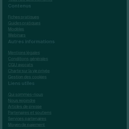
Contenus
Fiches pratiques
Guides pratiques
Modèles
Webinars
Autres informations
Mentions légales
Conditions générales
CGU avocats
Charte sur la vie privée
Gestion des cookies
Liens utiles
Qui sommes-nous
Nous rejoindre
Articles de presse
Partenaires et soutiens
Services partenaires
Moyen de paiement