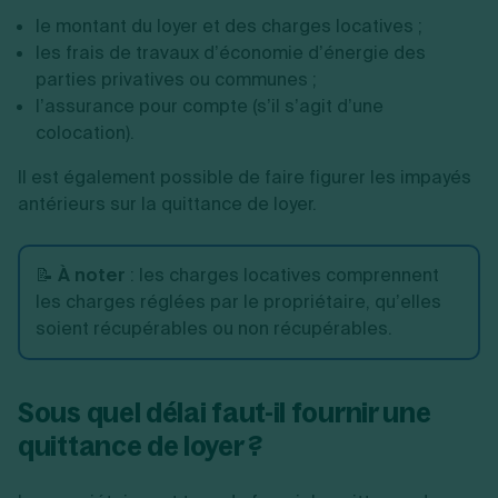
le montant du loyer et des charges locatives ;
les frais de travaux d’économie d’énergie des
parties privatives ou communes ;
l’assurance pour compte (s’il s’agit d’une
colocation).
Il est également possible de faire figurer les impayés
antérieurs sur la quittance de loyer.
📝
À noter
: les charges locatives comprennent
les charges réglées par le propriétaire, qu’elles
soient récupérables ou non récupérables.
Sous quel délai faut-il fournir une
quittance de loyer ?