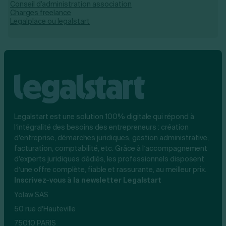
Conseil d'administration association
Charges freelance
Legalplace ou legalstart
Legalstart est une solution 100% digitale qui répond à
l’intégralité des besoins des entrepreneurs : création
d’entreprise, démarches juridiques, gestion administrative,
facturation, comptabilité, etc. Grâce à l’accompagnement
d’experts juridiques dédiés, les professionnels disposent
d’une offre complète, fiable et rassurante, au meilleur prix.
Inscrivez-vous à la newsletter Legalstart
Yolaw SAS
50 rue d’Hauteville
75010 PARIS