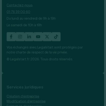
Contactez-nous
01 76 39 00 60
Du lundi au vendredi de 9h à 19h
Le samedi de 10h à 18h
Vos échanges avec Legalstart sont protégés par
notre charte de respect de la vie privée.
© Legalstart.fr 2026. Tous droits réservés.
Services juridiques
Création d’entreprise
Modification d’entreprise