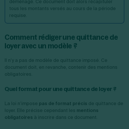
déménagé. Ce document doit alors récapituler
tous les montants versés au cours de la période
requise.
Comment rédiger une quittance de
loyer avec un modèle ?
Il n’y a pas de modèle de quittance imposé. Ce
document doit, en revanche, contenir des mentions
obligatoires.
Quel format pour une quittance de loyer ?
La loi n’impose
pas de format précis
de quittance de
loyer. Elle précise cependant les
mentions
obligatoires
à inscrire dans ce document.