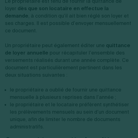
Le propriétaire est tenu de fournir la quittance de
loyer
dès que son locataire en effectue la
demande
, à condition qu’il ait bien réglé son loyer et
ses charges. Il est possible d’envoyer mensuellement
ce document.
Un propriétaire peut également éditer une
quittance
de loyer annuelle
pour récapituler l’ensemble des
versements réalisés durant une année complète. Ce
document est particulièrement pertinent dans les
deux situations suivantes :
le propriétaire a oublié de fournir une quittance
mensuelle à plusieurs reprises dans l’année ;
le propriétaire et le locataire préfèrent synthétiser
les prélèvements mensuels au sein d’un document
unique, afin de limiter le nombre de documents
administratifs.