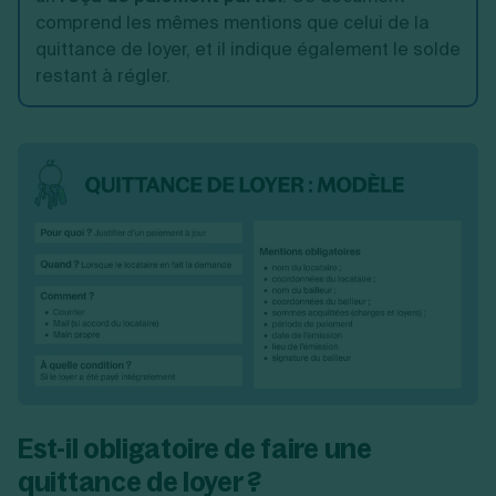
comprend les mêmes mentions que celui de la
quittance de loyer, et il indique également le solde
restant à régler.
Est-il obligatoire de faire une
quittance de loyer ?