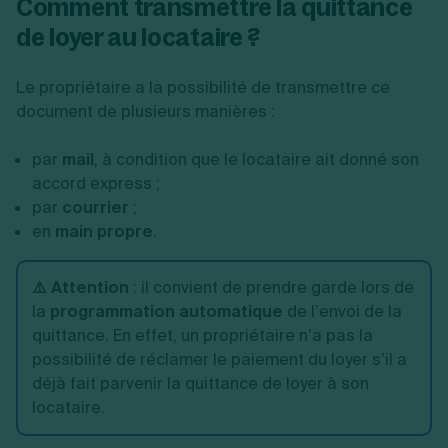
Comment transmettre la quittance
de loyer au locataire ?
Le propriétaire a la possibilité de transmettre ce
document de plusieurs manières :
par
mail
, à condition que le locataire ait donné son
accord express ;
par
courrier
;
en
main propre
.
⚠️ Attention
: il convient de prendre garde lors de
la
programmation automatique
de l’envoi de la
quittance. En effet, un propriétaire n’a pas la
possibilité de réclamer le paiement du loyer s’il a
déjà fait parvenir la quittance de loyer à son
locataire.