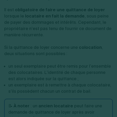
Il est
obligatoire de faire une quittance de loyer
lorsque le
locataire en fait la demande
, sous peine
de payer des dommages et intérêts. Cependant, le
propriétaire n’est pas tenu de fournir ce document de
manière récurrente.
Si la quittance de loyer concerne une
colocation
,
deux situations sont possibles :
un seul exemplaire peut être remis pour l’ensemble
des colocataires. L’identité de chaque personne
est alors indiquée sur la quittance ;
un exemplaire est à remettre à chaque colocataire,
s’ils possèdent chacun un contrat de bail.
📝
À noter
: un
ancien locataire
peut faire une
demande de quittance de loyer après avoir