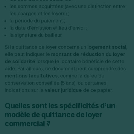
les sommes acquittées (avec une distinction entre
les charges et les loyers) ;
la période du paiement ;
la date d’émission et lieu d’envoi ;
la signature du bailleur.
Si la quittance de loyer concerne un
logement social
,
elle peut indiquer le
montant de réduction du loyer
de solidarité
lorsque le locataire bénéficie de cette
aide. Par ailleurs, ce document peut comprendre des
mentions facultatives
, comme la durée de
conservation conseillée (5 ans), ou certaines
indications sur la
valeur juridique
de ce papier.
Quelles sont les spécificités d’un
modèle de quittance de loyer
commercial ?