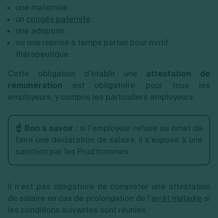
une maternité ;
un
congés paternité
;
une adoption ;
ou une reprise à temps partiel pour motif
thérapeutique.
Cette obligation d’établir une
attestation de
rémunération
est obligatoire pour tous les
employeurs, y compris les particuliers employeurs.
☝️ Bon à savoir :
si l’employeur refuse ou omet de
faire une déclaration de salaire, il s’expose à une
sanction par les Prud’hommes.
Il n’est pas obligatoire de compléter une attestation
de salaire en cas de prolongation de l’
arrêt maladie
si
les conditions suivantes sont réunies :