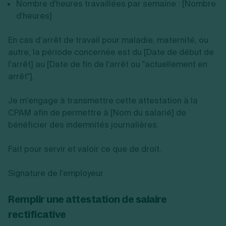
Nombre d'heures travaillées par semaine : [Nombre
d'heures]
En cas d’arrêt de travail pour maladie, maternité, ou
autre, la période concernée est du [Date de début de
l'arrêt] au [Date de fin de l'arrêt ou "actuellement en
arrêt"].
Je m'engage à transmettre cette attestation à la
CPAM afin de permettre à [Nom du salarié] de
bénéficier des indemnités journalières.
Fait pour servir et valoir ce que de droit.
Signature de l'employeur
Remplir une attestation de salaire
rectificative