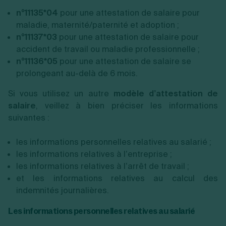
n°11135*04
pour une attestation de salaire pour
maladie, maternité/paternité et adoption ;
n°11137*03
pour une attestation de salaire pour
accident de travail ou maladie professionnelle ;
n°11136*05
pour une attestation de salaire se
prolongeant au-delà de 6 mois.
Si vous utilisez un autre
modèle d’attestation de
salaire
, veillez à bien préciser les informations
suivantes :
les informations personnelles relatives au salarié ;
les informations relatives à l’entreprise ;
les informations relatives à l’arrêt de travail ;
et les informations relatives au calcul des
indemnités journalières.
Les informations personnelles relatives au salarié