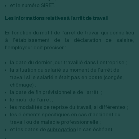
et le numéro SIRET.
Les informations relatives à l’arrêt de travail
En fonction du motif de l’arrêt de travail qui donne lieu
à l’établissement de la déclaration de salaire,
l’employeur doit préciser :
la date du dernier jour travaillé dans l’entreprise ;
la situation du salarié au moment de l’arrêt de
travail si le salarié n’était pas en poste (congés,
chômage) ;
la date de fin prévisionnelle de l'arrêt ;
le motif de l’arrêt ;
les modalités de reprise du travail, si différentes ;
les éléments spécifiques en cas d’accident du
travail ou de maladie professionnelle ;
et les dates de
subrogation
le cas échéant.