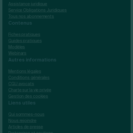
Assistance juridique
Service Obligations Juridiques
Tous nos abonnements
Contenus
Fiches pratiques
Guides pratiques
Modèles
Webinars
Autres informations
Mentions légales
Conditions générales
CGU avocats
Charte sur la vie privée
Gestion des cookies
Liens utiles
Qui sommes-nous
Nous rejoindre
Articles de presse