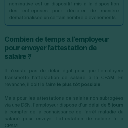
nominative est un dispositif mis à la disposition
des entreprises pour déclarer de manière
dématérialisée un certain nombre d’événements.
Combien de temps a l'employeur
pour envoyer l'attestation de
salaire ?
Il n’existe pas de délai légal pour que l’employeur
transmette l’attestation de salaire à la CPAM. En
revanche, il doit le faire
le plus tôt possible
.
Mais pour les attestations de salaire non subrogées
via une DSN, l’employeur dispose d’un délai de
5 jours
à compter de la connaissance de l’arrêt maladie du
salarié pour envoyer l’attestation de salaire à la
CPAM.