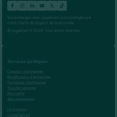
Vos échanges avec Legalstart sont protégés par
notre charte de respect de la vie privée.
© Legalstart.fr 2026. Tous droits réservés.
Services juridiques
Création d’entreprise
Modification d’entreprise
Fermeture d’entreprise
Tous les services
Nos tarifs
Abonnement
LS Compta
Comptastart