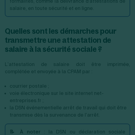
formalités, comme la délivrance d'attestations de
salaire, en toute sécurité et en ligne.
Quelles sont les démarches pour
transmettre une attestation de
salaire à la sécurité sociale ?
L’attestation de salaire doit être imprimée,
complétée et envoyée à la CPAM par :
courrier postale ;
voie électronique sur le site internet net-
entreprises.fr ;
la DSN événementielle arrêt de travail qui doit être
transmise dès la survenance de l’arrêt.
📝 À noter
: la DSN ou déclaration sociale