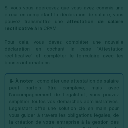
Si vous vous apercevez que vous avez commis une
erreur en complétant la déclaration de salaire, vous
pouvez transmettre une
attestation de salaire
rectificative
à la CPAM.
Pour cela, vous devez compléter une nouvelle
déclaration en cochant la case “Attestation
rectificative” et compléter le formulaire avec les
bonnes informations.
📝 À noter
: compléter une attestation de salaire
peut parfois être complexe, mais avec
l'accompagnement de Legalstart, vous pouvez
simplifier toutes vos démarches administratives.
Legalstart offre une solution clé en main pour
vous guider à travers les obligations légales, de
la création de votre entreprise à la gestion des