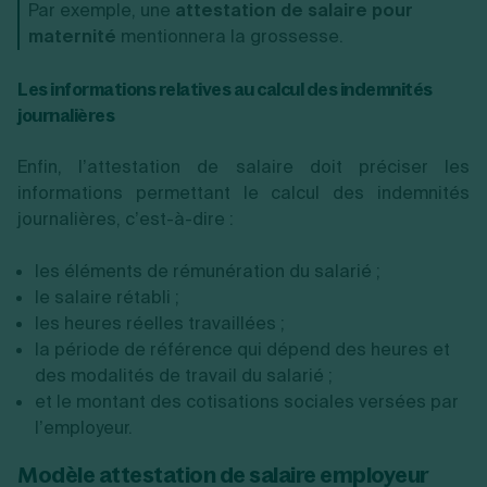
Par exemple, une
attestation de salaire pour
maternité
mentionnera la grossesse.
Les informations relatives au calcul des indemnités
journalières
Enfin, l’attestation de salaire doit préciser les
informations permettant le calcul des indemnités
journalières, c’est-à-dire :
les éléments de rémunération du salarié ;
le salaire rétabli ;
les heures réelles travaillées ;
la période de référence qui dépend des heures et
des modalités de travail du salarié ;
et le montant des cotisations sociales versées par
l’employeur.
Modèle attestation de salaire employeur