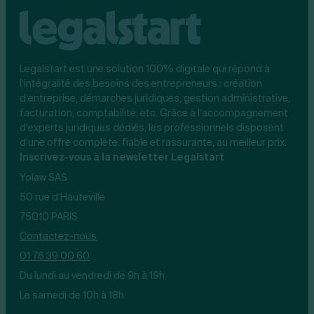
Legalstart est une solution 100% digitale qui répond à
l’intégralité des besoins des entrepreneurs : création
d’entreprise, démarches juridiques, gestion administrative,
facturation, comptabilité, etc. Grâce à l’accompagnement
d’experts juridiques dédiés, les professionnels disposent
d’une offre complète, fiable et rassurante, au meilleur prix.
Inscrivez-vous à la newsletter Legalstart
Yolaw SAS
50 rue d’Hauteville
75010 PARIS
Contactez-nous
01 76 39 00 60
Du lundi au vendredi de 9h à 19h
Le samedi de 10h à 18h