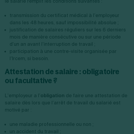
le salarié remplit les conditions suivantes :
transmission du certificat médical à l’employeur
dans les 48 heures, sauf impossibilité absolue ;
justification de salaires réguliers sur les 6 derniers
mois de manière consécutive ou sur une période
d’un an avant l’interruption de travail ;
participation à une contre-visite organisée par
l’Ircem, si besoin.
Attestation de salaire : obligatoire
ou facultative ?
L’employeur a l’
obligation
de faire une attestation de
salaire dès lors que l’arrêt de travail du salarié est
motivé par :
une maladie professionnelle ou non ;
un accident du travail ;