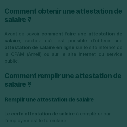
Comment obtenir une attestation de
salaire ?
Avant de savoir
comment faire une attestation de
salaire
, sachez qu’il est possible d’obtenir une
attestation de salaire en ligne
sur le site internet de
la CPAM (Ameli) ou sur le site internet du service
public.
Comment remplir une attestation de
salaire ?
Remplir une attestation de salaire
Le
cerfa attestation de salaire
à compléter par
l’employeur est le formulaire :