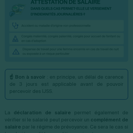
☝️ Bon à savoir
: en principe, un délai de carence
de 3 jours est applicable avant de pouvoir
percevoir des IJSS.
La
déclaration de salaire
permet également de
vérifier si le salarié peut percevoir un
complément de
salaire
par le régime de prévoyance. Ce sera le cas si