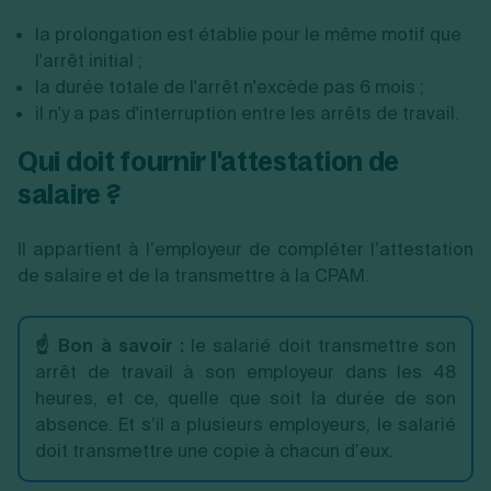
la prolongation est établie pour le même motif que
l'arrêt initial ;
la durée totale de l'arrêt n'excède pas 6 mois ;
il n'y a pas d'interruption entre les arrêts de travail.
Qui doit fournir l'attestation de
salaire ?
Il appartient à l’employeur de compléter l’attestation
de salaire et de la transmettre à la CPAM.
☝️ Bon à savoir :
le salarié doit transmettre son
arrêt de travail à son employeur dans les 48
heures, et ce, quelle que soit la durée de son
absence. Et s’il a plusieurs employeurs, le salarié
doit transmettre une copie à chacun d’eux.