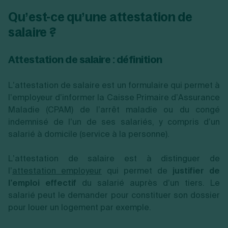
Qu’est-ce qu’une attestation de
salaire ?
Attestation de salaire : définition
L’attestation de salaire est un formulaire qui permet à
l’employeur d’informer la Caisse Primaire d’Assurance
Maladie (CPAM) de l’arrêt maladie ou du congé
indemnisé de l’un de ses salariés, y compris d’un
salarié à domicile (service à la personne).
L’attestation de salaire est à distinguer de
l’
attestation employeur
qui permet de
justifier de
l’emploi effectif
du salarié auprès d’un tiers. Le
salarié peut le demander pour constituer son dossier
pour louer un logement par exemple.