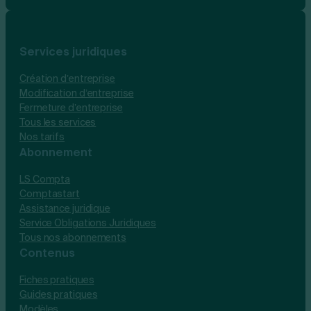
Services juridiques
Création d’entreprise
Modification d’entreprise
Fermeture d’entreprise
Tous les services
Nos tarifs
Abonnement
LS Compta
Comptastart
Assistance juridique
Service Obligations Juridiques
Tous nos abonnements
Contenus
Fiches pratiques
Guides pratiques
Modèles