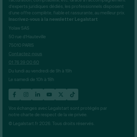
d’experts juridiques dédiés, les professionnels disposent
d’une offre complète, fiable et rassurante, au meilleur prix.
Inscrivez-vous à la newsletter Legalstart
Yolaw SAS
50 rue d’Hauteville
75010 PARIS
Contactez-nous
01 76 39 00 60
Du lundi au vendredi de 9h à 19h
Le samedi de 10h à 18h
Vos échanges avec Legalstart sont protégés par
notre charte de respect de la vie privée.
© Legalstart.fr 2026. Tous droits réservés.