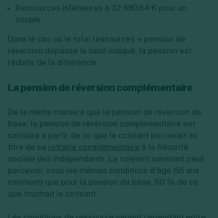
Ressources inférieures à 32 880,64 € pour un
couple
Dans le cas où le total ressources + pension de
réversion dépasse le seuil indiqué, la pension est
réduite de la différence.
La pension de réversion complémentaire
De la même manière que la pension de réversion de
base, la pension de réversion complémentaire est
calculée à partir de ce que le cotisant percevait au
titre de sa
retraite complémentaire
à la Sécurité
sociale des Indépendants. Le conjoint survivant peut
percevoir, sous les mêmes conditions d’âge (55 ans
minimum) que pour la pension de base, 60 % de ce
que touchait le cotisant.
Les conditions de ressource varient cependant entre