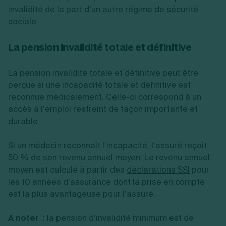
invalidité de la part d’un autre régime de sécurité
sociale.
La pension invalidité totale et définitive
La pension invalidité totale et définitive peut être
perçue si une incapacité totale et définitive est
reconnue médicalement. Celle-ci correspond à un
accès à l’emploi restreint de façon importante et
durable.
Si un médecin reconnaît l’incapacité, l’assuré reçoit
50 % de son revenu annuel moyen. Le revenu annuel
moyen est calculé à partir des
déclarations SSI
pour
les 10 années d’assurance dont la prise en compte
est la plus avantageuse pour l’assuré.
A noter
: la pension d’invalidité minimum est de