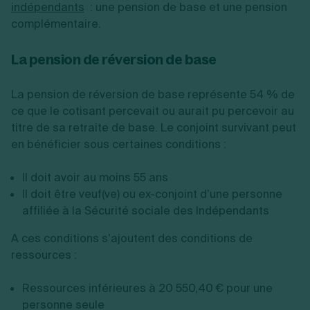
indépendants
: une pension de base et une pension
complémentaire.
La pension de réversion de base
La pension de réversion de base représente 54 % de
ce que le cotisant percevait ou aurait pu percevoir au
titre de sa retraite de base. Le conjoint survivant peut
en bénéficier sous certaines conditions :
Il doit avoir au moins 55 ans
Il doit être veuf(ve) ou ex-conjoint d’une personne
affiliée à la Sécurité sociale des Indépendants
A ces conditions s’ajoutent des conditions de
ressources :
Ressources inférieures à 20 550,40 € pour une
personne seule