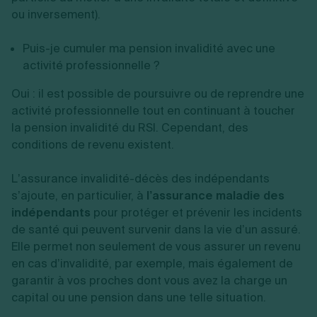
ou inversement).
Puis-je cumuler ma pension invalidité avec une
activité professionnelle ?
Oui : il est possible de poursuivre ou de reprendre une
activité professionnelle tout en continuant à toucher
la pension invalidité du RSI. Cependant, des
conditions de revenu existent.
L’assurance invalidité-décès des indépendants
s’ajoute, en particulier, à
l’assurance maladie des
indépendants
pour protéger et prévenir les incidents
de santé qui peuvent survenir dans la vie d’un assuré.
Elle permet non seulement de vous assurer un revenu
en cas d’invalidité, par exemple, mais également de
garantir à vos proches dont vous avez la charge un
capital ou une pension dans une telle situation.