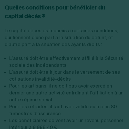
Quelles conditions pour bénéficier du
capital décès ?
Le capital décès est soumis à certaines conditions,
qui tiennent d’une part à la situation du défunt, et
d’autre part à la situation des ayants droits :
L’assuré doit être effectivement affilié à la Sécurité
sociale des Indépendants
L’assuré doit être à jour dans le
versement de ses
cotisations
invalidité-décès
Pour les artisans, il ne doit pas avoir exercé en
dernier une autre activité entraînant l’affiliation à un
autre régime social.
Pour les retraités, il faut avoir validé au moins 80
trimestres d’assurance.
Les bénéficiaires doivent avoir un revenu personnel
inférieur à 9 998,40 €.