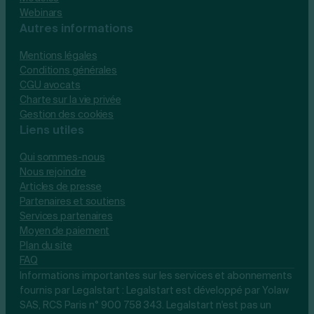
Webinars
Autres informations
Mentions légales
Conditions générales
CGU avocats
Charte sur la vie privée
Gestion des cookies
Liens utiles
Qui sommes-nous
Nous rejoindre
Articles de presse
Partenaires et soutiens
Services partenaires
Moyen de paiement
Plan du site
FAQ
Informations importantes sur les services et abonnements
fournis par Legalstart : Legalstart est développé par Yolaw
SAS, RCS Paris n° 900 758 343. Legalstart n'est pas un