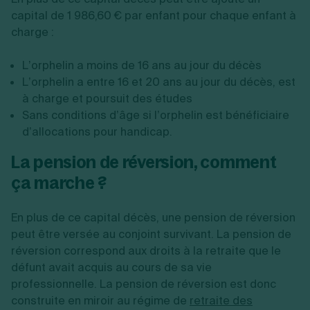
capital de 1 986,60 € par enfant pour chaque enfant à
charge :
L’orphelin a moins de 16 ans au jour du décès
L’orphelin a entre 16 et 20 ans au jour du décès, est
à charge et poursuit des études
Sans conditions d’âge si l’orphelin est bénéficiaire
d’allocations pour handicap.
La pension de réversion, comment
ça marche ?
En plus de ce capital décès, une pension de réversion
peut être versée au conjoint survivant. La pension de
réversion correspond aux droits à la retraite que le
défunt avait acquis au cours de sa vie
professionnelle. La pension de réversion est donc
construite en miroir au régime de
retraite des