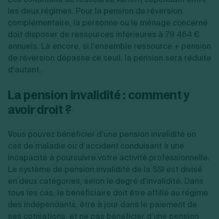
les deux régimes. Pour la pension de réversion
complémentaire, la personne ou le ménage concerné
doit disposer de ressources inférieures à 79 464 €
annuels. Là encore, si l’ensemble ressource + pension
de réversion dépasse ce seuil, la pension sera réduite
d’autant.
La pension invalidité : comment y
avoir droit ?
Vous pouvez bénéficier d’une pension invalidité en
cas de maladie ou d’accident conduisant à une
incapacité à poursuivre votre activité professionnelle.
Le système de pension invalidité de la SSI est divisé
en deux catégories, selon le degré d’invalidité. Dans
tous les cas, le bénéficiaire doit être affilié au régime
des indépendants, être à jour dans le paiement de
ses cotisations, et ne pas bénéficier d’une pension