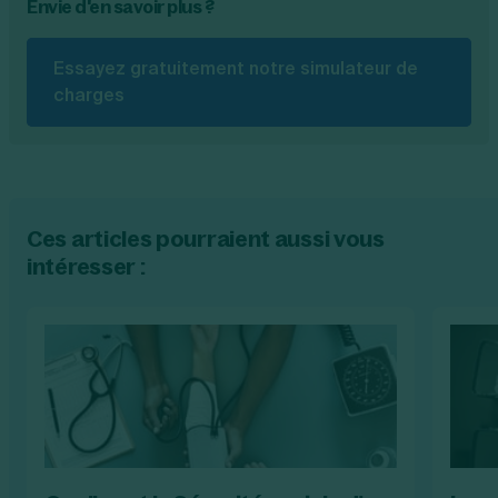
Envie d'en savoir plus ?
Essayez gratuitement notre simulateur de
charges
Ces articles pourraient aussi vous
intéresser :