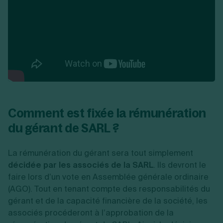
Comment est fixée la rémunération
du gérant de SARL ?
La rémunération du gérant sera tout simplement
décidée par les associés de la SARL
. Ils devront le
faire lors d’un vote en Assemblée générale ordinaire
(AGO). Tout en tenant compte des responsabilités du
gérant et de la capacité financière de la société, les
associés procéderont à l’approbation de la