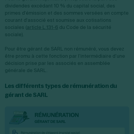
dividendes excédant 10 % du capital social, des
primes d'émission et des sommes versées en compte
courant d'associé est soumise aux cotisations
sociales (
article L.131-6
du Code de la sécurité
sociale).
Pour être gérant de SARL non rémunéré, vous devez
être promu à cette fonction par l’intermédiaire d’une
décision prise par les associés en assemblée
générale de SARL.
Les différents types de rémunération du
gérant de SARL