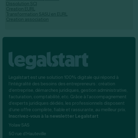
Dissolution SCI
Creation EURL
Transformation SASU en EURL
Creation association
Legalstart est une solution 100% digitale qui répond à
l’intégralité des besoins des entrepreneurs : création
d’entreprise, démarches juridiques, gestion administrative,
facturation, comptabilité, etc. Grâce à l’accompagnement
d’experts juridiques dédiés, les professionnels disposent
d’une offre complète, fiable et rassurante, au meilleur prix.
Inscrivez-vous à la newsletter Legalstart
Yolaw SAS
50 rue d’Hauteville