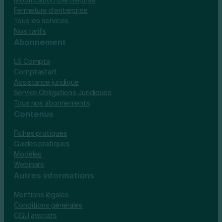
Modification d’entreprise
Fermeture d’entreprise
Tous les services
Nos tarifs
Abonnement
LS Compta
Comptastart
Assistance juridique
Service Obligations Juridiques
Tous nos abonnements
Contenus
Fiches pratiques
Guides pratiques
Modèles
Webinars
Autres informations
Mentions légales
Conditions générales
CGU avocats