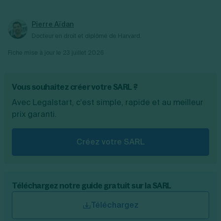
Pierre Aïdan
Docteur en droit et diplômé de Harvard.
Fiche mise à jour le
23 juillet 2026
Vous souhaitez créer votre SARL ?
Avec Legalstart, c'est simple, rapide et au meilleur
prix garanti.
Créez votre SARL
Téléchargez notre guide gratuit sur la SARL
Téléchargez