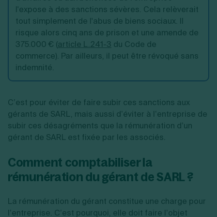
l'expose à des sanctions sévères. Cela relèverait
tout simplement de l'abus de biens sociaux. Il
risque alors cinq ans de prison et une amende de
375.000 € (
article L.241-3
du Code de
commerce). Par ailleurs, il peut être révoqué sans
indemnité.
C’est pour éviter de faire subir ces sanctions aux
gérants de SARL, mais aussi d’éviter à l’entreprise de
subir ces désagréments que la rémunération d’un
gérant de SARL est fixée par les associés.
Comment comptabiliser la
rémunération du gérant de SARL ?
La rémunération du gérant constitue une charge pour
l’entreprise. C’est pourquoi, elle doit faire l’objet