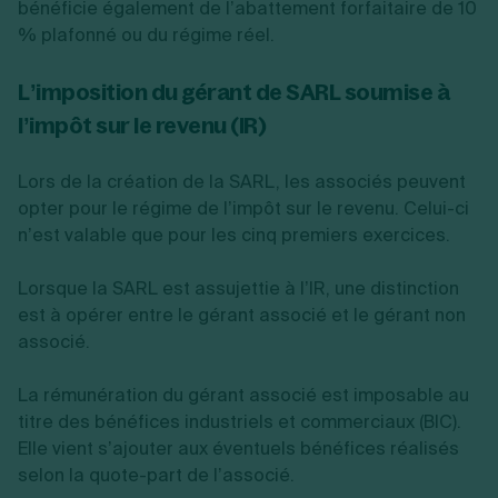
bénéficie également de l’abattement forfaitaire de 10
% plafonné ou du régime réel.
L’imposition du gérant de SARL soumise à
l’impôt sur le revenu (IR)
Lors de la création de la SARL, les associés peuvent
opter pour le régime de l’impôt sur le revenu. Celui-ci
n’est valable que pour les cinq premiers exercices.
Lorsque la SARL est assujettie à l’IR, une distinction
est à opérer entre le gérant associé et le gérant non
associé.
La rémunération du gérant associé est imposable au
titre des bénéfices industriels et commerciaux (BIC).
Elle vient s’ajouter aux éventuels bénéfices réalisés
selon la quote-part de l’associé.