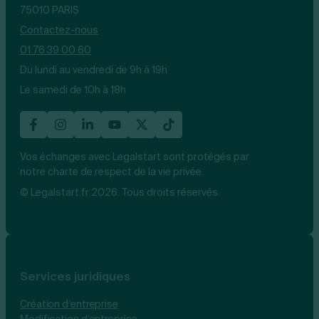
75010 PARIS
Contactez-nous
01 76 39 00 60
Du lundi au vendredi de 9h à 19h
Le samedi de 10h à 18h
Vos échanges avec Legalstart sont protégés par
notre charte de respect de la vie privée.
© Legalstart.fr 2026. Tous droits réservés.
Services juridiques
Création d’entreprise