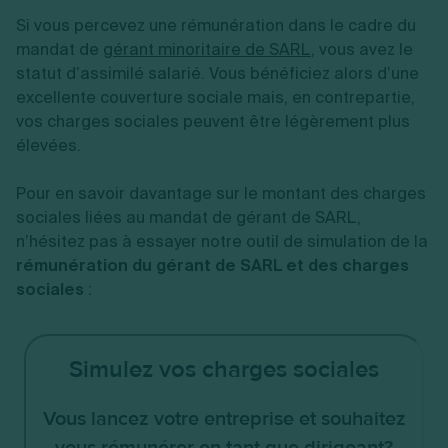
Si vous percevez une rémunération dans le cadre du
mandat de
gérant minoritaire de SARL
, vous avez le
statut d’assimilé salarié. Vous bénéficiez alors d’une
excellente couverture sociale mais, en contrepartie,
vos charges sociales peuvent être légèrement plus
élevées.
Pour en savoir davantage sur le montant des charges
sociales liées au mandat de gérant de SARL,
n’hésitez pas à essayer notre outil de simulation de la
rémunération du gérant de SARL et des charges
sociales
: