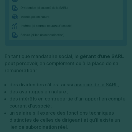
En tant que mandataire social, le
gérant d'une SARL
peut percevoir, en complément ou à la place de sa
rémunération :
des dividendes s’il est aussi
associé de la SARL
;
des avantages en nature ;
des intérêts en contrepartie d’un apport en compte
courant d’associé ;
un salaire s’il exerce des fonctions techniques
distinctes de celles de dirigeant et qu’il existe un
lien de subordination réel.