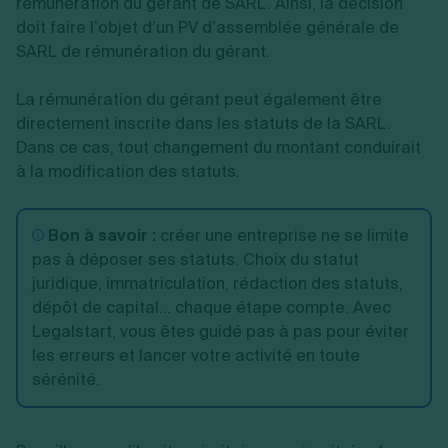
rémunération du gérant de SARL. Ainsi, la décision
doit faire l’objet d’un PV d’assemblée générale de
SARL de rémunération du gérant.
La rémunération du gérant peut également être
directement inscrite dans les statuts de la SARL.
Dans ce cas, tout changement du montant conduirait
à la modification des statuts.
Bon à savoir :
créer une entreprise ne se limite
pas à déposer ses statuts. Choix du statut
juridique, immatriculation, rédaction des statuts,
dépôt de capital... chaque étape compte. Avec
Legalstart, vous êtes guidé pas à pas pour éviter
les erreurs et lancer votre activité en toute
sérénité.