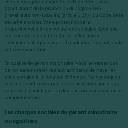
En tant que gérant majoritaire d’une SARL, vous
bénéficierez de la protection du régime TNS
(travailleurs non-salariés) (
article L.611-1
du Code de la
sécurité sociale). Votre protection sera
proportionnelle à vos cotisations sociales. Bien que
ces charges soient forfaitaires, elles seront
réévaluées chaque année et modifiées en fonction de
votre rémunération.
En qualité de gérant majoritaire, vous ne versez pas
de cotisations relatives aux accidents de travail et
encore moins à l’allocation chômage. Par conséquent,
vous ne bénéficierez pas des couvertures sociales y
afférent. La solution sera de souscrire une assurance
complémentaire.
Les charges sociales du gérant minoritaire
ou égalitaire