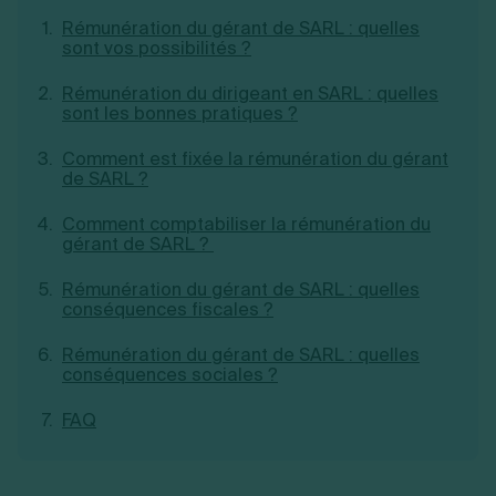
Rémunération du gérant de SARL : quelles
sont vos possibilités ?
Rémunération du dirigeant en SARL : quelles
sont les bonnes pratiques ?
Comment est fixée la rémunération du gérant
de SARL ?
Comment comptabiliser la rémunération du
gérant de SARL ?
Rémunération du gérant de SARL : quelles
conséquences fiscales ?
Rémunération du gérant de SARL : quelles
conséquences sociales ?
FAQ