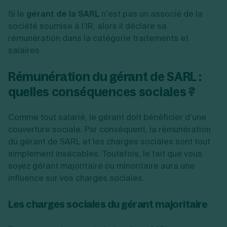
Si le
gérant de la SARL
n’est pas un associé de la
société soumise à l’IR, alors il déclare sa
rémunération dans la catégorie traitements et
salaires.
Rémunération du gérant de SARL :
quelles conséquences sociales ?
Comme tout salarié, le gérant doit bénéficier d’une
couverture sociale. Par conséquent, la rémunération
du gérant de SARL et les charges sociales sont tout
simplement insécables. Toutefois, le fait que vous
soyez gérant majoritaire ou minoritaire aura une
influence sur vos charges sociales.
Les charges sociales du gérant majoritaire