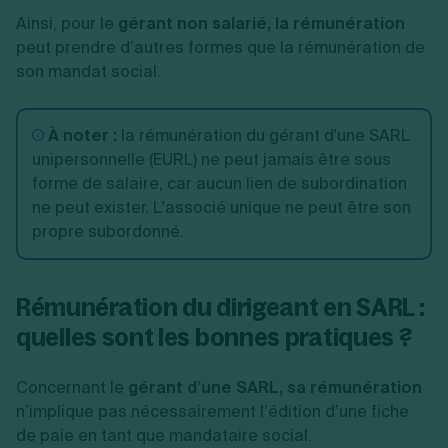
Ainsi, pour le
gérant non salarié, la rémunération
peut prendre d’autres formes que la rémunération de
son mandat social.
À noter :
la rémunération du gérant d'une SARL
unipersonnelle (EURL) ne peut jamais être sous
forme de salaire, car aucun lien de subordination
ne peut exister. L'associé unique ne peut être son
propre subordonné.
Rémunération du dirigeant en SARL :
quelles sont les bonnes pratiques ?
Concernant le
gérant d’une SARL, sa rémunération
n’implique pas nécessairement l’édition d’une fiche
de paie en tant que mandataire social.