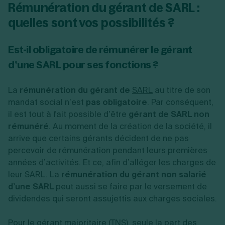
Rémunération du gérant de SARL :
quelles sont vos possibilités ?
Est-il obligatoire de rémunérer le gérant
d’une SARL pour ses fonctions ?
La
rémunération du gérant de
SARL
au titre de son
mandat social n’est
pas obligatoire
. Par conséquent,
il est tout à fait possible d’être
gérant de SARL non
rémunéré
. Au moment de la création de la société, il
arrive que certains gérants décident de ne pas
percevoir de rémunération pendant leurs premières
années d’activités. Et ce, afin d’alléger les charges de
leur SARL. La
rémunération du gérant non salarié
d’une SARL
peut aussi se faire par le versement de
dividendes qui seront assujettis aux charges sociales.
Pour le gérant majoritaire (TNS), seule la part des