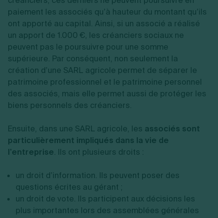
créanciers, ces derniers ne peuvent poursuivre en
paiement les associés qu’à hauteur du montant qu’ils
ont apporté au capital. Ainsi, si un associé a réalisé
un apport de 1.000 €, les créanciers sociaux ne
peuvent pas le poursuivre pour une somme
supérieure. Par conséquent, non seulement la
création d’une SARL agricole permet de séparer le
patrimoine professionnel et le patrimoine personnel
des associés, mais elle permet aussi de protéger les
biens personnels des créanciers.
Ensuite, dans une SARL agricole, les
associés sont
particulièrement impliqués dans la vie de
l’entreprise
. Ils ont plusieurs droits :
un droit d’information. Ils peuvent poser des
questions écrites au gérant ;
un droit de vote. Ils participent aux décisions les
plus importantes lors des assemblées générales