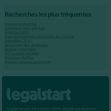
Recherches les plus fréquentes
Creation entreprise
Comment créer une SAS
Creation SASU
Frais vestimentaire déductible des impôts
Formulaire 2047
Versement des dividendes
Annexe comptable
SCI location meublée
Radiation d'office
Devenir moniteur auto ecole
Legalstart est une solution 100% digitale qui répond à