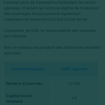
Il permet ainsi de transmettre facilement les terres
agricoles, d’autant qu’il évite le régime de l’indivision.
Des avantages fiscaux peuvent également
s’appliquer en présence d’un bail à long terme.
Cependant, en GFA, la responsabilité des associés
est indéfinie.
Voici un tableau récapitulatif des différentes sociétés
agricoles :
Caractérisitiques
SARL agricole
Nombre d’associés
1 à 100
Capital social
1 €
minimum