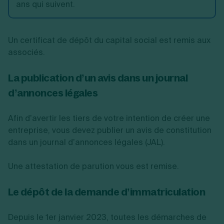
ans qui suivent.
Un certificat de dépôt du capital social est remis aux
associés.
La publication d’un avis dans un journal
d’annonces légales
Afin d’avertir les tiers de votre intention de créer une
entreprise, vous devez publier un avis de constitution
dans un journal d’annonces légales (JAL).
Une attestation de parution vous est remise.
Le dépôt de la demande d’immatriculation
Depuis le 1er janvier 2023, toutes les démarches de