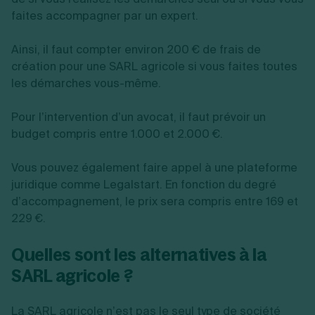
faites accompagner par un expert.
Ainsi, il faut compter environ 200 € de frais de
création pour une SARL agricole si vous faites toutes
les démarches vous-même.
Pour l’intervention d’un avocat, il faut prévoir un
budget compris entre 1.000 et 2.000 €.
Vous pouvez également faire appel à une plateforme
juridique comme Legalstart. En fonction du degré
d’accompagnement, le prix sera compris entre 169 et
229 €.
Quelles sont les alternatives à la
SARL agricole ?
La SARL agricole n’est pas le seul type de société