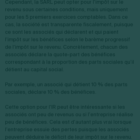
Cependant, la SARL peut opter pour l’impôt sur le
revenu sous certaines conditions, mais uniquement
pour les 5 premiers exercices comptables. Dans ce
cas, la société est transparente fiscalement, puisque
ce sont les associés qui déclarent et qui paient
l’impôt sur les bénéfices selon le barème progressif
de l’impôt sur le revenu. Concrètement, chacun des
associés déclare la quote-part des bénéfices
correspondant à la proportion des parts sociales qu’il
détient au capital social.
Par exemple, un associé qui détient 10 % des parts
sociales, déclare 10 % des bénéfices.
Cette option pour l’IR peut être intéressante si les
associés ont peu de revenus ou si l’entreprise réalise
peu de bénéfices. Cela est d’autant plus vrai lorsque
l’entreprise essuie des pertes puisque les associés
peuvent déduire le déficit de leur impôt sur le revenu.