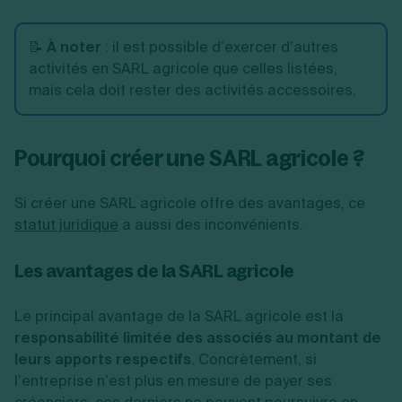
📝
À noter
: il est possible d’exercer d’autres
activités en SARL agricole que celles listées,
mais cela doit rester des activités accessoires.
Pourquoi créer une SARL agricole ?
Si créer une SARL agricole offre des avantages, ce
statut juridique
a aussi des inconvénients.
Les avantages de la SARL agricole
Le principal avantage de la SARL agricole est la
responsabilité limitée des associés au montant de
leurs apports respectifs
. Concrètement, si
l’entreprise n’est plus en mesure de payer ses