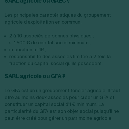
SARL agricole ou GAEC ?
Les principales caractéristiques du groupement
agricole d'exploitation en commun :
2 à 10 associés personnes physiques ;
1.500 € de capital social minimum ;
imposition à l’IR ;
responsabilité des associés limitée à 2 fois la
fraction du capital social qu’ils possèdent.
SARL agricole ou GFA ?
Le GFA est un un groupement foncier agricole. Il faut
être au moins deux associés pour créer un GFA et
constituer un capital social d’1 € minimum. La
particularité du GFA est son objet social puisqu’il ne
peut être créé pour gérer un patrimoine agricole.