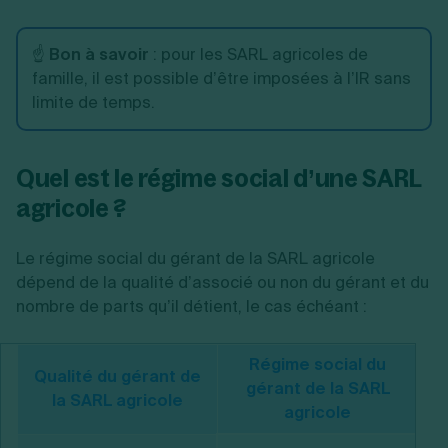
☝️
Bon à savoir
: pour les SARL agricoles de
famille, il est possible d’être imposées à l’IR sans
limite de temps.
Quel est le régime social d’une SARL
agricole ?
Le régime social du gérant de la SARL agricole
dépend de la qualité d’associé ou non du gérant et du
nombre de parts qu’il détient, le cas échéant :
Régime social du
Qualité du gérant de
gérant de la SARL
la SARL agricole
agricole