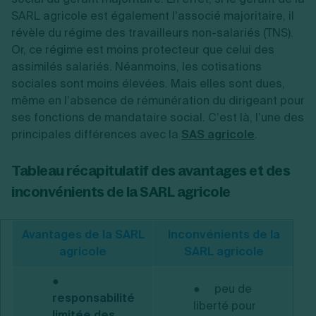
SARL agricole est également l’associé majoritaire, il
révèle du régime des travailleurs non-salariés (TNS).
Or, ce régime est moins protecteur que celui des
assimilés salariés. Néanmoins, les cotisations
sociales sont moins élevées. Mais elles sont dues,
même en l’absence de rémunération du dirigeant pour
ses fonctions de mandataire social. C’est là, l’une des
principales différences avec la
SAS agricole
.
Tableau récapitulatif des avantages et des
inconvénients de la SARL agricole
Avantages de la SARL
Inconvénients de la
agricole
SARL agricole
●
●
peu de
responsabilité
liberté pour
limitée des