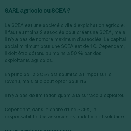
SARL agricole ou SCEA ?
La SCEA est une société civile d’exploitation agricole.
Il faut au moins 2 associés pour créer une SCEA, mais
il n’y a pas de nombre maximum d’associés. Le capital
social minimum pour une SCEA est de 1 €. Cependant,
il doit être détenu au moins à 50 % par des
exploitants agricoles.
En principe, la SCEA est soumise à l’impôt sur le
revenu, mais elle peut opter pour l’IS.
Il n’y a pas de limitation quant à la surface à exploiter.
Cependant, dans le cadre d’une SCEA, la
responsabilité des associés est indéfinie et solidaire.