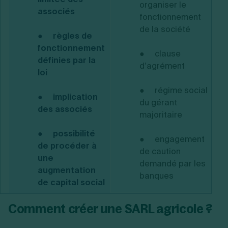
organiser le
associés
fonctionnement
de la société
● règles de
fonctionnement
●
clause
définies par la
d’agrément
loi
●
régime social
● implication
du gérant
des associés
majoritaire
● possibilité
●
engagement
de procéder à
de caution
une
demandé par les
augmentation
banques
de capital social
Comment créer une SARL agricole ?