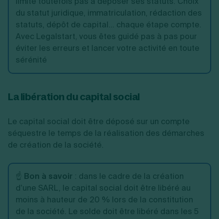
limite toutefois pas à déposer ses statuts. Choix
du statut juridique, immatriculation, rédaction des
statuts, dépôt de capital... chaque étape compte.
Avec Legalstart, vous êtes guidé pas à pas pour
éviter les erreurs et lancer votre activité en toute
sérénité
La libération du capital social
Le capital social doit être déposé sur un compte
séquestre le temps de la réalisation des démarches
de création de la société.
☝️
Bon à savoir
:
dans le cadre de la création
d’une SARL, le capital social doit être libéré au
moins à hauteur de 20 % lors de la constitution
de la société. Le solde doit être libéré dans les 5