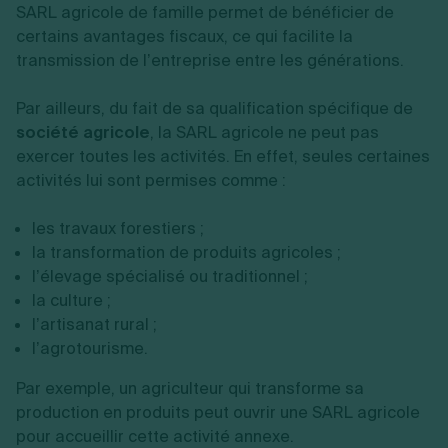
SARL agricole de famille permet de bénéficier de
certains avantages fiscaux, ce qui facilite la
transmission de l’entreprise entre les générations.
Par ailleurs, du fait de sa qualification spécifique de
société agricole
, la SARL agricole ne peut pas
exercer toutes les activités. En effet, seules certaines
activités lui sont permises comme :
les travaux forestiers ;
la transformation de produits agricoles ;
l’élevage spécialisé ou traditionnel ;
la culture ;
l’artisanat rural ;
l’agrotourisme.
Par exemple, un agriculteur qui transforme sa
production en produits peut ouvrir une SARL agricole
pour accueillir cette activité annexe.