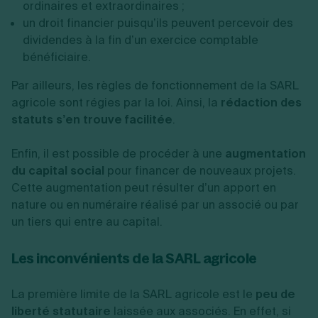
ordinaires et extraordinaires ;
un droit financier puisqu’ils peuvent percevoir des
dividendes à la fin d’un exercice comptable
bénéficiaire.
Par ailleurs, les règles de fonctionnement de la SARL
agricole sont régies par la loi. Ainsi, la
rédaction des
statuts s’en trouve facilitée
.
Enfin, il est possible de procéder à une
augmentation
du capital social
pour financer de nouveaux projets.
Cette augmentation peut résulter d’un apport en
nature ou en numéraire réalisé par un associé ou par
un tiers qui entre au capital.
Les inconvénients de la SARL agricole
La première limite de la SARL agricole est le
peu de
liberté statutaire
laissée aux associés. En effet, si