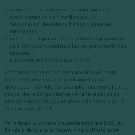
admettre des associés non exploitants, donc des
investisseurs qui ne travaillent pas sur
l’exploitation, dès lors qu’il s’agit d’associés
minoritaires ;
opter pour l’impôt sur les sociétés (IS) qui peut être
plus intéressant selon la situation personnelle des
associés ;
s’associer entre époux exploitants.
Cependant, le nombre d’associés en EARL étant
limité à 10, cela peut être contraignant pour
développer l’activité. Par exemple, l’augmentation de
capital devra obligatoirement être faite par un ou
plusieurs associés déjà en place si le nombre de 10
associés est atteint.
Par ailleurs, la surface d’exploitation d’une EARL est
limitée à dix fois la surface minimum d’installation.