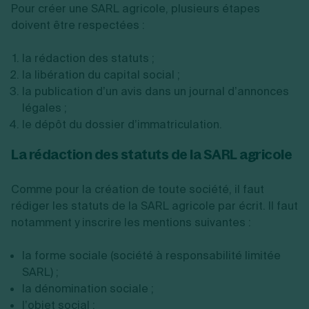
Pour créer une SARL agricole, plusieurs étapes
doivent être respectées :
la rédaction des statuts ;
la libération du capital social ;
la publication d’un avis dans un journal d’annonces
légales ;
le dépôt du dossier d’immatriculation.
La rédaction des statuts de la SARL agricole
Comme pour la création de toute société, il faut
rédiger les statuts de la SARL agricole par écrit. Il faut
notamment y inscrire les mentions suivantes :
la forme sociale (société à responsabilité limitée
SARL) ;
la dénomination sociale ;
l’objet social ;