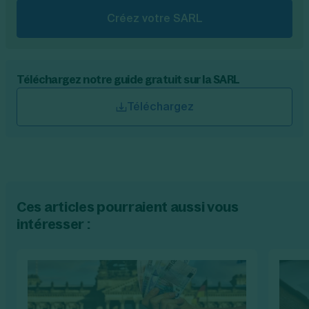
Créez votre SARL
Téléchargez notre guide gratuit sur la SARL
Téléchargez
Ces articles pourraient aussi vous
intéresser :