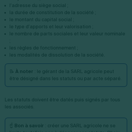
l’adresse du siège social ;
la durée de constitution de la société ;
le montant du capital social ;
le type d’apports et leur valorisation ;
le nombre de parts sociales et leur valeur nominale
;
les règles de fonctionnement ;
les modalités de dissolution de la société.
📝
À noter
: le gérant de la SARL agricole peut
être désigné dans les statuts ou par acte séparé.
Les statuts doivent être datés puis signés par tous
les associés.
☝️
Bon à savoir
:
créer une SARL agricole ne se