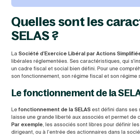
Quelles sont les carac
SELAS ?
La
Société d’Exercice Libéral par Actions Simplifié
libérales réglementées.
Ses caractéristiques,
qui s'in
un cadre fiscal et social bien défini.
Pour une compréh
son fonctionnement,
son régime fiscal et son régime s
Le fonctionnement de la SEL
Le
fonctionnement de la SELAS
est défini dans ses 
laisse une grande liberté aux associés et permet de c
Par exemple
, les associés sont libres pour définir l
dirigeant, ou à l’entrée des actionnaires dans la socié