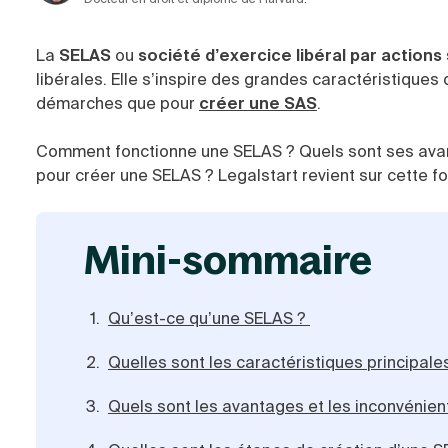
La
SELAS
ou
société d’exercice libéral par actions 
libérales. Elle s’inspire des grandes caractéristique
démarches que pour
créer une SAS
.
Comment fonctionne une SELAS ? Quels sont ses avan
pour créer une SELAS ? Legalstart revient sur cette fo
mini-sommaire
Qu’est-ce qu’une SELAS ?
Quelles sont les caractéristiques principal
Quels sont les avantages et les inconvénien