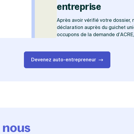
entreprise
Après avoir vérifié votre dossier
déclaration auprès du guichet uni
occupons de la demande d’ACRE, s
Devenez auto-entrepreneur
e nous