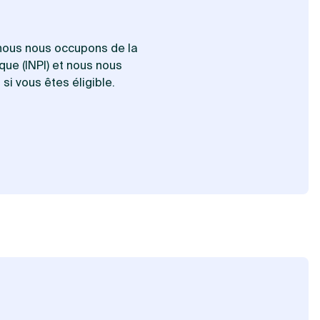
, nous nous occupons de la
que (INPI) et nous nous
i vous êtes éligible.