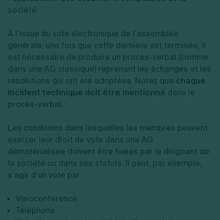
société.
À l’issue du vote électronique de l’assemblée
générale, une fois que cette dernière est terminée, il
est nécessaire de produire un procès-verbal (comme
dans une AG classique) reprenant les échanges et les
résolutions qui ont été adoptées. Notez que
chaque
incident technique doit être mentionné
dans le
procès-verbal.
Les conditions dans lesquelles les membres peuvent
exercer leur droit de vote dans une AG
dématérialisée doivent être fixées par le dirigeant de
la société ou dans ses statuts. Il peut, par exemple,
s’agir d’un vote par :
Visioconférence.
Téléphone