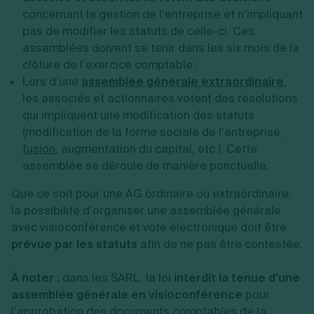
concernant la gestion de l’entreprise et n’impliquant
pas de modifier les statuts de celle-ci. Ces
assemblées doivent se tenir dans les six mois de la
clôture de l’exercice comptable ;
Lors d’une
assemblée générale extraordinaire
,
les associés et actionnaires votent des résolutions
qui impliquent une modification des statuts
(modification de la forme sociale de l’entreprise,
fusion
, augmentation du capital, etc.). Cette
assemblée se déroule de manière ponctuelle.
Que ce soit pour une AG ordinaire ou extraordinaire,
la possibilité d’organiser une assemblée générale
avec visioconférence et vote électronique doit être
prévue par les statuts
afin de ne pas être contestée.
À noter :
dans les SARL, la loi
interdit la tenue d’une
assemblée générale en visioconférence
pour
l’approbation des documents comptables de la