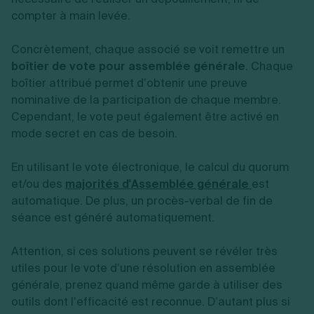
compter à main levée.
Concrètement, chaque associé se voit remettre un
boîtier de vote pour assemblée générale
. Chaque
boîtier attribué permet d’obtenir une preuve
nominative de la participation de chaque membre.
Cependant, le vote peut également être activé en
mode secret en cas de besoin.
En utilisant le vote électronique, le calcul du quorum
et/ou des
majorités d'Assemblée générale
est
automatique. De plus, un procès-verbal de fin de
séance est généré automatiquement.
Attention, si ces solutions peuvent se révéler très
utiles pour le vote d’une résolution en assemblée
générale, prenez quand même garde à utiliser des
outils dont l’efficacité est reconnue. D’autant plus si