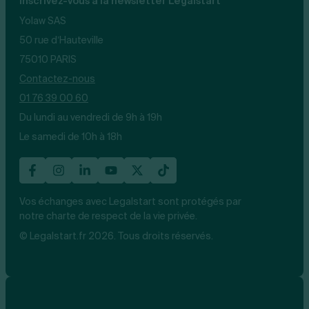
Inscrivez-vous à la newsletter Legalstart
Yolaw SAS
50 rue d’Hauteville
75010 PARIS
Contactez-nous
01 76 39 00 60
Du lundi au vendredi de 9h à 19h
Le samedi de 10h à 18h
Vos échanges avec Legalstart sont protégés par
notre charte de respect de la vie privée.
© Legalstart.fr 2026. Tous droits réservés.