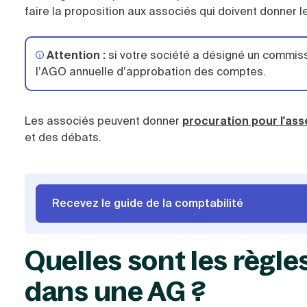
faire la proposition aux associés qui doivent donner 
Attention :
si votre société a désigné un commis
l’AGO annuelle d’approbation des comptes.
Les associés peuvent donner
procuration pour l'as
et des débats.
Recevez le guide de la comptabilité
Quelles sont les règl
dans une AG ?