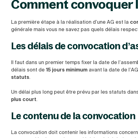
Comment convoquer le
La première étape à la réalisation d’une AG est la
co
générale mais vous ne savez pas quels délais respecte
Les délais de convocation d’
Il faut dans un premier temps fixer la
date de l’assem
délais sont de
15 jours minimum
avant la date de l’AG
statuts
.
Un délai plus long peut être prévu par les statuts dan
plus court
.
Le contenu de la convocation
La convocation doit contenir les informations concern