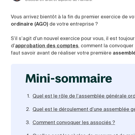
Vous arrivez bientôt à la fin du premier exercice de vo
ordinaire (AGO)
de votre entreprise
?
S’il s’agit d’un nouvel exercice pour vous, il est toujo
d’
approbation des comptes
, comment la convoquer 
faut savoir avant de réaliser votre première
assembl
mini-sommaire
Quel est le rôle de l’assemblée générale ord
Quel est le déroulement d’une assemblée g
Comment convoquer les associés ?