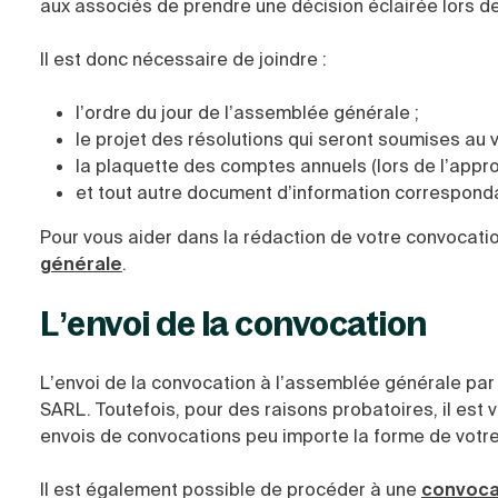
aux associés de prendre une décision éclairée lors de
Il est donc nécessaire de joindre :
l’
ordre du jour de l’assemblée générale
;
le projet des résolutions qui seront soumises au v
la plaquette des comptes annuels (lors de l’appr
et tout autre document d’information correspondan
Pour vous aider dans la rédaction de votre convocatio
générale
.
L’envoi de la convocation
L’envoi de la
convocation à l’assemblée générale
pa
SARL. Toutefois, pour des raisons probatoires, il e
envois de convocations peu importe la forme de votre
Il est également possible de procéder à une
convocat