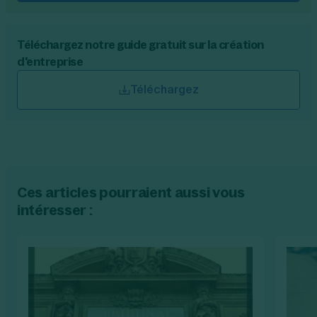
Téléchargez notre guide gratuit sur la création
d'entreprise
Téléchargez
Ces articles pourraient aussi vous
intéresser :