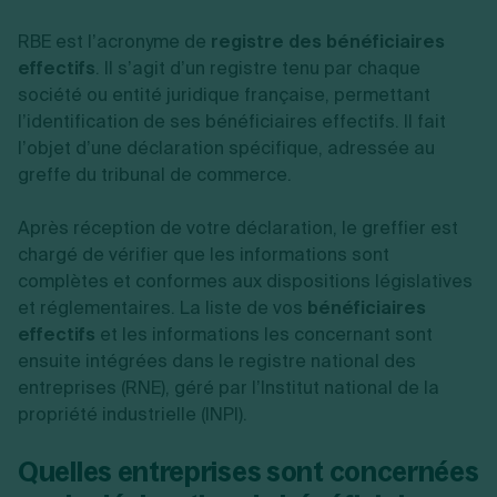
RBE est l’acronyme de
registre des bénéficiaires
effectifs
. Il s’agit d’un registre tenu par chaque
société ou entité juridique française, permettant
l’identification de ses bénéficiaires effectifs. Il fait
l’objet d’une déclaration spécifique, adressée au
greffe du tribunal de commerce.
Après réception de votre déclaration, le greffier est
chargé de vérifier que les informations sont
complètes et conformes aux dispositions législatives
et réglementaires. La liste de vos
bénéficiaires
effectifs
et les informations les concernant sont
ensuite intégrées dans le registre national des
entreprises (RNE), géré par l’Institut national de la
propriété industrielle (INPI).
Quelles entreprises sont concernées