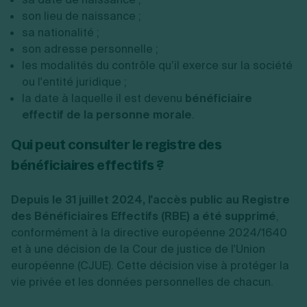
son lieu de naissance ;
sa nationalité ;
son adresse personnelle ;
les modalités du contrôle qu’il exerce sur la société
ou l'entité juridique ;
la date à laquelle il est devenu
bénéficiaire
effectif de la personne morale
.
Qui peut consulter le registre des
bénéficiaires effectifs ?
Depuis le 31 juillet 2024, l'accès public au Registre
des Bénéficiaires Effectifs (RBE) a été supprimé
,
conformément à la directive européenne 2024/1640
et à une décision de la Cour de justice de l'Union
européenne (CJUE). Cette décision vise à protéger la
vie privée et les données personnelles de chacun.