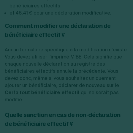
bénéficiaires effectifs ;
et
46,41 €
pour une déclaration modificative.
Comment modifier une déclaration de
bénéficiaire effectif ?
Aucun formulaire spécifique à la modification n’existe.
Vous devez utiliser l’imprimé M’BE. Cela signifie que
chaque nouvelle déclaration au registre des
bénéficiaires effectifs annule la précédente. Vous
devez donc, même si vous souhaitez uniquement
ajouter un bénéficiaire, déclarer de nouveau sur le
Cerfa tout bénéficiaire effectif
qui ne serait pas
modifié.
Quelle sanction en cas de non-déclaration
de bénéficiaire effectif ?