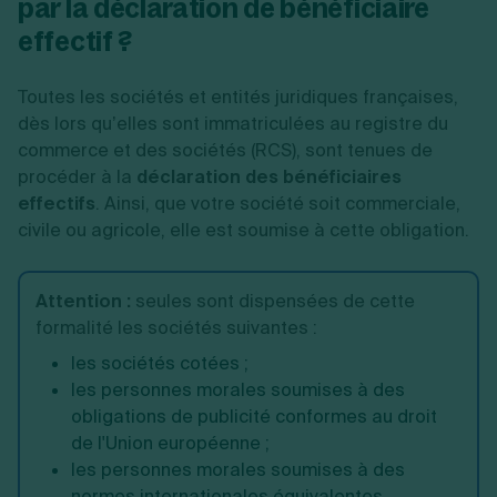
par la déclaration de bénéficiaire
effectif ?
Toutes les sociétés et entités juridiques françaises,
dès lors qu’elles sont immatriculées au registre du
commerce et des sociétés (RCS), sont tenues de
procéder à la
déclaration des bénéficiaires
effectifs
. Ainsi, que votre société soit commerciale,
civile ou agricole, elle est soumise à cette obligation.
Attention :
seules sont dispensées de cette
formalité les sociétés suivantes :
les sociétés cotées ;
les personnes morales soumises à des
obligations de publicité conformes au droit
de l'Union européenne ;
les personnes morales soumises à des
normes internationales équivalentes,