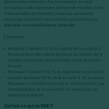
directe et/ou indirecte. Par conséquent, si votre
entreprise a des associées personnes morales, il est
indispensable de remonter jusqu’aux personnes
physiques contrôlant ces sociétés associées pour
identifier vos bénéficiaires effectifs
.
Exemples :
Madame X détient 55 % du capital de la société A.
En possédant elle-même les parts ou actions de la
société déclarante, elle bénéficie d’une détention
directe.
Monsieur Y détient 100 % du capital de la société B,
laquelle possède 60 % de la société A. En pratique,
Monsieur Y contrôle la société A, indirectement, par
l’intermédiaire de la société B. On parle alors de
détention indirecte.
Qu’est-ce qu’un RBE ?