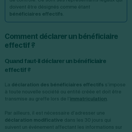
doivent être désignés comme étant
bénéficiaires effectifs
.
Comment déclarer un bénéficiaire
effectif ?
Quand faut-il déclarer un bénéficiaire
effectif ?
La
déclaration des bénéficiaires effectifs
s’impose
à toute nouvelle société ou entité créée et doit être
transmise au greffe lors de l’
immatriculation
.
Par ailleurs, il est nécessaire d’adresser une
déclaration modificative
dans les 30 jours qui
suivent un événement affectant les informations sur