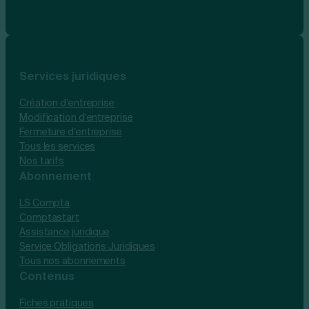
Services juridiques
Création d’entreprise
Modification d’entreprise
Fermeture d’entreprise
Tous les services
Nos tarifs
Abonnement
LS Compta
Comptastart
Assistance juridique
Service Obligations Juridiques
Tous nos abonnements
Contenus
Fiches pratiques