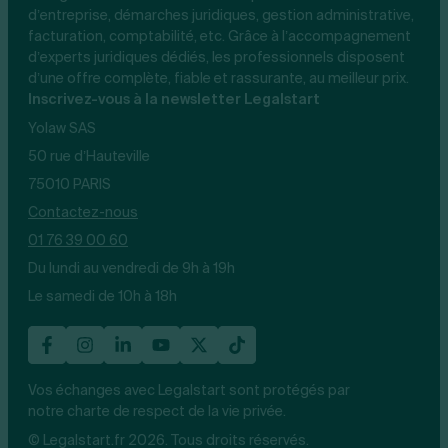
d’entreprise, démarches juridiques, gestion administrative,
facturation, comptabilité, etc. Grâce à l’accompagnement
d’experts juridiques dédiés, les professionnels disposent
d’une offre complète, fiable et rassurante, au meilleur prix.
Inscrivez-vous à la newsletter Legalstart
Yolaw SAS
50 rue d’Hauteville
75010 PARIS
Contactez-nous
01 76 39 00 60
Du lundi au vendredi de 9h à 19h
Le samedi de 10h à 18h
Vos échanges avec Legalstart sont protégés par
notre charte de respect de la vie privée.
© Legalstart.fr 2026. Tous droits réservés.