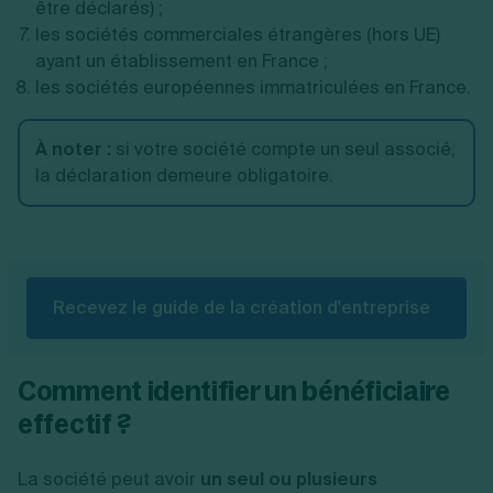
être déclarés) ;
les sociétés commerciales étrangères (hors UE)
ayant un établissement en France ;
les sociétés européennes immatriculées en France.
À
noter
:
si votre société compte un seul associé,
la déclaration demeure obligatoire.
Recevez le guide de la création d'entreprise
Comment identifier un bénéficiaire
effectif ?
La société peut avoir
un seul ou plusieurs