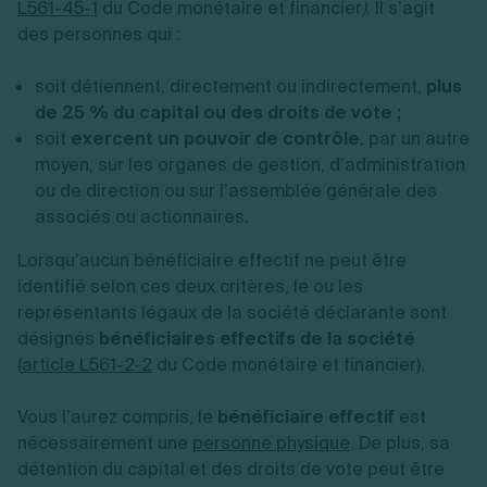
L561-45-1
du Code monétaire et financier
)
. Il s’agit
des personnes qui :
soit détiennent, directement ou indirectement,
plus
de 25 % du capital ou des droits de vote ;
soit
exercent un pouvoir de contrôle
, par un autre
moyen, sur les organes de gestion, d’administration
ou de direction ou sur l’assemblée générale des
associés ou actionnaires.
Lorsqu’aucun bénéficiaire effectif ne peut être
identifié selon ces deux critères, le ou les
représentants légaux de la société déclarante sont
désignés
bénéficiaires effectifs de la société
(
article L561-2-2
du Code monétaire et financier).
Vous l’aurez compris, le
bénéficiaire effectif
est
nécessairement une
personne physique
. De plus, sa
détention du capital et des droits de vote peut être