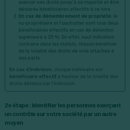
exercer ses droits jusqu’à sa majorité et être
déclarés bénéficiaires effectifs à ce titre.
En cas de démembrement de propriété
, le
nu-propriétaire et l’usufruitier sont tous deux
bénéficiaires effectifs en cas de détention
supérieure à 25 %. En effet, sauf indication
contraire dans les statuts, chacun bénéficie
de la totalité des droits de vote attachés à
ses parts.
En cas d’indivision
, chaque indivisaire est
bénéficiaire effectif
à hauteur de la totalité des
droits détenus par l’indivision.
2e étape : identifier les personnes exerçant
un contrôle sur votre société par un autre
moyen