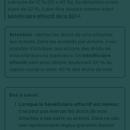
indirecte de 12 % (30 x 40 %). Sa détention totale
étant de 32 %, il doit être déclaré comme étant
bénéficiaire effectif de la SCI
A.
Attention
:
vérifiez les droits de vote attachés
aux actions. Dans les sociétés par actions, il est
possible d’attribuer aux actions des droits de
vote inférieurs ou supérieurs. Un
bénéficiaire
effectif
peut ainsi détenir seulement 20 % du
capital social et avoir 40 % des droits de vote.
Bon à savoir
:
Lorsque le bénéficiaire effectif est mineur
,
il ne peut pas exercer les droits de vote
attachés à ses parts ou actions. Dans ce cas,
ses représentants légaux (parents) doivent