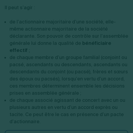
Il peut s’agir :
de l’actionnaire majoritaire d’une société, elle-
même actionnaire majoritaire de la société
déclarante. Son pouvoir de contrôle sur l’assemblée
générale lui donne la qualité de
bénéficiaire
effectif
;
de chaque membre d’un groupe familial (conjoint ou
pacsé, ascendants ou descendants, ascendants ou
descendants du conjoint (ou pacsé), frères et sœurs
des époux ou pacsés), lorsqu’en vertu d’un accord,
ces membres déterminent ensemble les décisions
prises en assemblée générale ;
de chaque associé agissant de concert avec un ou
plusieurs autres en vertu d’un accord exprès ou
tacite. Ce peut être le cas en présence d’un pacte
d’actionnaire.