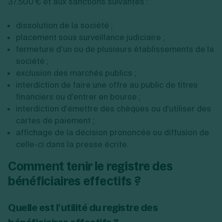
37.500 € et aux sanctions suivantes :
dissolution de la société ;
placement sous surveillance judiciaire ;
fermeture d’un ou de plusieurs établissements de la
société ;
exclusion des marchés publics ;
interdiction de faire une offre au public de titres
financiers ou d'entrer en bourse ;
interdiction d'émettre des chèques ou d'utiliser des
cartes de paiement ;
affichage de la décision prononcée ou diffusion de
celle-ci dans la presse écrite.
Comment tenir le registre des
bénéficiaires effectifs ?
Quelle est l’utilité du registre des