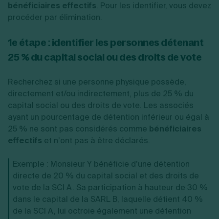
bénéficiaires effectifs
. Pour les identifier, vous devez
procéder par élimination.
1e étape : identifier les personnes détenant
25 % du capital social ou des droits de vote
Recherchez si une personne physique possède,
directement et/ou indirectement, plus de 25 % du
capital social ou des droits de vote. Les associés
ayant un pourcentage de détention inférieur ou égal à
25 % ne sont pas considérés comme
bénéficiaires
effectifs
et n’ont pas à être déclarés.
Exemple : Monsieur Y bénéficie d’une détention
directe de 20 % du capital social et des droits de
vote de la SCI A. Sa participation à hauteur de 30 %
dans le capital de la SARL B, laquelle détient 40 %
de la SCI A, lui octroie également une détention