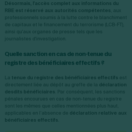
Désormais, l'accès complet aux informations du
RBE est réservé aux autorités compétentes
, aux
professionnels soumis à la lutte contre le blanchiment
de capitaux et le financement du terrorisme (LCB-FT),
ainsi qu'aux organes de presse tels que les
journalistes d'investigation.
Quelle sanction en cas de non-tenue du
registre des bénéficiaires effectifs ?
La
tenue du registre des bénéficiaires effectifs
est
directement liée au dépôt au greffe de la
déclaration
desdits bénéficiaires
. Par conséquent, les sanctions
pénales encourues en cas de non-tenue du registre
sont les mêmes que celles mentionnées plus haut,
applicables en l’absence de
déclaration relative aux
bénéficiaires effectifs
.