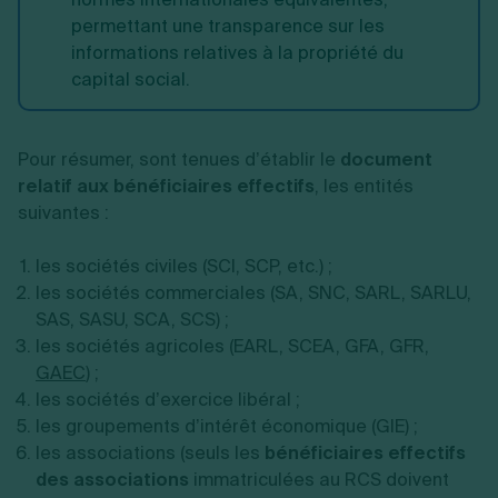
permettant une transparence sur les
informations relatives à la propriété du
capital social.
Pour résumer, sont tenues d’établir le
document
relatif aux bénéficiaires effectifs
, les entités
suivantes :
les sociétés civiles (SCI, SCP, etc.) ;
les sociétés commerciales (SA, SNC, SARL, SARLU,
SAS, SASU, SCA, SCS) ;
les sociétés agricoles (EARL, SCEA, GFA, GFR,
GAEC
) ;
les sociétés d’exercice libéral ;
les groupements d’intérêt économique (GIE) ;
les associations (seuls les
bénéficiaires effectifs
des associations
immatriculées au RCS doivent