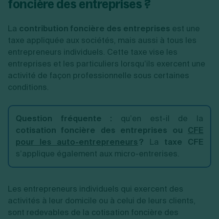
foncière des entreprises ?
La
contribution foncière des entreprises
est une
taxe appliquée aux sociétés, mais aussi à tous les
entrepreneurs individuels. Cette taxe vise les
entreprises et les particuliers lorsqu’ils exercent une
activité de façon professionnelle sous certaines
conditions.
Question fréquente :
qu’en est-il de la
cotisation foncière des entreprises ou
CFE
pour les auto-entrepreneurs
?
La
taxe CFE
s’applique également aux micro-entrerises.
Les entrepreneurs individuels qui exercent des
activités à leur domicile ou à celui de leurs clients,
sont redevables de la cotisation foncière des