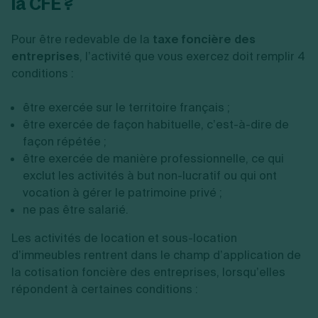
la CFE ?
Pour être redevable de la
taxe foncière des
entreprises
, l’activité que vous exercez doit remplir 4
conditions :
être exercée sur le territoire français ;
être exercée de façon habituelle, c’est-à-dire de
façon répétée ;
être exercée de manière professionnelle, ce qui
exclut les activités à but non-lucratif ou qui ont
vocation à gérer le patrimoine privé ;
ne pas être salarié.
Les activités de location et sous-location
d’immeubles rentrent dans le champ d’application de
la cotisation foncière des entreprises, lorsqu’elles
répondent à certaines conditions :