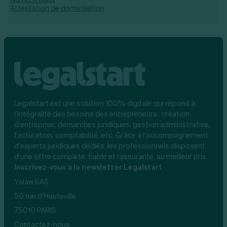
Attestation de domiciliation
Legalstart est une solution 100% digitale qui répond à
l’intégralité des besoins des entrepreneurs : création
d’entreprise, démarches juridiques, gestion administrative,
facturation, comptabilité, etc. Grâce à l’accompagnement
d’experts juridiques dédiés, les professionnels disposent
d’une offre complète, fiable et rassurante, au meilleur prix.
Inscrivez-vous à la newsletter Legalstart
Yolaw SAS
50 rue d’Hauteville
75010 PARIS
Contactez-nous