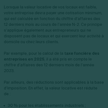
Lorsque la valeur locative de vos locaux est faible,
votre entreprise devra payer une cotisation minimum,
qui est calculée en fonction du chiffre d’affaires des
12 derniers mois au cours de l’année N-2. Ce principe
s’applique également aux entrepreneurs qui ne
disposent pas de locaux et qui exercent leur activité à
domicile ou chez leurs clients.
Par exemple, pour le calcul de la
taxe foncière des
entreprises en 2025
, il a été pris en compte le
chiffre d’affaires des 12 derniers mois de l’année
2023.
Par ailleurs, des réductions sont applicables à la base
d’imposition. En effet, la valeur locative est réduite
de :
30 % pour les établissements industriels ;