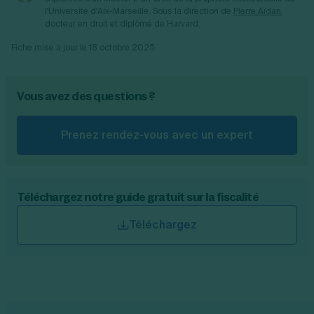
l'Université d'Aix-Marseille.
Sous la direction de
Pierre Aïdan
,
docteur en droit et diplômé de Harvard.
Fiche mise à jour le
18 octobre 2025
Vous avez des questions ?
Prenez rendez-vous avec un expert
Téléchargez notre guide gratuit sur la fiscalité
Téléchargez