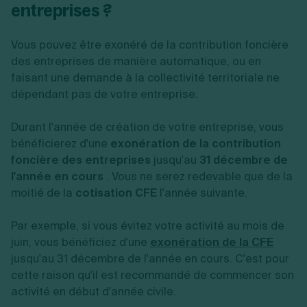
entreprises ?
Vous pouvez être exonéré de la contribution foncière
des entreprises de manière automatique, ou en
faisant une demande à la collectivité territoriale ne
dépendant pas de votre entreprise.
Durant l'année de création de votre entreprise, vous
bénéficierez d'une
exonération de la contribution
foncière des entreprises
jusqu'au
31 décembre de
l'année en cours
.
Vous ne serez redevable que de la
moitié de la
cotisation CFE
l'année suivante.
Par exemple, si vous évitez votre activité au mois de
juin, vous bénéficiez d'une
exonération de la CFE
jusqu'au 31 décembre de l'année en cours.
C'est pour
cette raison qu'il est recommandé de commencer son
activité en début d'année civile.