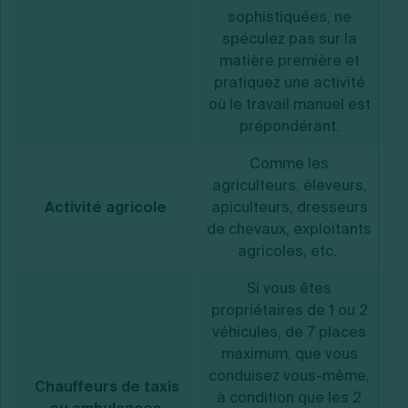
sophistiquées, ne
spéculez pas sur la
matière première et
pratiquez une activité
où le travail manuel est
prépondérant.
Comme les
agriculteurs, éleveurs,
Activité agricole
apiculteurs, dresseurs
de chevaux, exploitants
agricoles, etc.
Si vous êtes
propriétaires de 1 ou 2
véhicules, de 7 places
maximum, que vous
conduisez vous-même,
Chauffeurs de taxis
à condition que les 2