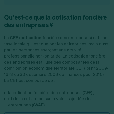
Qu’est-ce que la cotisation foncière
des entreprises ?
La
CFE (cotisation
foncière des entreprises) est une
taxe locale qui est due par les entreprises, mais aussi
par les personnes exerçant une activité
professionnelle non-salariée. La cotisation foncière
des entreprises est l’une des composantes de la
contribution économique territoriale CET (
loi n° 2009-
1673 du 30 décembre 2009
de finances pour 2010).
La CET est composée de :
la cotisation foncière des entreprises (CFE) ;
et de la cotisation sur la valeur ajoutée des
entreprises (
CVAE
).