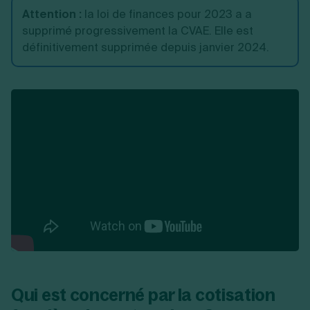
Attention :
la loi de finances pour 2023 a a
supprimé progressivement la CVAE. Elle est
définitivement supprimée depuis janvier 2024.
Qui est concerné par la cotisation