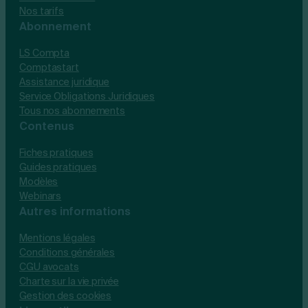
Nos tarifs
Abonnement
LS Compta
Comptastart
Assistance juridique
Service Obligations Juridiques
Tous nos abonnements
Contenus
Fiches pratiques
Guides pratiques
Modèles
Webinars
Autres informations
Mentions légales
Conditions générales
CGU avocats
Charte sur la vie privée
Gestion des cookies