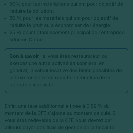
50% pour les installations qui ont pour objectif de
réduire la pollution ;
50 % pour les matériels qui ont pour objectif de
réduire le bruit ou à économiser de l’énergie ;
25 % pour l’établissement principal de l’entreprise
situé en Corse.
Bon à savoir
: si vous êtes restaurateur, ou
exercez une autre activité saisonnière, en
général, la valeur locative des biens passibles de
la taxe foncière est réduite en fonction de la
période d’inactivité.
Enfin, une taxe additionnelle fixée à 0,89 % du
montant de la CFE s’ajoute au montant calculé. Si
vous êtes redevable de la CFE, vous devrez par
ailleurs payer des frais de gestion de la fiscalité