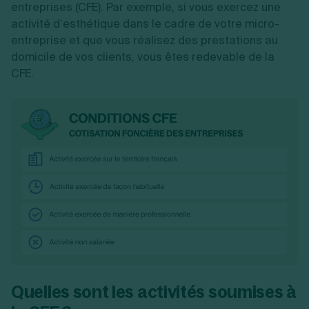
entreprises (CFE). Par exemple, si vous exercez une
activité d’esthétique dans le cadre de votre micro-
entreprise et que vous réalisez des prestations au
domicile de vos clients, vous êtes redevable de la
CFE.
Quelles sont les activités soumises à