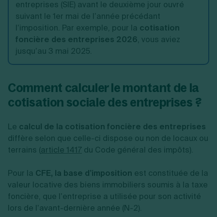
entreprises (SIE) avant le deuxième jour ouvré
suivant le 1er mai de l’année précédant
l’imposition. Par exemple, pour la
cotisation
foncière des entreprises 2026
, vous aviez
jusqu’au 3 mai 2025.
Comment calculer le montant de la
cotisation sociale des entreprises ?
Le
calcul de la cotisation foncière des entreprises
diffère selon que celle-ci dispose ou non de locaux ou
terrains (
article 1417
du Code général des impôts).
Pour la
CFE, la base d’imposition
est constituée de la
valeur locative des biens immobiliers soumis à la taxe
foncière, que l’entreprise a utilisée pour son activité
lors de l’avant-dernière année (N-2).