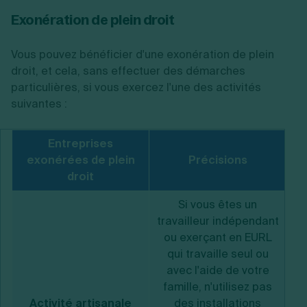
Exonération de plein droit
Vous pouvez bénéficier d'une exonération de plein
droit, et cela, sans effectuer des démarches
particulières, si vous exercez l'une des activités
suivantes :
Entreprises
exonérées de plein
Précisions
droit
Si vous êtes un
travailleur indépendant
ou exerçant en EURL
qui travaille seul ou
avec l'aide de votre
famille, n'utilisez pas
Activité artisanale
des installations