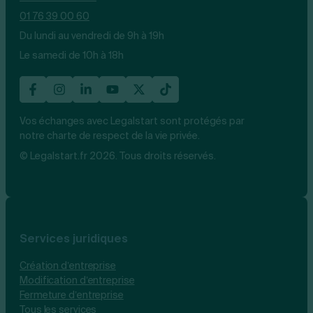
01 76 39 00 60
Du lundi au vendredi de 9h à 19h
Le samedi de 10h à 18h
Vos échanges avec Legalstart sont protégés par
notre charte de respect de la vie privée.
© Legalstart.fr 2026. Tous droits réservés.
Services juridiques
Création d’entreprise
Modification d’entreprise
Fermeture d’entreprise
Tous les services