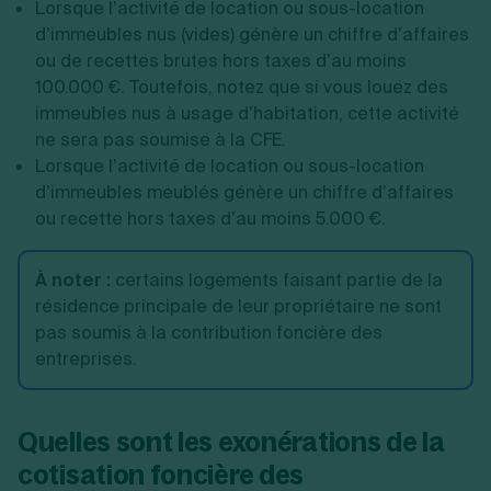
Lorsque l’activité de location ou sous-location
d’immeubles nus (vides) génère un chiffre d’affaires
ou de recettes brutes hors taxes d’au moins
100.000 €. Toutefois, notez que si vous louez des
immeubles nus à usage d’habitation, cette activité
ne sera pas soumise à la CFE.
Lorsque l’activité de location ou sous-location
d’immeubles meublés génère un chiffre d’affaires
ou recette hors taxes d’au moins 5.000 €.
À noter
:
certains logements faisant partie de la
résidence principale de leur propriétaire ne sont
pas soumis à la contribution foncière des
entreprises.
Quelles sont les exonérations de la
cotisation foncière des