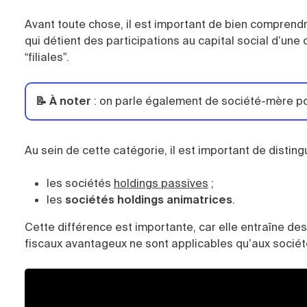
Avant toute chose, il est important de bien comprend
qui détient des participations au capital social d’un
“filiales”.
📝 À noter
:
on parle également de société-mère po
Au sein de cette catégorie, il est important de disting
les sociétés
holdings passives
;
les
sociétés holdings animatrices
.
Cette différence est importante, car elle entraîne des
fiscaux avantageux ne sont applicables qu’aux sociét