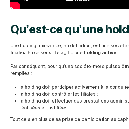
Qu’est-ce qu’une hold
Une holding animatrice, en définition, est une sociét
filiales
. En ce sens, il s’agit d’une
holding active
.
Par conséquent, pour qu’une société-mère puisse êtr
remplies :
la holding doit participer activement à la conduite 
la holding doit contrôler les filiales ;
la holding doit effectuer des prestations administ
réalisées et justifiées.
Tout cela en plus de sa prise de participation au capita