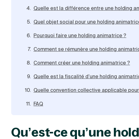
Quelle est la différence entre une holding a
Quel objet social pour une holding animatric
Pourquoi faire une holding animatrice ?
Comment se rémunère une holding animatri
Comment créer une holding animatrice ?
Quelle est la fiscalité d’une holding animatri
Quelle convention collective applicable pour
FAQ
Qu’est-ce qu’une hold