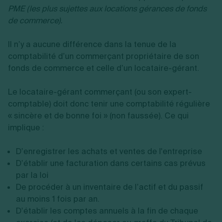
PME (les plus sujettes aux locations gérances de fonds
de commerce).
Il n’y a aucune différence dans la tenue de la
comptabilité d’un commerçant propriétaire de son
fonds de commerce et celle d’un locataire-gérant.
Le locataire-gérant commerçant (ou son expert-
comptable) doit donc tenir une comptabilité régulière
« sincère et de bonne foi » (non faussée). Ce qui
implique :
D’enregistrer les achats et ventes de l'entreprise
D’établir une facturation dans certains cas prévus
par la loi
De procéder à un inventaire de l’actif et du passif
au moins 1 fois par an.
D’établir les comptes annuels à la fin de chaque