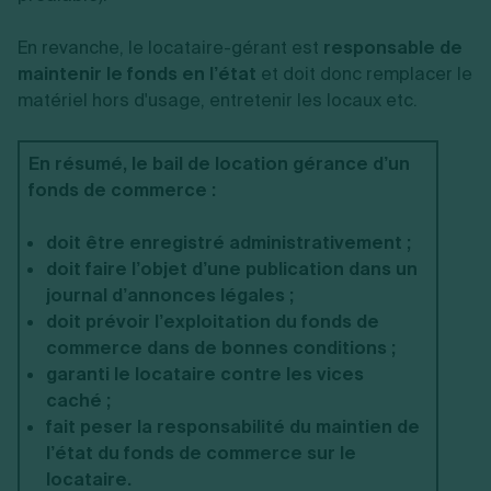
En revanche, le locataire-gérant est
responsable de
maintenir le fonds en l’état
et doit donc remplacer le
matériel hors d'usage, entretenir les locaux etc.
En résumé, le bail de location gérance d’un
fonds de commerce :
doit être enregistré administrativement ;
doit faire l’objet d’une publication dans un
journal d’annonces légales ;
doit prévoir l’exploitation du fonds de
commerce dans de bonnes conditions ;
garanti le locataire contre les vices
caché ;
fait peser la responsabilité du maintien de
l’état du fonds de commerce sur le
locataire.