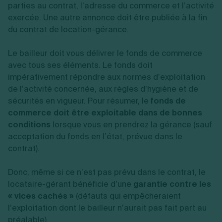
parties au contrat, l’adresse du commerce et l’activité
exercée. Une autre annonce doit être publiée à la fin
du contrat de location-gérance.
Le bailleur doit vous délivrer le fonds de commerce
avec tous ses éléments. Le fonds doit
impérativement répondre aux normes d’exploitation
de l’activité concernée, aux règles d’hygiène et de
sécurités en vigueur. Pour résumer, le
fonds de
commerce doit être exploitable dans de bonnes
conditions
lorsque vous en prendrez la gérance (sauf
acceptation du fonds en l’état, prévue dans le
contrat).
Donc, même si ce n’est pas prévu dans le contrat, le
locataire-gérant bénéficie d’une
garantie contre les
« vices cachés »
(défauts qui empêcheraient
l’exploitation dont le bailleur n’aurait pas fait part au
préalable).