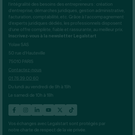
l’intégralité des besoins des entrepreneurs : création
d’entreprise, démarches juridiques, gestion administrative,
facturation, comptabilité, etc. Grâce à l’accompagnement
d’experts juridiques dédiés, les professionnels disposent
d’une offre complète, fiable et rassurante, au meilleur prix.
Inscrivez-vous à la newsletter Legalstart
Yolaw SAS
50 rue d’Hauteville
75010 PARIS
Contactez-nous
01 76 39 00 60
Du lundi au vendredi de 9h à 19h
Le samedi de 10h à 18h
Vos échanges avec Legalstart sont protégés par
notre charte de respect de la vie privée.