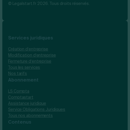
© Legalstart.fr 2026. Tous droits réservés.
Services juridiques
Création d’entreprise
Modification d’entreprise
Fermeture d’entreprise
Tous les services
Nos tarifs
Abonnement
LS Compta
Comptastart
Assistance juridique
Service Obligations Juridiques
Tous nos abonnements
Contenus