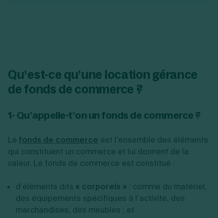
Qu’est-ce qu’une location gérance
de fonds de commerce ?
1- Qu’appelle-t’on un fonds de commerce ?
Le
fonds de commerce
est l’ensemble des éléments
qui constituent un commerce et lui donnent de la
valeur. Le fonds de commerce est constitué :
d’éléments dits
« corporels »
: comme du matériel,
des équipements spécifiques à l’activité, des
marchandises, des meubles ; et