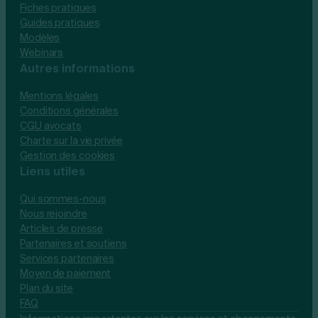
Fiches pratiques
Guides pratiques
Modèles
Webinars
Autres informations
Mentions légales
Conditions générales
CGU avocats
Charte sur la vie privée
Gestion des cookies
Liens utiles
Qui sommes-nous
Nous rejoindre
Articles de presse
Partenaires et soutiens
Services partenaires
Moyen de paiement
Plan du site
FAQ