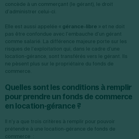
concède à un commerçant (le gérant), le droit
d’administrer celui-ci.
Elle est aussi appelée «
gérance-libre
» et ne doit
pas être confondue avec l’embauche d’un gérant
comme salarié. La différence majeure porte sur les
risques de l’exploitation qui, dans le cadre d’une
location-gérance, sont transférés vers le gérant. Ils
ne pèsent plus sur le propriétaire du fonds de
commerce.
Quelles sont les conditions à remplir
pour prendre un fonds de commerce
en location-gérance ?
Il n’y a que trois critères à remplir pour pouvoir
prétendre à une location-gérance de fonds de
commerce :