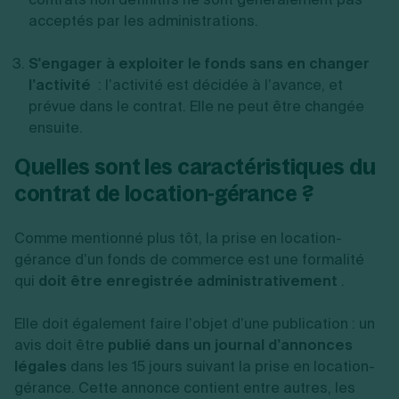
acceptés par les administrations.
S'engager à exploiter le fonds sans en changer
l’activité
: l’activité est décidée à l’avance, et
prévue dans le contrat. Elle ne peut être changée
ensuite.
Quelles sont les caractéristiques du
contrat de location-gérance ?
Comme mentionné plus tôt, la prise en location-
gérance d’un fonds de commerce est une formalité
qui
doit être enregistrée administrativement
.
Elle doit également faire l’objet d’une publication : un
avis doit être
publié dans un journal d’annonces
légales
dans les 15 jours suivant la prise en location-
gérance. Cette annonce contient entre autres, les