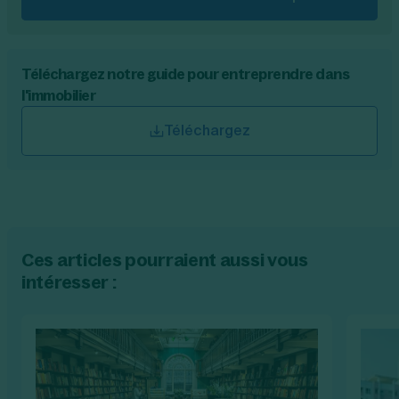
Téléchargez notre guide pour entreprendre dans
l'immobilier
Téléchargez
Ces articles pourraient aussi vous
intéresser :