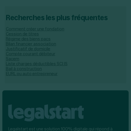
Recherches les plus fréquentes
Comment créer une fondation
Cession de titres
Régime des biens pacs
Bilan financier association
Justificatif de domicile
Compte courant débiteur
Sacem
Liste charges déductibles SCI IS
Bail à construction
EURL ou auto entrepreneur
Legalstart est une solution 100% digitale qui répond à