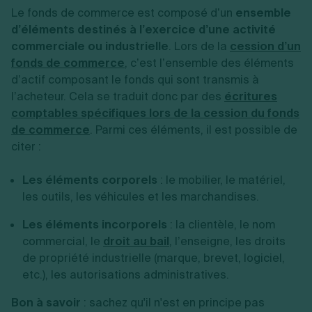
Le fonds de commerce est composé d’un
ensemble
d’éléments destinés à l’exercice d’une activité
commerciale ou industrielle
. Lors de la
cession d’un
fonds de commerce
, c’est l’ensemble des éléments
d’actif composant le fonds qui sont transmis à
l’acheteur. Cela se traduit donc par des
écritures
comptables spécifiques lors de la cession du fonds
de commerce
. Parmi ces éléments, il est possible de
citer :
Les éléments corporels
: le mobilier, le matériel,
les outils, les véhicules et les marchandises.
Les éléments incorporels
: la clientèle, le nom
commercial, le
droit au bail
, l’enseigne, les droits
de propriété industrielle (marque, brevet, logiciel,
etc.), les autorisations administratives.
Bon à savoir
: sachez qu'il n'est en principe pas