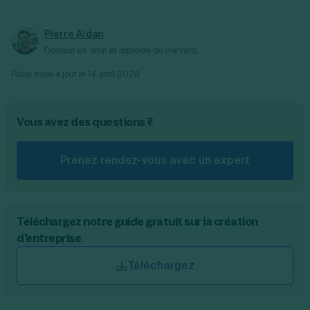
Pierre Aïdan
Docteur en droit et diplômé de Harvard.
Fiche mise à jour le
14 avril 2026
Vous avez des questions ?
Prenez rendez-vous avec un expert
Téléchargez notre guide gratuit sur la création
d'entreprise
Téléchargez