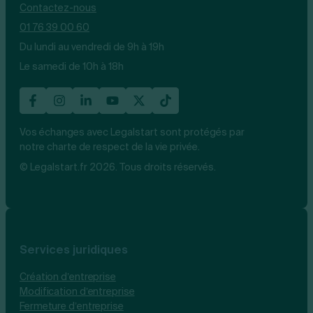
Contactez-nous
01 76 39 00 60
Du lundi au vendredi de 9h à 19h
Le samedi de 10h à 18h
Vos échanges avec Legalstart sont protégés par
notre charte de respect de la vie privée.
© Legalstart.fr 2026. Tous droits réservés.
Services juridiques
Création d’entreprise
Modification d’entreprise
Fermeture d’entreprise