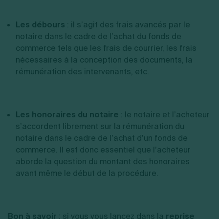
Les débours
: il s’agit des frais avancés par le
notaire dans le cadre de l’achat du fonds de
commerce tels que les frais de courrier, les frais
nécessaires à la conception des documents, la
rémunération des intervenants, etc.
Les honoraires du notaire
: le notaire et l’acheteur
s’accordent librement sur la rémunération du
notaire dans le cadre de l’achat d’un fonds de
commerce. Il est donc essentiel que l’acheteur
aborde la question du montant des honoraires
avant même le début de la procédure.
Bon à savoir
: si vous vous lancez dans la
reprise