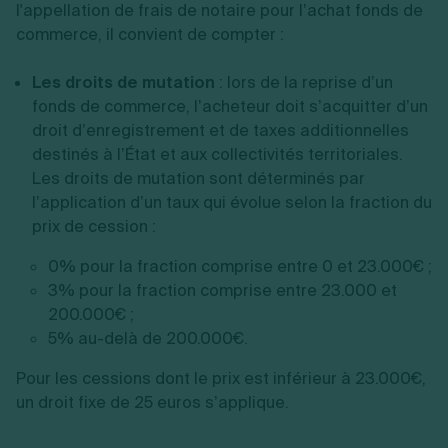
l'appellation de frais de notaire pour l’achat fonds de
commerce, il convient de compter :
Les droits de mutation
: lors de la reprise d’un
fonds de commerce, l’acheteur doit s’acquitter d’un
droit d’enregistrement et de taxes additionnelles
destinés à l’État et aux collectivités territoriales.
Les droits de mutation sont déterminés par
l’application d’un taux qui évolue selon la fraction du
prix de cession :
0% pour la fraction comprise entre 0 et 23.000€ ;
3% pour la fraction comprise entre 23.000 et
200.000€ ;
5% au-delà de 200.000€.
Pour les cessions dont le prix est inférieur à 23.000€,
un droit fixe de 25 euros s’applique.