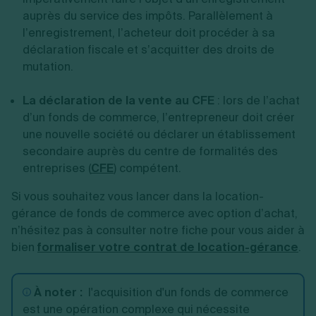
auprès du service des impôts. Parallèlement à
l’enregistrement, l’acheteur doit procéder à sa
déclaration fiscale et s’acquitter des droits de
mutation.
La déclaration de la vente au CFE
: lors de l’achat
d’un fonds de commerce, l’entrepreneur doit créer
une nouvelle société ou déclarer un établissement
secondaire auprès du centre de formalités des
entreprises (
CFE
) compétent.
Si vous souhaitez vous lancer dans la location-
gérance de fonds de commerce avec option d’achat,
n’hésitez pas à consulter notre fiche pour vous aider à
bien
formaliser votre contrat de location-gérance
.
À noter :
l'acquisition d'un fonds de commerce
est une opération complexe qui nécessite