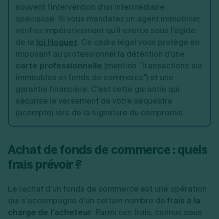
souvent l'intervention d'un intermédiaire
spécialisé. Si vous mandatez un agent immobilier,
vérifiez impérativement qu'il exerce sous l'égide
de la
loi Hoguet
. Ce cadre légal vous protège en
imposant au professionnel la détention d'une
carte professionnelle
(mention "Transactions sur
immeubles et fonds de commerce") et une
garantie financière. C'est cette garantie qui
sécurise le versement de votre séquestre
(acompte) lors de la signature du compromis.
Achat de fonds de commerce : quels
frais prévoir ?
Le rachat d’un fonds de commerce est une opération
qui s’accompagne d’un certain nombre de
frais
à la
charge de l’acheteur
. Parmi ces frais, connus sous