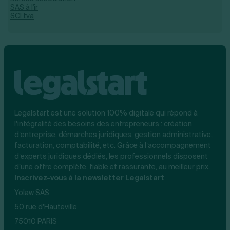
SAS à l'ir
SCI tva
Legalstart est une solution 100% digitale qui répond à
l’intégralité des besoins des entrepreneurs : création
d’entreprise, démarches juridiques, gestion administrative,
facturation, comptabilité, etc. Grâce à l’accompagnement
d’experts juridiques dédiés, les professionnels disposent
d’une offre complète, fiable et rassurante, au meilleur prix.
Inscrivez-vous à la newsletter Legalstart
Yolaw SAS
50 rue d’Hauteville
75010 PARIS