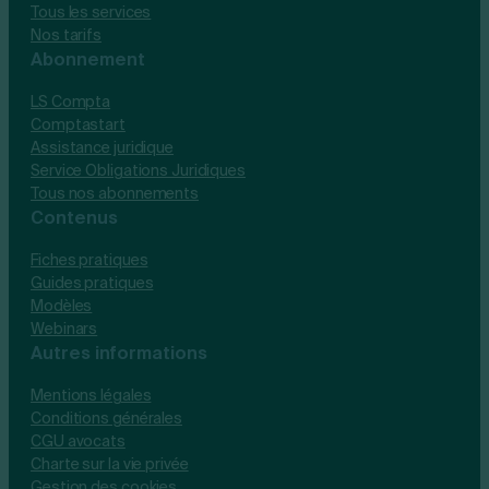
Tous les services
Nos tarifs
Abonnement
LS Compta
Comptastart
Assistance juridique
Service Obligations Juridiques
Tous nos abonnements
Contenus
Fiches pratiques
Guides pratiques
Modèles
Webinars
Autres informations
Mentions légales
Conditions générales
CGU avocats
Charte sur la vie privée
Gestion des cookies