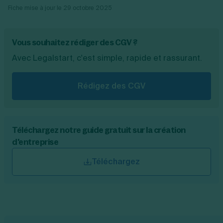
Fiche mise à jour le
29 octobre 2025
Vous souhaitez rédiger des CGV ?
Avec Legalstart, c'est simple, rapide et rassurant.
Rédigez des CGV
Téléchargez notre guide gratuit sur la création
d'entreprise
Téléchargez