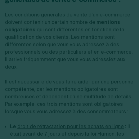
Les conditions générales de vente d’un e-commerce
doivent contenir un certain nombre de
mentions
obligatoires
qui sont différentes en fonction de la
qualification de vos clients. Les mentions sont
différentes selon que vous vous adressez à des
professionnels ou des particuliers et en e-commerce,
il arrive fréquemment que vous vous adressiez aux
deux.
Il est nécessaire de vous faire aider par une personne
compétente, car les mentions obligatoires sont
nombreuses et dépendent d’une multitude de détails.
Par exemple, ces trois mentions sont obligatoires
lorsque vous vous adressez à des consommateurs :
Le
droit de rétractation pour les achats en ligne
:
il
était avant de 7 jours et depuis la loi Hamon, les