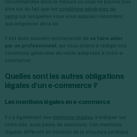
recommandée dans la mesure où vous ne pouvez pas
être sur du fait que les
conditions générales de
vente
sur lesquelles vous vous appuyez répondent
aux exigences de la loi.
Il est donc souvent recommandé de
se faire aider
par un professionnel
, qui vous aidera à rédiger vos
conditions générales de vente adaptées à votre e-
commerce.
Quelles sont les autres obligations
légales d’un e-commerce ?
Les mentions légales en e-commerce
Il y a également des
mentions légales
à indiquer sur
votre site, sous peine de sanctions. Ces mentions
légales diffèrent en fonction de la structure juridique