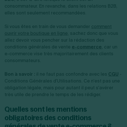
consommateur. En revanche, dans les relations B2B,
elles sont seulement recommandées.
Si vous êtes en train de vous demander
comment
ouvrir votre boutique en ligne
, sachez donc que vous
allez devoir vous pencher sur la rédaction des
conditions générales de vente
e-commerce
, car un
e-commerce vise très majoritairement des clients
consommateurs.
Bon à savoir :
il ne faut pas confondre avec les
CGU
-
Conditions Générales d'Utilisations. Ce n'est pas une
obligation légale, mais pour autant il peut s'avérer
très utile de prendre le temps de les rédiger.
Quelles sont les mentions
obligatoires des conditions
générales de vente e-commerce ?