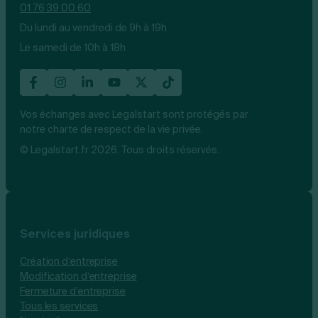
01 76 39 00 60
Du lundi au vendredi de 9h à 19h
Le samedi de 10h à 18h
Vos échanges avec Legalstart sont protégés par
notre charte de respect de la vie privée.
© Legalstart.fr 2026. Tous droits réservés.
Services juridiques
Création d’entreprise
Modification d’entreprise
Fermeture d’entreprise
Tous les services