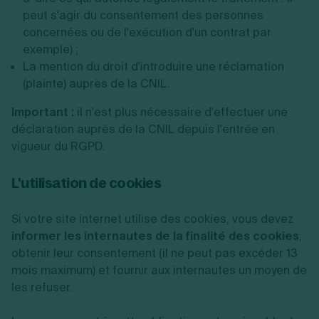
peut s'agir du consentement des personnes
concernées ou de l'exécution d'un contrat par
exemple) ;
La mention du droit d'introduire une réclamation
(plainte) auprès de la CNIL.
Important :
il n'est plus nécessaire d'effectuer une
déclaration auprès de la CNIL depuis l'entrée en
vigueur du RGPD.
L'utilisation de cookies
Si votre site internet utilise des cookies, vous devez
informer les internautes de la finalité des cookies
,
obtenir leur consentement (il ne peut pas excéder 13
mois maximum) et fournir aux internautes un moyen de
les refuser.