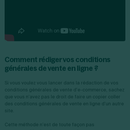
Comment rédiger vos conditions
générales de vente en ligne ?
Si vous voulez vous lancer dans la rédaction de vos
conditions générales de vente d’e-commerce, sachez
que vous n’avez pas le droit de faire un copier coller
des conditions générales de vente en ligne d’un autre
site.
Cette méthode n’est de toute façon pas