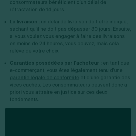
consommateurs bénéficient d’un délai de
rétractation de 14 jours.
La livraison :
un délai de livraison doit être indiqué,
sachant qu’il ne doit pas dépasser 30 jours. Ensuite,
si vous voulez vous engager à faire des livraisons
en moins de 24 heures, vous pouvez, mais cela
relève de votre choix.
Garanties possédées par l’acheteur :
en tant que
e-commerçant, vous êtes légalement tenu d’une
garantie légale de conformité
et d’une garantie des
vices cachés. Les consommateurs peuvent donc a
priori vous attraire en justice sur ces deux
fondements.