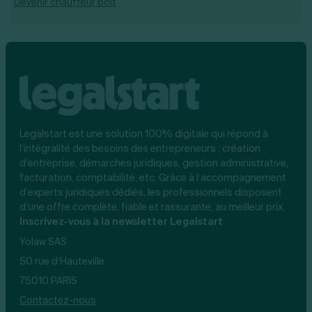
Devenir chauffeur bolt
Legalstart est une solution 100% digitale qui répond à
l’intégralité des besoins des entrepreneurs : création
d’entreprise, démarches juridiques, gestion administrative,
facturation, comptabilité, etc. Grâce à l’accompagnement
d’experts juridiques dédiés, les professionnels disposent
d’une offre complète, fiable et rassurante, au meilleur prix.
Inscrivez-vous à la newsletter Legalstart
Yolaw SAS
50 rue d’Hauteville
75010 PARIS
Contactez-nous