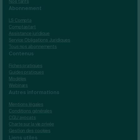
Nos tarifs
Abonnement
LS Compta
Comptastart
Assistance juridique
Service Obligations Juridiques
Tous nos abonnements
Contenus
Fiches pratiques
Guides pratiques
Modèles
Webinars
Autres informations
Mentions légales
Conditions générales
CGU avocats
Charte sur la vie privée
Gestion des cookies
Liens utiles