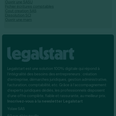
Ouvrir une SASU
Fichier écritures comptables
Cout creation SAS
Dissolution SCI
Ouvrir une mam
Legalstart est une solution 100% digitale qui répond à
l’intégralité des besoins des entrepreneurs : création
d’entreprise, démarches juridiques, gestion administrative,
facturation, comptabilité, etc. Grâce à l’accompagnement
d’experts juridiques dédiés, les professionnels disposent
d’une offre complète, fiable et rassurante, au meilleur prix.
Inscrivez-vous à la newsletter Legalstart
Yolaw SAS
50 rue d’Hauteville