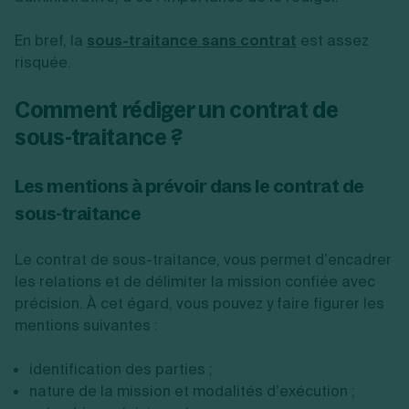
En bref, la
sous-traitance sans contrat
est assez
risquée.
Comment rédiger un contrat de
sous-traitance ?
Les mentions à prévoir dans le contrat de
sous-traitance
Le contrat de sous-traitance, vous permet d’encadrer
les relations et de délimiter la mission confiée avec
précision. À cet égard, vous pouvez y faire figurer les
mentions suivantes :
identification des parties ;
nature de la mission et modalités d’exécution ;