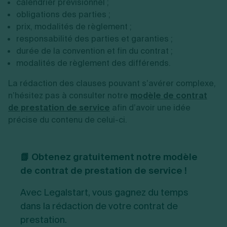
calendrier prévisionnel ;
obligations des parties ;
prix, modalités de règlement ;
r
esponsabilité des parties et garanties ;
durée de la convention et fin du contrat ;
modalités de règlement des différends.
La rédaction des clauses pouvant s’avérer complexe,
n’hésitez pas à consulter notre
modèle de contrat
de prestation de service
afin d’avoir une idée
précise du contenu de celui-ci.
📗 Obtenez gratuitement notre modèle
de contrat de prestation de service !
Avec Legalstart, vous gagnez du temps
dans la rédaction de votre contrat de
prestation.