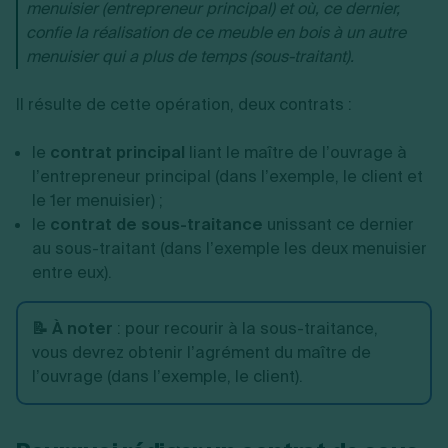
menuisier (entrepreneur principal) et où, ce dernier,
confie la réalisation de ce meuble en bois à un autre
menuisier qui a plus de temps (sous-traitant).
Il résulte de cette opération, deux contrats :
le
contrat principal
liant le maître de l’ouvrage à
l’entrepreneur principal (dans l’exemple, le client et
le 1er menuisier) ;
le
contrat de sous-traitance
unissant ce dernier
au sous-traitant (dans l’exemple les deux menuisier
entre eux).
📝 À noter
: pour recourir à la sous-traitance,
vous devrez obtenir l’agrément du maître de
l’ouvrage (dans l’exemple, le client).