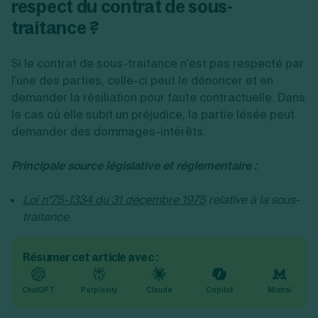
respect du contrat de sous-
traitance ?
Si le contrat de sous-traitance n'est pas respecté par
l'une des parties, celle-ci peut le dénoncer et en
demander la résiliation pour faute contractuelle. Dans
le cas où elle subit un préjudice, la partie lésée peut
demander des dommages-intérêts.
Principale source législative et réglementaire :
Loi n°75-1334 du 31 décembre 1975
relative à la sous-
traitance
Résumer cet article avec :
ChatGPT
Perplexity
Claude
Copilot
Mistral