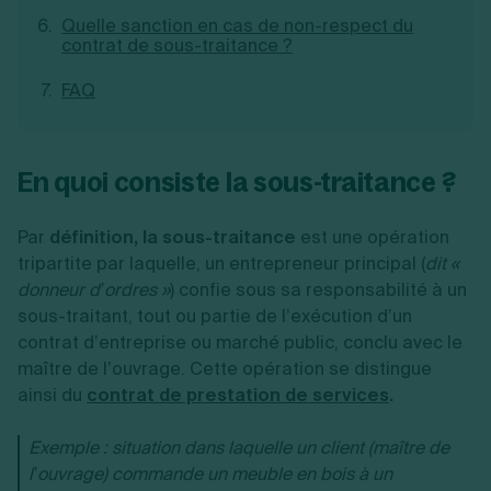
Quelle sanction en cas de non-respect du
contrat de sous-traitance ?
FAQ
En quoi consiste la sous-traitance ?
Par
définition, la sous-traitance
est une opération
tripartite par laquelle, un entrepreneur principal (
dit «
donneur d’ordres »
) confie sous sa responsabilité à un
sous-traitant, tout ou partie de l’exécution d’un
contrat d’entreprise ou marché public, conclu avec le
maître de l’ouvrage. Cette opération se distingue
ainsi du
contrat de prestation de services
.
Exemple : situation dans laquelle un client (maître de
l’ouvrage) commande un meuble en bois à un