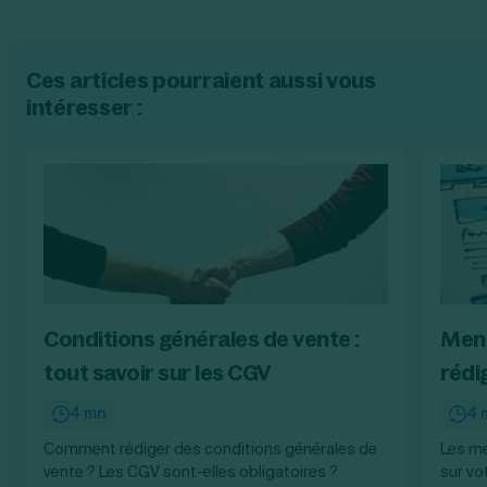
Ces articles pourraient aussi vous
intéresser :
Conditions générales de vente :
Ment
tout savoir sur les CGV
rédi
4 mn
4 
Comment rédiger des conditions générales de
Les me
vente ? Les CGV sont-elles obligatoires ?
sur vo