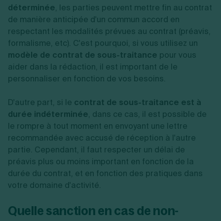
déterminée
, les parties peuvent mettre fin au contrat
de manière anticipée d'un commun accord en
respectant les modalités prévues au contrat (préavis,
formalisme, etc). C'est pourquoi, si vous utilisez un
modèle de contrat de sous-traitance
pour vous
aider dans la rédaction, il est important de le
personnaliser en fonction de vos besoins.
D'autre part, si le
contrat de sous-traitance est à
durée indéterminée
, dans ce cas, il est possible de
le rompre à tout moment en envoyant une lettre
recommandée avec accusé de réception à l'autre
partie. Cependant, il faut respecter un délai de
préavis plus ou moins important en fonction de la
durée du contrat, et en fonction des pratiques dans
votre domaine d'activité.
Quelle sanction en cas de non-