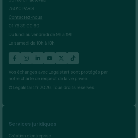
75010 PARIS
Contactez-nous
01 76 39 00 60
Du lundi au vendredi de 9h à 19h
Le samedi de 10h à 18h
Vos échanges avec Legalstart sont protégés par
notre charte de respect de la vie privée.
© Legalstart.fr 2026. Tous droits réservés.
Services juridiques
Création d’entreprise