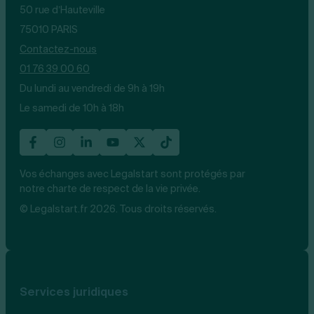
50 rue d’Hauteville
75010 PARIS
Contactez-nous
01 76 39 00 60
Du lundi au vendredi de 9h à 19h
Le samedi de 10h à 18h
Vos échanges avec Legalstart sont protégés par
notre charte de respect de la vie privée.
© Legalstart.fr 2026. Tous droits réservés.
Services juridiques