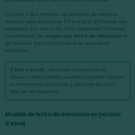
En outre, il doit formuler sa demande de manière
claire et sans équivoque. S’il a le droit d’informer son
employeur par voie orale, il est cependant fortement
recommandé de
rédiger une lettre de démission
et
de l’envoyer par voie postale avec accusé de
réception.
☝️
Bon à savoir
: certaines conventions ou
clauses contractuelles peuvent toutefois imposer
un formalisme spécifique. L’employé est alors
tenu de les respecter.
Modèle de lettre de démission en période
d’essai