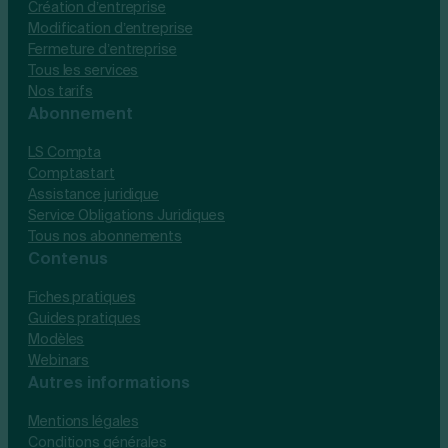
Création d’entreprise
Modification d’entreprise
Fermeture d’entreprise
Tous les services
Nos tarifs
Abonnement
LS Compta
Comptastart
Assistance juridique
Service Obligations Juridiques
Tous nos abonnements
Contenus
Fiches pratiques
Guides pratiques
Modèles
Webinars
Autres informations
Mentions légales
Conditions générales