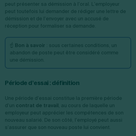
peut présenter sa démission à l’oral. L’employeur
peut toutefois lui demander de rédiger une lettre de
démission et de l’envoyer avec un accusé de
réception pour formaliser sa demande.
☝️
Bon à savoir
: sous certaines conditions, un
abandon de poste peut être considéré comme
une démission.
Période d’essai : définition
Une période d’essai constitue la première période
d’un
contrat de travail
, au cours de laquelle un
employeur peut apprécier les compétences de son
nouveau salarié. De son côté, l’employé peut aussi
s’assurer que son nouveau poste lui convient.