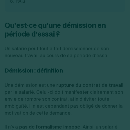
FAQ
Qu’est-ce qu’une démission en
période d’essai ?
Un salarié peut tout à fait démissionner de son
nouveau travail au cours de sa période d’essai.
Démission : définition
Une démission est une
rupture du contrat de travail
par le salarié. Celui-ci doit manifester clairement son
envie de rompre son contrat, afin d’éviter toute
ambiguïté. Il n’est cependant pas obligé de donner la
motivation de cette demande.
Il n’y a
pas de formalisme imposé
. Ainsi, un salarié