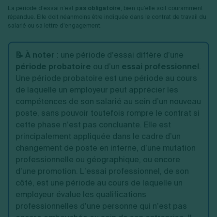
La période d’essai n’est
pas obligatoire
, bien qu’elle soit couramment
répandue. Elle doit néanmoins être indiquée dans le contrat de travail du
salarié ou sa lettre d’engagement.
📝 À noter
:
une période d’essai diffère d’une
période probatoire
ou d’un
essai professionnel
.
Une période probatoire est une période au cours
de laquelle un employeur peut apprécier les
compétences de son salarié au sein d’un nouveau
poste, sans pouvoir toutefois rompre le contrat si
cette phase n’est pas concluante. Elle est
principalement appliquée dans le cadre d’un
changement de poste en interne, d’une mutation
professionnelle ou géographique, ou encore
d’une promotion. L’essai professionnel, de son
côté, est une période au cours de laquelle un
employeur évalue les qualifications
professionnelles d’une personne qui n’est pas