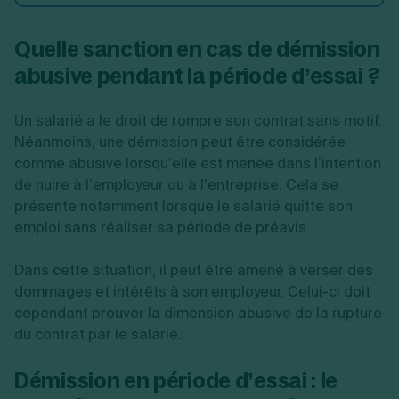
Quelle sanction en cas de démission
abusive pendant la période d’essai ?
Un salarié a le droit de rompre son contrat sans motif.
Néanmoins, une démission peut être considérée
comme abusive lorsqu’elle est menée dans l’intention
de nuire à l’employeur ou à l’entreprise. Cela se
présente notamment lorsque le salarié quitte son
emploi sans réaliser sa période de préavis.
Dans cette situation, il peut être amené à verser des
dommages et intérêts à son employeur. Celui-ci doit
cependant prouver la dimension abusive de la rupture
du contrat par le salarié.
Démission en période d’essai : le