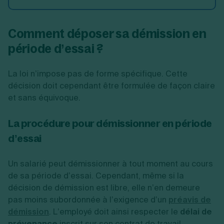
Comment déposer sa démission en
période d’essai ?
La loi n’impose pas de forme spécifique. Cette
décision doit cependant être formulée de façon claire
et sans équivoque.
La procédure pour démissionner en période
d’essai
Un salarié peut démissionner à tout moment au cours
de sa période d’essai. Cependant, même si la
décision de démission est libre, elle n’en demeure
pas moins subordonnée à l’exigence d’un
préavis de
démission
. L’employé doit ainsi respecter le
délai de
prévenance
inscrit sur son contrat de travail.