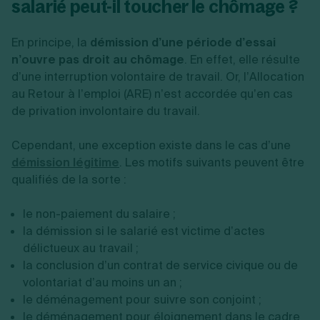
salarié peut-il toucher le chômage ?
En principe, la
démission d’une période d’essai
n’ouvre pas droit au chômage
. En effet, elle résulte
d’une interruption volontaire de travail. Or, l’Allocation
au Retour à l’emploi (ARE) n’est accordée qu’en cas
de privation involontaire du travail.
Cependant, une exception existe dans le cas d’une
démission légitime
. Les motifs suivants peuvent être
qualifiés de la sorte :
le non-paiement du salaire ;
la démission si le salarié est victime d’actes
délictueux au travail ;
la conclusion d’un contrat de service civique ou de
volontariat d’au moins un an ;
le déménagement pour suivre son conjoint ;
le déménagement pour éloignement dans le cadre