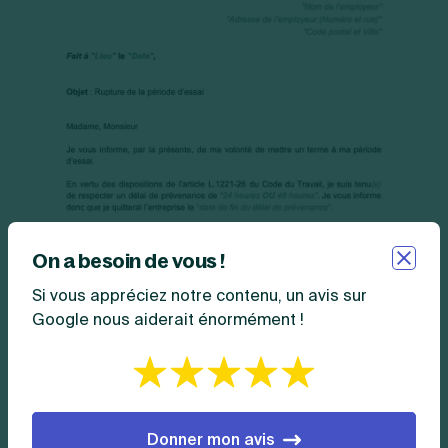
On a besoin de vous !
Si vous appréciez notre contenu, un avis sur
Google nous aiderait énormément !
Donner mon avis