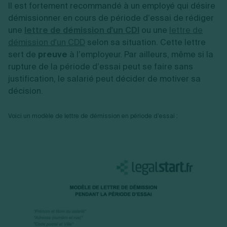
Il est fortement recommandé à un employé qui désire
démissionner en cours de période d’essai de rédiger
une
lettre de démission d'un CDI
ou une
lettre de
démission d'un CDD
selon sa situation. Cette lettre
sert de
preuve
à l’employeur. Par ailleurs, même si la
rupture de la période d’essai peut se faire sans
justification, le salarié peut décider de motiver sa
décision.
Voici un modèle de lettre de démission en période d’essai :