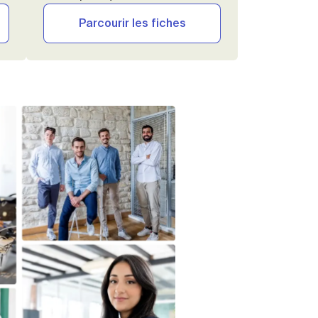
Parcourir les fiches