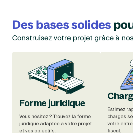
Des bases solides
pou
Construisez votre projet grâce à nos 
Charg
Forme juridique
Estimez ra
Vous hésitez ? Trouvez la forme
charges se
juridique adaptée à votre projet
votre entre
et vos objectifs.
fiscal.