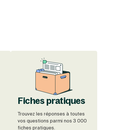
Fiches pratiques
Trouvez les réponses à toutes
vos questions parmi nos 3 000
fiches pratiques.