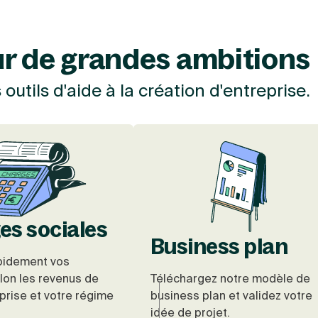
r de grandes ambitions
outils d'aide à la création d'entreprise.
es sociales
Business plan
pidement vos
lon les revenus de
Téléchargez notre modèle de
prise et votre régime
business plan et validez votre
idée de projet.