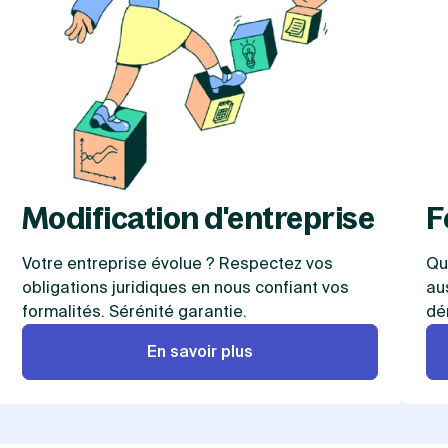
Modification d'entreprise
F
Votre entreprise évolue ? Respectez vos
Qu
obligations juridiques en nous confiant vos
au
formalités. Sérénité garantie.
dé
En savoir plus