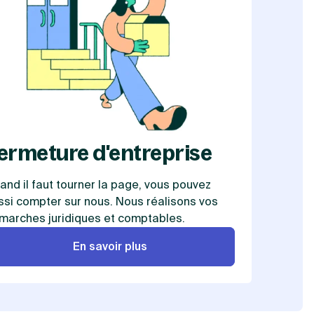
ermeture d'entreprise
and il faut tourner la page, vous pouvez
ssi compter sur nous. Nous réalisons vos
marches juridiques et comptables.
En savoir plus