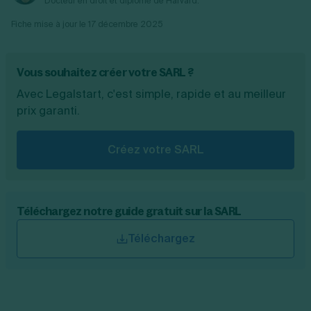
Docteur en droit et diplômé de Harvard.
Fiche mise à jour le
17 décembre 2025
Vous souhaitez créer votre SARL ?
Avec Legalstart, c'est simple, rapide et au meilleur
prix garanti.
Créez votre SARL
Téléchargez notre guide gratuit sur la SARL
Téléchargez