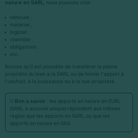
nature en SARL
, nous pouvons citer :
véhicule ;
matériel ;
logiciel ;
clientèle ;
obligations ;
etc.
Notons qu’il est possible de transférer la pleine
propriété du bien à la SARL ou de limiter l’apport à
l’usufruit, à la jouissance ou à la nue-propriété.
Bon à savoir
: les apports en nature en EURL
(SARL à associé unique) répondent aux mêmes
règles que les apports en SARL ou que les
apports en nature en SAS.