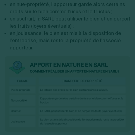
en nue-propriété, l’apporteur garde alors certains
droits sur le bien comme l’usus et le fructus ;
en usufruit, la SARL peut utiliser le bien et en perçoit
les fruits (loyers éventuels) ;
en jouissance, le bien est mis à la disposition de
l’entreprise, mais reste la propriété de l’associé
apporteur.