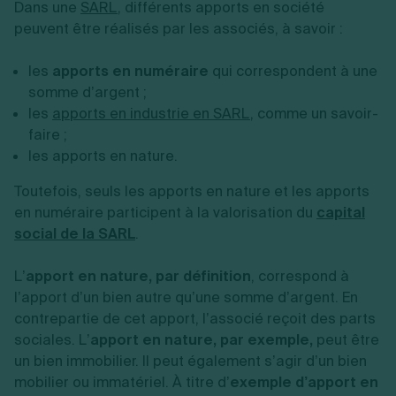
Dans une
SARL
, différents apports en société
peuvent être réalisés par les associés, à savoir :
les
apports en numéraire
qui correspondent à une
somme d’argent ;
les
apports en industrie en SARL
, comme un savoir-
faire ;
les apports en nature.
Toutefois, seuls les apports en nature et les apports
en numéraire participent à la valorisation du
capital
social de la SARL
.
L’
apport en nature, par définition
, correspond à
l’apport d’un bien autre qu’une somme d’argent. En
contrepartie de cet apport, l’associé reçoit des parts
sociales. L’
apport en nature, par exemple,
peut être
un bien immobilier. Il peut également s’agir d’un bien
mobilier ou immatériel. À titre d’
exemple d’apport en