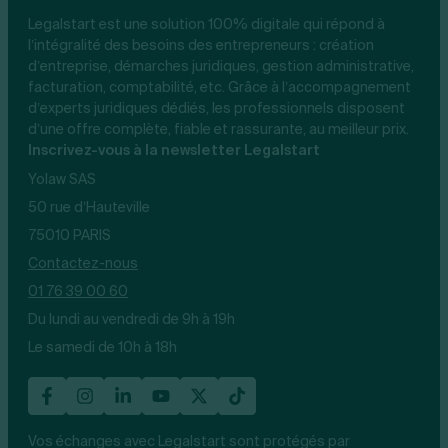
Legalstart est une solution 100% digitale qui répond à
l’intégralité des besoins des entrepreneurs : création
d’entreprise, démarches juridiques, gestion administrative,
facturation, comptabilité, etc. Grâce à l’accompagnement
d’experts juridiques dédiés, les professionnels disposent
d’une offre complète, fiable et rassurante, au meilleur prix.
Inscrivez-vous à la newsletter Legalstart
Yolaw SAS
50 rue d’Hauteville
75010 PARIS
Contactez-nous
01 76 39 00 60
Du lundi au vendredi de 9h à 19h
Le samedi de 10h à 18h
Vos échanges avec Legalstart sont protégés par