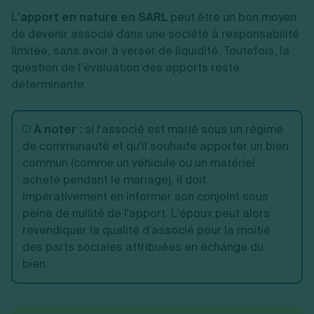
L’
apport en nature en SARL
peut être un bon moyen
de devenir associé dans une société à responsabilité
limitée, sans avoir à verser de liquidité. Toutefois, la
question de l’évaluation des apports reste
déterminante.
À noter :
si l'associé est marié sous un régime
de communauté et qu'il souhaite apporter un bien
commun (comme un véhicule ou un matériel
acheté pendant le mariage), il doit
impérativement en informer son conjoint sous
peine de nullité de l'apport. L'époux peut alors
revendiquer la qualité d'associé pour la moitié
des parts sociales attribuées en échange du
bien.