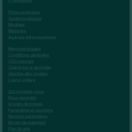
Contenus
Fiches pratiques
Guides pratiques
Modèles
Webinars
Autres informations
Mentions légales
Conditions générales
CGU avocats
Charte sur la vie privée
Gestion des cookies
Liens utiles
Qui sommes-nous
Nous rejoindre
Articles de presse
Partenaires et soutiens
Services partenaires
Moyen de paiement
Plan du site