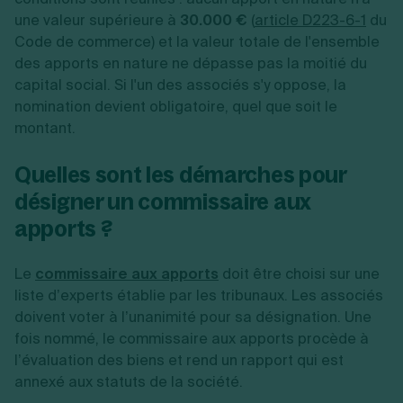
une valeur supérieure à
30.000 €
(
article D223-6-1
du
Code de commerce) et la valeur totale de l'ensemble
des apports en nature ne dépasse pas la moitié du
capital social. Si l'un des associés s'y oppose, la
nomination devient obligatoire, quel que soit le
montant.
Quelles sont les démarches pour
désigner un commissaire aux
apports ?
Le
commissaire aux apports
doit être choisi sur une
liste d’experts établie par les tribunaux. Les associés
doivent voter à l’unanimité pour sa désignation. Une
fois nommé, le commissaire aux apports procède à
l’évaluation des biens et rend un rapport qui est
annexé aux statuts de la société.