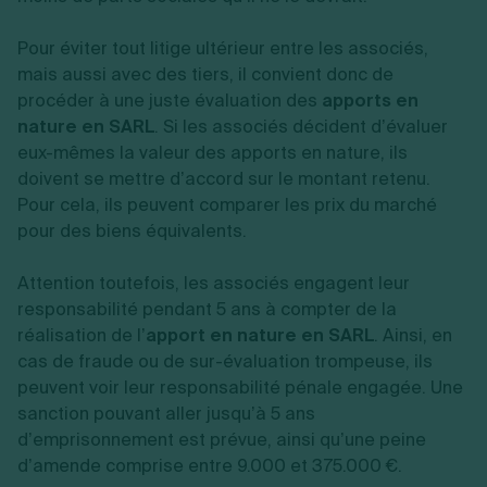
Pour éviter tout litige ultérieur entre les associés,
mais aussi avec des tiers, il convient donc de
procéder à une juste évaluation des
apports en
nature en SARL
. Si les associés décident d’évaluer
eux-mêmes la valeur des apports en nature, ils
doivent se mettre d’accord sur le montant retenu.
Pour cela, ils peuvent comparer les prix du marché
pour des biens équivalents.
Attention toutefois, les associés engagent leur
responsabilité pendant 5 ans à compter de la
réalisation de l’
apport en nature en SARL
. Ainsi, en
cas de fraude ou de sur-évaluation trompeuse, ils
peuvent voir leur responsabilité pénale engagée. Une
sanction pouvant aller jusqu’à 5 ans
d’emprisonnement est prévue, ainsi qu’une peine
d’amende comprise entre 9.000 et 375.000 €.