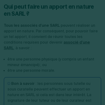
Qui peut faire un apport en nature
en SARL ?
Tous les associés d’une SARL
peuvent réaliser un
apport en nature. Par conséquent, pour pouvoir faire
un tel apport, il convient de réunir toutes les
conditions requises pour devenir
associé d’une
SARL
, à savoir :
être une personne physique (y compris un enfant
mineur émancipé) ; ou
être une personne morale.
Bon à savoir
: les personnes sous tutelle ou
sous curatelle peuvent effectuer un apport en
nature en SARL si cela est dans leur intérêt. La
signature de leur tuteur ou de leur curateur est