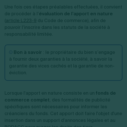
Une fois ces étapes préalables effectuées, il convient
de procéder à l’
évaluation de l’apport en nature
(
article L223-9
du Code de commerce), afin de
pouvoir l’inscrire dans les statuts de la société à
responsabilité limitée.
Bon à savoir
: le propriétaire du bien s’engage
à fournir deux garanties à la société, à savoir la
garantie des vices cachés et la garantie de non-
éviction.
Lorsque l'apport en nature consiste en un
fonds de
commerce complet
, des formalités de publicité
spécifiques sont nécessaires pour informer les
créanciers du fonds. Cet apport doit faire l'objet d'une
insertion dans un support d'annonces légales et au