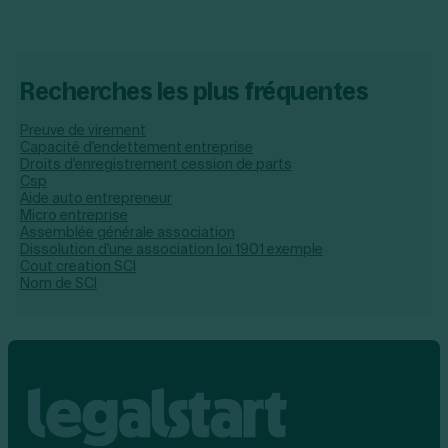
Recherches les plus fréquentes
Preuve de virement
Capacité d'endettement entreprise
Droits d'enregistrement cession de parts
Csp
Aide auto entrepreneur
Micro entreprise
Assemblée générale association
Dissolution d'une association loi 1901 exemple
Cout creation SCI
Nom de SCI