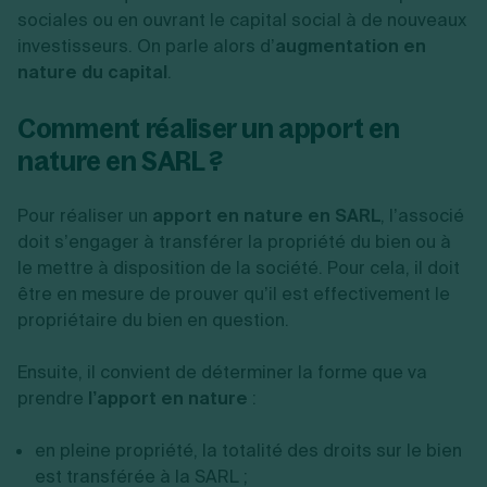
sociales ou en ouvrant le capital social à de nouveaux
investisseurs. On parle alors d’
augmentation en
nature du capital
.
Comment réaliser un apport en
nature en SARL ?
Pour réaliser un
apport en nature en SARL
, l’associé
doit s’engager à transférer la propriété du bien ou à
le mettre à disposition de la société. Pour cela, il doit
être en mesure de prouver qu’il est effectivement le
propriétaire du bien en question.
Ensuite, il convient de déterminer la forme que va
prendre
l’apport en nature
:
en pleine propriété, la totalité des droits sur le bien
est transférée à la SARL ;