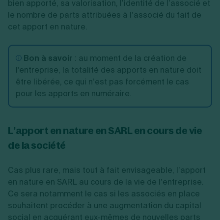
bien apporté, sa valorisation, l’identité de l’associé et
le nombre de parts attribuées à l’associé du fait de
cet apport en nature.
Bon à savoir
: au moment de la création de
l'entreprise, la totalité des apports en nature doit
être libérée, ce qui n’est pas forcément le cas
pour les apports en numéraire.
L’apport en nature en SARL en cours de vie
de la société
Cas plus rare, mais tout à fait envisageable, l’apport
en nature en SARL au cours de la vie de l’entreprise.
Ce sera notamment le cas si les associés en place
souhaitent procéder à une augmentation du capital
social en acquérant eux-mêmes de nouvelles parts