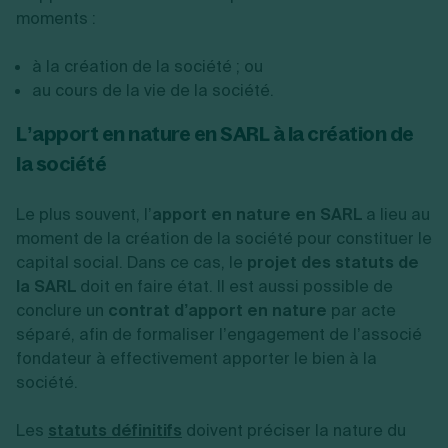
moments :
à la création de la société ; ou
au cours de la vie de la société.
L’apport en nature en SARL à la création de
la société
Le plus souvent, l’
apport en nature en SARL
a lieu au
moment de la création de la société pour constituer le
capital social. Dans ce cas, le
projet des statuts de
la SARL
doit en faire état. Il est aussi possible de
conclure un
contrat d’apport en nature
par acte
séparé, afin de formaliser l’engagement de l’associé
fondateur à effectivement apporter le bien à la
société.
Les
statuts définitifs
doivent préciser la nature du