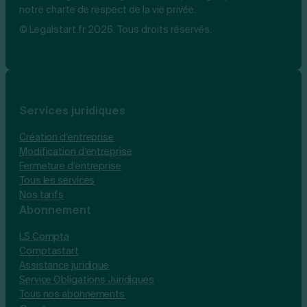
notre charte de respect de la vie privée.
© Legalstart.fr 2026. Tous droits réservés.
Services juridiques
Création d’entreprise
Modification d’entreprise
Fermeture d’entreprise
Tous les services
Nos tarifs
Abonnement
LS Compta
Comptastart
Assistance juridique
Service Obligations Juridiques
Tous nos abonnements