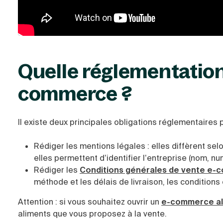
Quelle réglementation
commerce ?
Il existe deux principales obligations réglementaires
Rédiger les mentions légales : elles diffèrent sel
elles permettent d’identifier l’entreprise (nom, num
Rédiger les
Conditions générales de vente e
méthode et les délais de livraison, les conditions 
Attention : si vous souhaitez ouvrir un
e-commerce al
aliments que vous proposez à la vente.