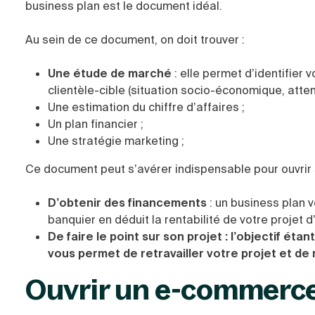
business plan est le document idéal.
Au sein de ce document, on doit trouver :
Une étude de marché
: elle permet d’identifier 
clientèle-cible (situation socio-économique, atten
Une estimation du chiffre d’affaires ;
Un plan financier ;
Une stratégie marketing ;
Ce document peut s’avérer indispensable pour ouvrir s
D’obtenir des financements
: un business plan 
banquier en déduit la rentabilité de votre proje
De faire le point sur son projet
: l’objectif éta
vous permet de retravailler votre projet et de
Ouvrir un e-commerce 