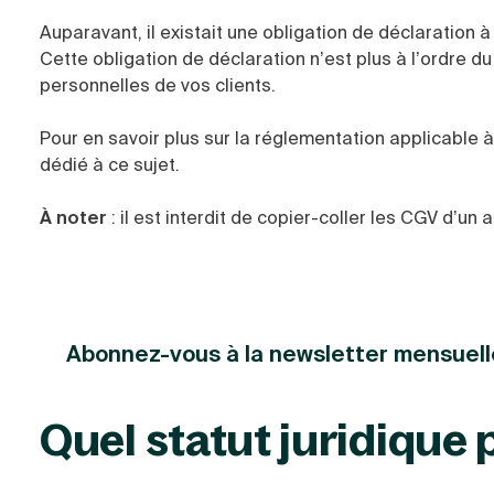
Auparavant, il existait une obligation de déclaration à
Cette obligation de déclaration n’est plus à l’ordre d
personnelles de vos clients.
Pour en savoir plus sur la réglementation applicable 
dédié à ce sujet.
À noter
: il est interdit de copier-coller les CGV d’un a
Abonnez-vous à la newsletter mensuell
Quel statut juridique