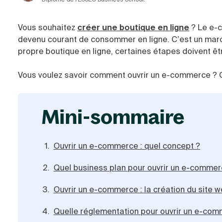
Vous souhaitez
créer une boutique en ligne
? Le e-c
devenu courant de consommer en ligne. C’est un marché
propre boutique en ligne, certaines étapes doivent ê
Vous voulez savoir comment ouvrir un e-commerce ? On 
mini-sommaire
Ouvrir un e-commerce : quel concept ?
Quel business plan pour ouvrir un e-commer
Ouvrir un e-commerce : la création du site 
Quelle réglementation pour ouvrir un e-com