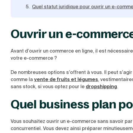
Quel statut juridique pour ouvrir un e-comm
Ouvrir un e-commerce 
Avant d’ouvrir un commerce en ligne, il est nécessair
votre e-commerce ?
De nombreuses options s’offrent à vous. Il peut s’agir
comme la
vente de fruits et légumes
, vestimentair
sans stock, si vous optez pour le
dropshipping
.
Quel business plan p
Vous souhaitez ouvrir un e-commerce sans savoir pa
concurrentiel. Vous devez ainsi préparer minutieusemen