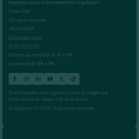
Inscrivez-vous à la newsletter Legalstart
Yolaw SAS
50 rue d’Hauteville
75010 PARIS
Contactez-nous
01 76 39 00 60
Du lundi au vendredi de 9h à 19h
Le samedi de 10h à 18h
Vos échanges avec Legalstart sont protégés par
notre charte de respect de la vie privée.
© Legalstart.fr 2026. Tous droits réservés.