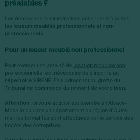
préalables ?
Les démarches administratives concernent à la fois
les
loueurs meublés professionnels
et
non-
professionnels
.
Pour un loueur meublé non professionnel
Pour exercer une activité de
location meublée non
professionnelle
, est nécessaire de s’inscrire au
répertoire SIRENE
. En s’adressant au greffe du
Tribunal de commerce du ressort de votre bien
.
Attention
: si votre activité est exercée en Alsace-
Moselle ou dans un département ou région d’Outre-
mer, les formalités sont effectuées par le service des
impôts des entreprises.