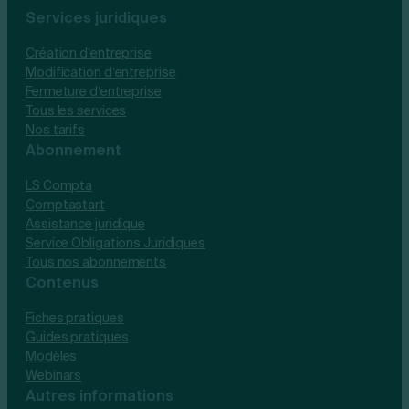
Services juridiques
Création d’entreprise
Modification d’entreprise
Fermeture d’entreprise
Tous les services
Nos tarifs
Abonnement
LS Compta
Comptastart
Assistance juridique
Service Obligations Juridiques
Tous nos abonnements
Contenus
Fiches pratiques
Guides pratiques
Modèles
Webinars
Autres informations