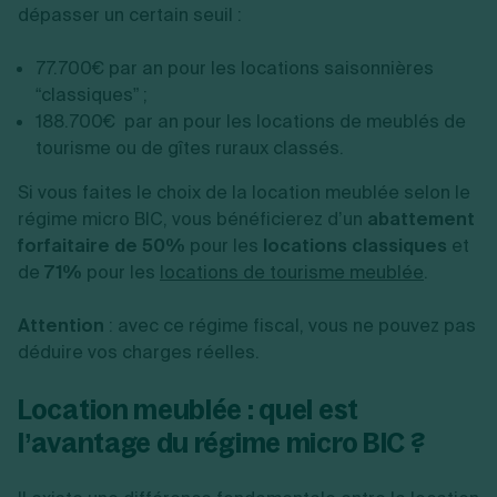
dépasser un certain seuil :
77.700€ par an pour les locations saisonnières
“classiques” ;
188.700€ par an pour les locations de meublés de
tourisme ou de gîtes ruraux classés.
Si vous faites le choix de la location meublée selon le
régime micro BIC, vous bénéficierez d’un
abattement
forfaitaire de 50%
pour les
locations classiques
et
de
71%
pour les
locations de tourisme meublée
.
Attention
: avec ce régime fiscal, vous ne pouvez pas
déduire vos charges réelles.
Location meublée : quel est
l’avantage du régime micro BIC ?