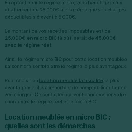
En optant pour le régime micro, vous bénéficiez d’un
abattement de 25.000€ alors même que vos charges
déductibles s’élèvent à 5.000€.
Le montant de vos recettes imposables est de
25.000€ en micro BIC
là où il serait de
45.000€
avec le régime réel
.
Ainsi, le régime micro BIC pour cette location meublée
saisonnière semble être le régime le plus avantageux.
Pour choisir en
location meublé la fiscalité
la plus
avantageuse, il est important de comptabiliser toutes
vos charges. Ce sont elles qui vont conditionner votre
choix entre le régime réel et le micro BIC.
Location meublée en micro BIC :
quelles sont les démarches