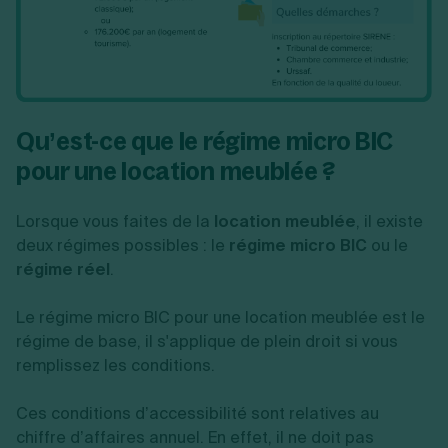
Qu’est-ce que le régime micro BIC
pour une location meublée ?
Lorsque vous faites de la
location meublée
, il existe
deux régimes possibles : le
régime micro BIC
ou le
régime réel
.
Le régime micro BIC pour une location meublée est le
régime de base, il s'applique de plein droit si vous
remplissez les conditions.
Ces conditions d’accessibilité sont relatives au
chiffre d’affaires annuel. En effet, il ne doit pas