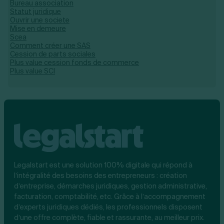
Bureau association
Statut juridique
Ouvrir une societe
Mise en demeure
Scea
Comment créer une SAS
Cession de parts sociales
Plus value cession fonds de commerce
Plus value SCI
Legalstart est une solution 100% digitale qui répond à
l’intégralité des besoins des entrepreneurs : création
d’entreprise, démarches juridiques, gestion administrative,
facturation, comptabilité, etc. Grâce à l’accompagnement
d’experts juridiques dédiés, les professionnels disposent
d’une offre complète, fiable et rassurante, au meilleur prix.