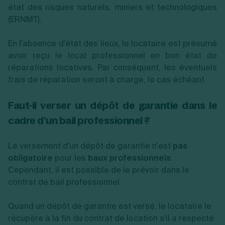
état des risques naturels, miniers et technologiques
(ERNMT).
En l'absence d'état des lieux, le locataire est présumé
avoir reçu le local professionnel en bon état de
réparations locatives. Par conséquent, les éventuels
frais de réparation seront à charge, le cas échéant.
Faut-il verser un dépôt de garantie dans le
cadre d'un bail professionnel ?
Le versement d'un dépôt de garantie n'est
pas
obligatoire
pour les
baux professionnels
.
Cependant, il est possible de le prévoir dans le
contrat de bail professionnel.
Quand un dépôt de garantie est versé, le locataire le
récupère à la fin du contrat de location s'il a respecté