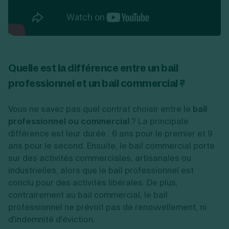
Quelle est la différence entre un bail
professionnel et un bail commercial ?
Vous ne savez pas quel contrat choisir entre le
bail
professionnel ou commercial
? La principale
différence est leur durée : 6 ans pour le premier et 9
ans pour le second. Ensuite, le bail commercial porte
sur des activités commerciales, artisanales ou
industrielles, alors que le bail professionnel est
conclu pour des activités libérales. De plus,
contrairement au bail commercial, le bail
professionnel ne prévoit pas de renouvellement, ni
d'indemnité d'éviction.