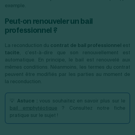
exemple.
Peut-on renouveler un bail
professionnel ?
La reconduction du
contrat de bail professionnel
est
tacite
, c’est-à-dire que son renouvellement est
automatique. En principe, le bail est renouvelé aux
mêmes conditions. Néanmoins, les termes du contrat
peuvent être modifiés par les parties au moment de
la reconduction.
💡
Astuce
:
vous souhaitez en savoir plus sur le
bail emphytéotique
? Consultez notre fiche
pratique sur le sujet !