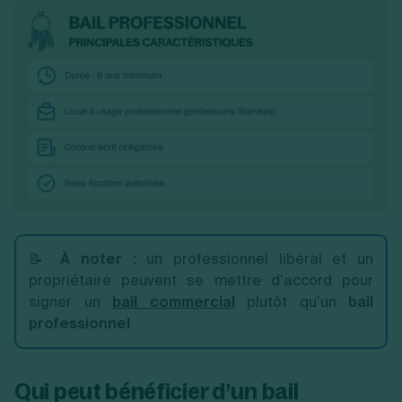
📝
À noter :
un professionnel libéral et un
propriétaire peuvent se mettre d’accord pour
signer un
bail commercial
plutôt qu’un
bail
professionnel
.
Qui peut bénéficier d’un bail