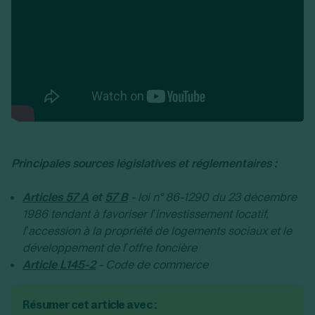
Principales sources législatives et réglementaires :
Articles 57 A
et
57 B
-
loi n° 86-1290 du 23 décembre
1986 tendant à favoriser l’investissement locatif,
l’accession à la propriété de logements sociaux et le
développement de l’offre foncière
Article L145-2
- Code de commerce
Résumer cet article avec :