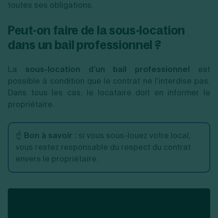
toutes ses obligations.
Peut-on faire de la sous-location
dans un bail professionnel ?
La
sous-location d’un bail professionnel
est
possible à condition que le contrat ne l’interdise pas.
Dans tous les cas, le locataire doit en informer le
propriétaire.
☝️
Bon à savoir :
si vous sous-louez votre local,
vous restez responsable du respect du contrat
envers le propriétaire.