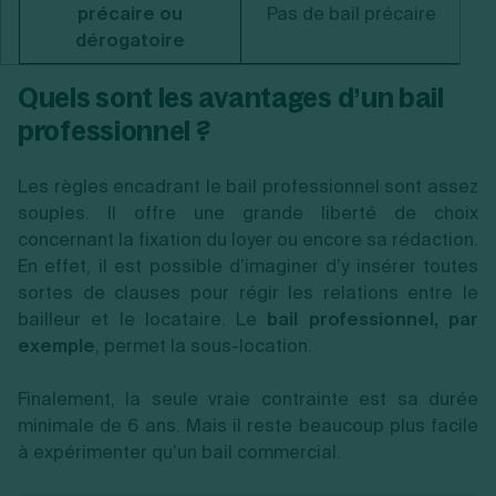
précaire ou
Pas de bail précaire
dérogatoire
Quels sont les avantages d’un bail
professionnel ?
Les règles encadrant le bail professionnel sont assez
souples. Il offre une grande liberté de choix
concernant la fixation du loyer ou encore sa rédaction.
En effet, il est possible d’imaginer d’y insérer toutes
sortes de clauses pour régir les relations entre le
bailleur et le locataire. Le
bail professionnel, par
exemple
, permet la sous-location.
Finalement, la seule vraie contrainte est sa durée
minimale de 6 ans. Mais il reste beaucoup plus facile
à expérimenter qu’un bail commercial.