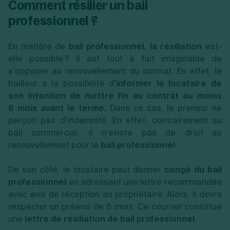
Comment résilier un bail
professionnel ?
En matière de
bail professionnel, la résiliation
est-
elle possible ? Il est tout à fait imaginable de
s’opposer au renouvellement du contrat. En effet, le
bailleur a la possibilité d
’informer le locataire de
son intention de mettre fin au contrat au moins
6 mois avant le terme.
Dans ce cas, le preneur ne
perçoit pas d’indemnité. En effet, contrairement au
bail commercial, il n’existe pas de droit au
renouvellement pour le
bail professionnel
.
De son côté, le locataire peut donner
congé du bail
professionnel
en adressant une lettre recommandée
avec avis de réception au propriétaire. Alors, il devra
respecter un préavis de 6 mois. Ce courrier constitue
une
lettre de résiliation de bail professionnel
.