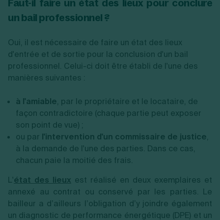
Faut-il faire un état des lieux pour conclure
un bail professionnel ?
Oui, il est nécessaire de faire un état des lieux
d'entrée et de sortie pour la conclusion d'un bail
professionnel. Celui-ci doit être établi de l'une des
manières suivantes :
à l'amiable
, par le propriétaire et le locataire, de
façon contradictoire (chaque partie peut exposer
son point de vue) ;
ou par
l'intervention d'un commissaire de justice
,
à la demande de l'une des parties. Dans ce cas,
chacun paie la moitié des frais.
L'
état des lieux
est réalisé en deux exemplaires et
annexé au contrat ou conservé par les parties. Le
bailleur a d’ailleurs l’obligation d’y joindre également
un diagnostic de performance énergétique (DPE) et un