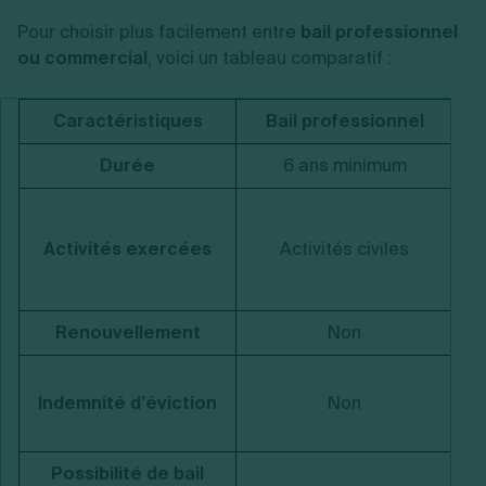
Pour choisir plus facilement entre
bail professionnel
ou commercial
, voici un tableau comparatif :
Caractéristiques
Bail professionnel
Durée
6 ans minimum
Activités exercées
Activités civiles
Renouvellement
Non
Indemnité d’éviction
Non
r
Possibilité de bail