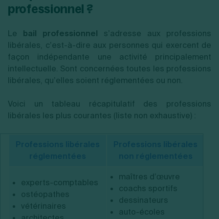
professionnel ?
Le
bail professionnel
s’adresse aux professions
libérales, c’est-à-dire aux personnes qui exercent de
façon indépendante une activité principalement
intellectuelle. Sont concernées toutes les professions
libérales, qu’elles soient réglementées ou non.
Voici un tableau récapitulatif des professions
libérales les plus courantes (liste non exhaustive) :
Professions libérales
Professions libérales
réglementées
non réglementées
maîtres d’œuvre
experts-comptables
coachs sportifs
ostéopathes
dessinateurs
vétérinaires
auto-écoles
architectes