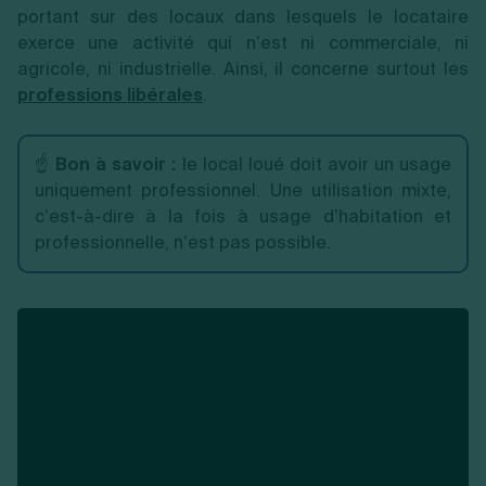
portant sur des locaux dans lesquels le locataire
exerce une activité qui n’est ni commerciale, ni
agricole, ni industrielle. Ainsi, il concerne surtout les
professions libérales
.
☝️
Bon à savoir :
le local loué doit avoir un usage
uniquement professionnel. Une utilisation mixte,
c’est-à-dire à la fois à usage d’habitation et
professionnelle, n’est pas possible.