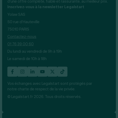
d’une offre complète, fiable et rassurante, au meilleur prix.
Inscrivez-vous à la newsletter Legalstart
Yolaw SAS
50 rue d’Hauteville
75010 PARIS
Contactez-nous
01 76 39 00 60
Du lundi au vendredi de 9h à 19h
Le samedi de 10h à 18h
Vos échanges avec Legalstart sont protégés par
notre charte de respect de la vie privée.
© Legalstart.fr 2026. Tous droits réservés.