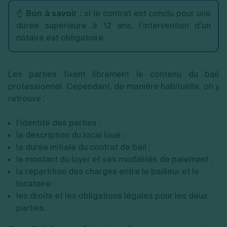
☝️
Bon à savoir :
si le contrat est conclu pour une
durée supérieure à 12 ans, l’intervention d’un
notaire est obligatoire.
Les parties fixent librement le contenu du bail
professionnel. Cependant, de manière habituelle, on y
retrouve :
l’identité des parties ;
la description du local loué ;
la durée initiale du contrat de bail ;
le montant du loyer et ses modalités de paiement ;
la répartition des charges entre le bailleur et le
locataire ;
les droits et les obligations légales pour les deux
parties.