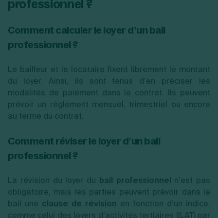
professionnel ?
Comment calculer le loyer d’un bail
professionnel ?
Le bailleur et le locataire fixent librement le montant
du loyer. Ainsi, ils sont tenus d’en préciser les
modalités de paiement dans le contrat. Ils peuvent
prévoir un règlement mensuel, trimestriel ou encore
au terme du contrat.
Comment réviser le loyer d’un bail
professionnel ?
La révision du loyer du
bail professionnel
n’est pas
obligatoire, mais les parties peuvent prévoir dans le
bail une
clause de révision
en fonction d’un indice,
comme celui des loyers d’activités tertiaires (ILAT) par