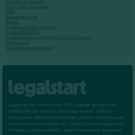
Creation entreprise
Carte grise document
Dgd
Versement arce
Bspce
Pv de continuité d'activité
Code APE 9609z
Réglementation vente de fruits et légumes
Debit credit
Aide financement projet
Legalstart est une solution 100% digitale qui répond à
l’intégralité des besoins des entrepreneurs : création
d’entreprise, démarches juridiques, gestion administrative,
facturation, comptabilité, etc. Grâce à l’accompagnement
d’experts juridiques dédiés, les professionnels disposent