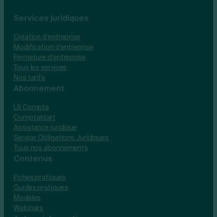
Services juridiques
Création d’entreprise
Modification d’entreprise
Fermeture d’entreprise
Tous les services
Nos tarifs
Abonnement
LS Compta
Comptastart
Assistance juridique
Service Obligations Juridiques
Tous nos abonnements
Contenus
Fiches pratiques
Guides pratiques
Modèles
Webinars