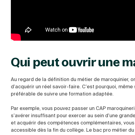
Qui peut ouvrir une m
Au regard de la définition du métier de maroquinier,
d’acquérir un réel savoir-faire. C’est pourquoi, même 
préférable de suivre une formation adaptée.
Par exemple, vous pouvez passer un CAP maroquinerie e
s’avérer insuffisant pour exercer au sein d’une gran
et acquérir des compétences complémentaires, vous 
accessible dès la fin du collège. Le bac pro métier du