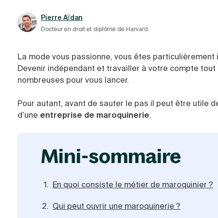
Pierre Aïdan
Docteur en droit et diplômé de Harvard.
La mode vous passionne, vous êtes particulièrement i
Devenir indépendant et travailler à votre compte tout 
nombreuses pour vous lancer.
Pour autant, avant de sauter le pas il peut être utile 
d’une
entreprise de maroquinerie
.
mini-sommaire
En quoi consiste le métier de maroquinier ?
Qui peut ouvrir une maroquinerie ?