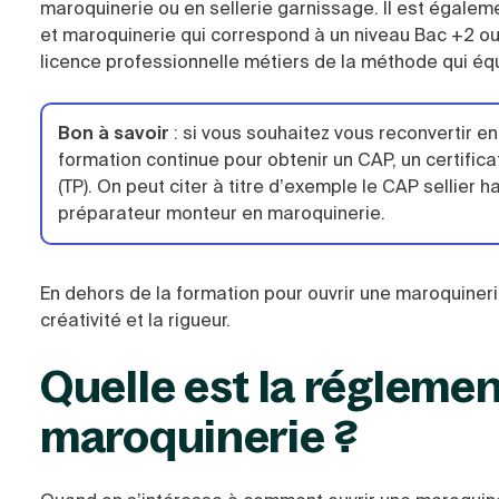
maroquinerie ou en sellerie garnissage. Il est égale
et maroquinerie qui correspond à un niveau Bac +2 ou
licence professionnelle métiers de la méthode qui éq
Bon à savoir
:
si vous souhaitez vous reconvertir en
formation continue pour obtenir un CAP, un certifica
(TP). On peut citer à titre d’exemple le CAP sellier
préparateur monteur en maroquinerie.
En dehors de la formation pour ouvrir une maroquineri
créativité et la rigueur.
Quelle est la réglemen
maroquinerie ?