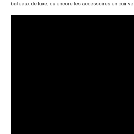
bateaux de luxe, ou encore les accessoires en cuir ve