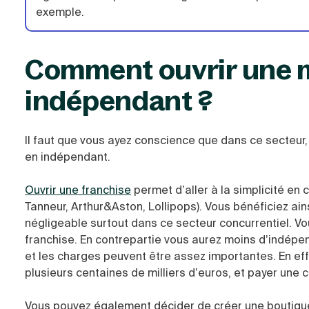
exemple.
Comment ouvrir une m
indépendant ?
Il faut que vous ayez conscience que dans ce secteur, i
en indépendant.
Ouvrir une franchise
permet d’aller à la simplicité en
Tanneur, Arthur&Aston, Lollipops). Vous bénéficiez ain
négligeable surtout dans ce secteur concurrentiel. 
franchise. En contrepartie vous aurez moins d’indépe
et les charges peuvent être assez importantes. En eff
plusieurs centaines de milliers d’euros, et payer une c
Vous pouvez également décider de créer une boutiqu