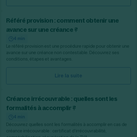
Référé provision : comment obtenir une
avance sur une créance ?
4 min
Le référé provision est une procédure rapide pour obtenir une
avance sur une créance non contestable. Découvrez ses
conditions, étapes et avantages.
Lire la suite
Créance irrécouvrable : quelles sont les
formalités à accomplir ?
4 min
Découvrez quelles sont les formalités à accomplir en cas de
créance irrécouvrable : certificat d’irrécouvrabilité,