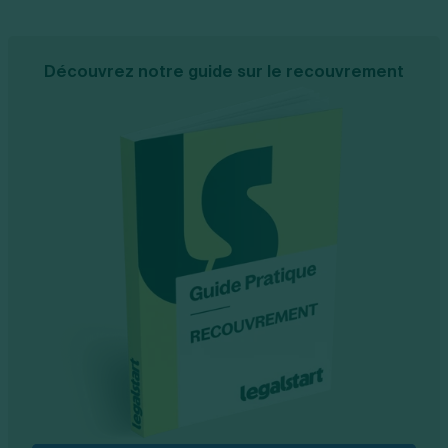
Découvrez notre guide sur le recouvrement