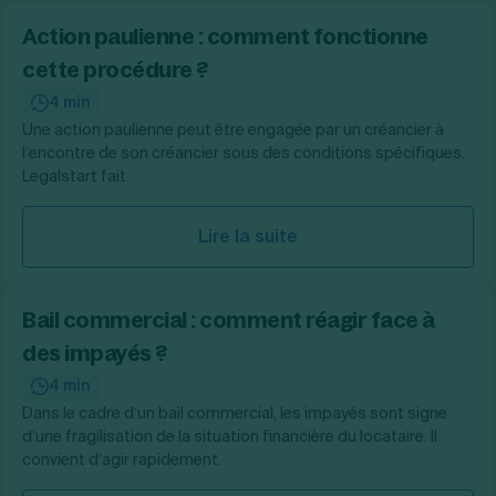
Action paulienne : comment fonctionne
cette procédure ?
4 min
Une action paulienne peut être engagée par un créancier à
l’encontre de son créancier sous des conditions spécifiques.
Legalstart fait.
Lire la suite
Bail commercial : comment réagir face à
des impayés ?
4 min
Dans le cadre d’un bail commercial, les impayés sont signe
d’une fragilisation de la situation financière du locataire. Il
convient d’agir rapidement.