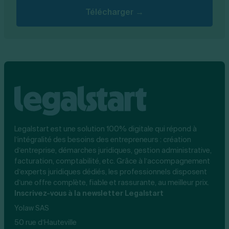
Télécharger →
Legalstart est une solution 100% digitale qui répond à
l’intégralité des besoins des entrepreneurs : création
d’entreprise, démarches juridiques, gestion administrative,
facturation, comptabilité, etc. Grâce à l’accompagnement
d’experts juridiques dédiés, les professionnels disposent
d’une offre complète, fiable et rassurante, au meilleur prix.
Inscrivez-vous à la newsletter Legalstart
Yolaw SAS
50 rue d’Hauteville