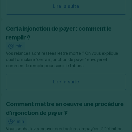
Lire la suite
Cerfa injonction de payer : comment le
remplir ?
1 min
Vos relances sont restées lettre morte ? On vous explique
quel formulaire "cerfa injonction de payer" envoyer et
comment le remplir pour saisir le tribunal.
Lire la suite
Comment mettre en oeuvre une procédure
d'injonction de payer ?
4 min
Vous souhaitez recouvrir des factures impayées ? Définition,