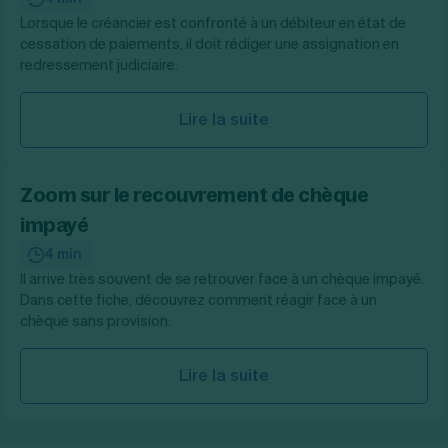
Lorsque le créancier est confronté à un débiteur en état de
cessation de paiements, il doit rédiger une assignation en
redressement judiciaire.
Lire la suite
Zoom sur le recouvrement de chèque
impayé
4 min
Il arrive très souvent de se retrouver face à un chèque impayé.
Dans cette fiche, découvrez comment réagir face à un
chèque sans provision.
Lire la suite