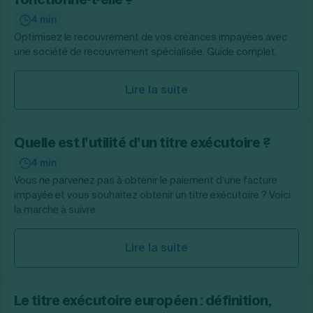
4 min
Optimisez le recouvrement de vos créances impayées avec
une société de recouvrement spécialisée. Guide complet.
Lire la suite
Quelle est l’utilité d’un titre exécutoire ?
4 min
Vous ne parvenez pas à obtenir le paiement d’une facture
impayée et vous souhaitez obtenir un titre exécutoire ? Voici
la marche à suivre.
Lire la suite
Le titre exécutoire européen : définition,