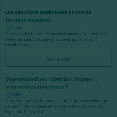
Les sanctions applicables en cas de
factures impayées
3 min
Vous avez des factures impayées à cause de vos clients ? Il
existe des sanctions que vous pouvez appliquer donc
n'hésitez pas !
Lire la suite
Opposition d’une injonction de payer :
comment ça fonctionne ?
4 min
Vous envisagez d’effectuer une opposition à une injonction
de payer ? Motifs, délais et déroulement de la procédure :
Legalstart fait le point.