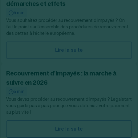
démarches et effets
5 min
Vous souhaitez procéder au recouvrement d’impayés ? On
fait le point sur l’ensemble des procédures de recouvrement
des dettes à l’échelle européenne.
Lire la suite
Recouvrement d’impayés : la marche à
suivre en 2026
5 min
Vous devez procéder au recouvrement d’impayés ? Legalstart
vous guide pas à pas pour que vous obteniez votre paiement
au plus vite !
Lire la suite