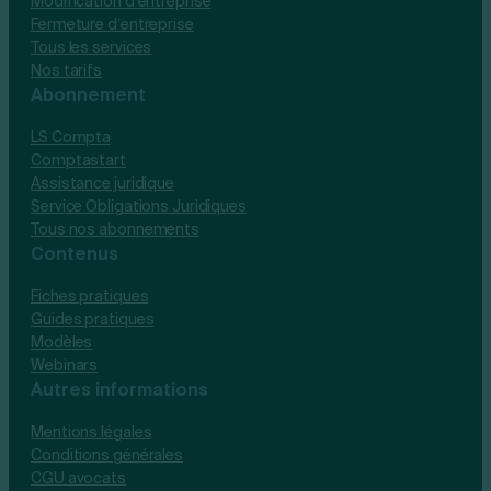
Modification d’entreprise
Fermeture d’entreprise
Tous les services
Nos tarifs
Abonnement
LS Compta
Comptastart
Assistance juridique
Service Obligations Juridiques
Tous nos abonnements
Contenus
Fiches pratiques
Guides pratiques
Modèles
Webinars
Autres informations
Mentions légales
Conditions générales
CGU avocats