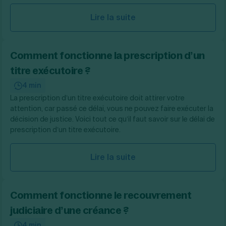
Lire la suite
Comment fonctionne la prescription d’un
titre exécutoire ?
4 min
La prescription d’un titre exécutoire doit attirer votre
attention, car passé ce délai, vous ne pouvez faire exécuter la
décision de justice. Voici tout ce qu’il faut savoir sur le délai de
prescription d’un titre exécutoire.
Lire la suite
Comment fonctionne le recouvrement
judiciaire d’une créance ?
4 min