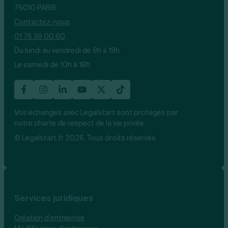
75010 PARIS
Contactez-nous
01 76 39 00 60
Du lundi au vendredi de 9h à 19h
Le samedi de 10h à 18h
Vos échanges avec Legalstart sont protégés par
notre charte de respect de la vie privée.
© Legalstart.fr 2026. Tous droits réservés.
Services juridiques
Création d’entreprise