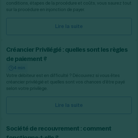
conditions, étapes de la procédure et coûts, vous saurez tout
sur la procédure en injonction de payer.
Lire la suite
Créancier Privilégié : quelles sont les règles
de paiement ?
4 min
Votre débiteur est en difficulté ? Découvrez si vous êtes
créancier privilégié et quelles sont vos chances d’être payé
selon votre privilège.
Lire la suite
Société de recouvrement : comment
fonctionne-t-elle ?