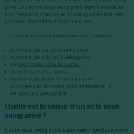
privé. Les
actes sous seing privé dans l’immobilier
sont fréquents, mais on en trouve aussi en droit des
sociétés, en matière d’assurance, etc.
Les
actes sous seing privé sont par exemple
:
un contrat de bail sous seing privé ;
un contrat de prêt sous seing privé ;
une
reconnaissance de dettes
;
un testament olographe ;
un contrat de travail sous seing privé ;
un compromis de
vente sous seing privé
; et
les
statuts d’une société
.
Quelle est la valeur d’un acte sous
seing privé ?
L’
acte sous seing privé a une valeur juridique
moins