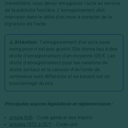
immobilière, vous devez enregistrer l’acte au service
de la publicité foncière. L’enregistrement doit
intervenir dans le délai d’un mois à compter de la
signature de l’acte.
⚠️ Attention
: l’enregistrement d’un acte sous
seing privé n’est pas gratuit. Elle donne lieu à des
droits d’enregistrement d’en moyenne 125 €. Les
droits d’enregistrement pour les cessions de
droits sociaux et la cession d’un fonds de
commerce sont différents et se basent sur un
pourcentage du prix.
Principales sources législatives et réglementaires :
article 635
- Code général des impôts
articles 1372 à 1377
- Code civil