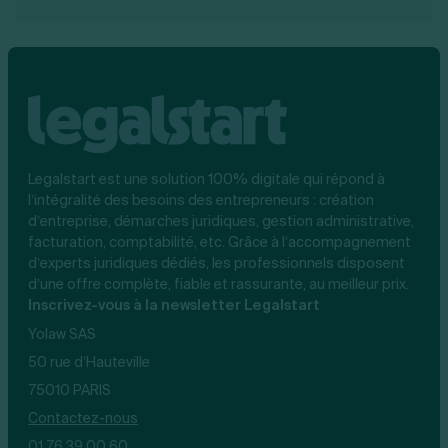
Legalstart est une solution 100% digitale qui répond à
l’intégralité des besoins des entrepreneurs : création
d’entreprise, démarches juridiques, gestion administrative,
facturation, comptabilité, etc. Grâce à l’accompagnement
d’experts juridiques dédiés, les professionnels disposent
d’une offre complète, fiable et rassurante, au meilleur prix.
Inscrivez-vous à la newsletter Legalstart
Yolaw SAS
50 rue d’Hauteville
75010 PARIS
Contactez-nous
01 76 39 00 60