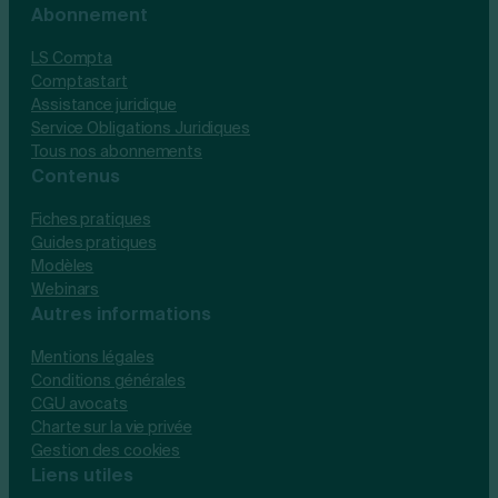
Abonnement
LS Compta
Comptastart
Assistance juridique
Service Obligations Juridiques
Tous nos abonnements
Contenus
Fiches pratiques
Guides pratiques
Modèles
Webinars
Autres informations
Mentions légales
Conditions générales
CGU avocats
Charte sur la vie privée
Gestion des cookies
Liens utiles