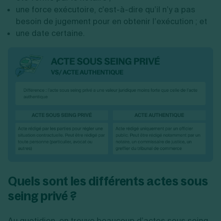
une force exécutoire, c'est-à-dire qu’il n’y a pas
besoin de jugement pour en obtenir l’exécution ; et
une date certaine.
Quels sont les différents actes sous
seing privé ?
Au quotidien, on trouve beaucoup d’actes sous seing