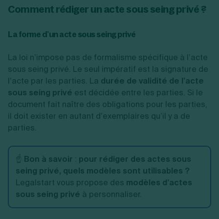
Comment rédiger un acte sous seing privé ?
La forme d’un acte sous seing privé
La loi n’impose pas de formalisme spécifique à l’acte
sous seing privé. Le seul impératif est la signature de
l’acte par les parties. La
durée de validité de l’acte
sous seing privé
est décidée entre les parties. Si le
document fait naître des obligations pour les parties,
il doit exister en autant d’exemplaires qu’il y a de
parties.
☝️
Bon à savoir
:
pour rédiger des actes sous
seing privé, quels modèles sont utilisables ?
Legalstart vous propose des
modèles d’actes
sous seing privé
à personnaliser.