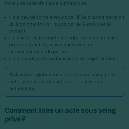
forte que celle d’un acte authentique.
Il n’a pas de force exécutoire : il faudra une décision
du juge pour forcer l’autre partie à exécuter le
contrat.
Il a une force probante moindre : ce n’est pas une
preuve en justice, mais simplement un
commencement de preuve.
Il n’a pas de date certaine (sauf enregistrement).
📝 À noter
: globalement, l’acte sous seing privé
est plus facilement contestable qu’un acte
authentique.
Comment faire un acte sous seing
privé ?