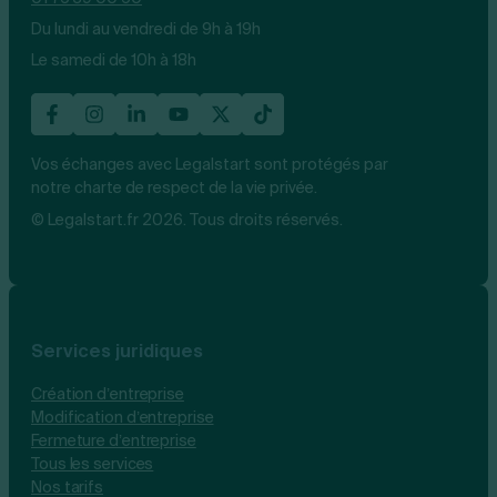
Du lundi au vendredi de 9h à 19h
Le samedi de 10h à 18h
Vos échanges avec Legalstart sont protégés par
notre charte de respect de la vie privée.
© Legalstart.fr 2026. Tous droits réservés.
Services juridiques
Création d’entreprise
Modification d’entreprise
Fermeture d’entreprise
Tous les services
Nos tarifs