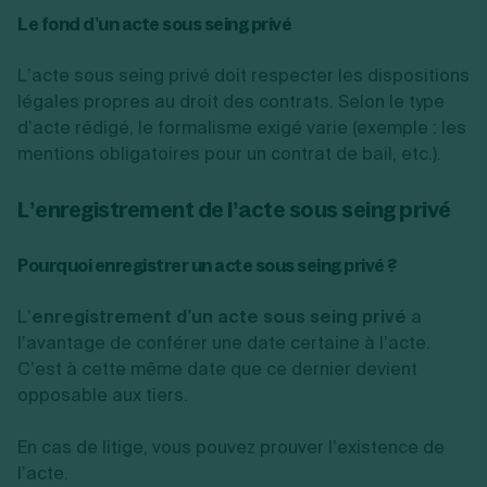
Le fond d’un acte sous seing privé
L’acte sous seing privé doit respecter les dispositions
légales propres au droit des contrats. Selon le type
d’acte rédigé, le formalisme exigé varie (exemple : les
mentions obligatoires pour un contrat de bail, etc.).
L’enregistrement de l’acte sous seing privé
Pourquoi enregistrer un acte sous seing privé ?
L’
enregistrement d’un acte sous seing privé
a
l’avantage de conférer une date certaine à l’acte.
C’est à cette même date que ce dernier devient
opposable aux tiers.
En cas de litige, vous pouvez prouver l’existence de
l’acte.