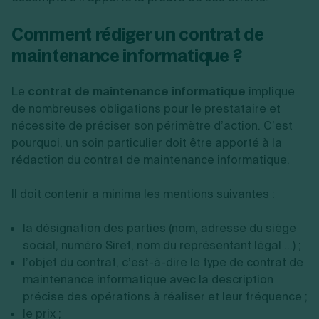
Comment rédiger un contrat de
maintenance informatique ?
Le
contrat de maintenance informatique
implique
de nombreuses obligations pour le prestataire et
nécessite de préciser son périmètre d’action. C’est
pourquoi, un soin particulier doit être apporté à la
rédaction du contrat de maintenance informatique.
Il doit contenir a minima les mentions suivantes :
la désignation des parties (nom, adresse du siège
social, numéro Siret, nom du représentant légal ...) ;
l’objet du contrat, c’est-à-dire le type de contrat de
maintenance informatique avec la description
précise des opérations à réaliser et leur fréquence ;
le prix ;