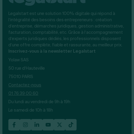
Legalstart est une solution 100% digitale qui répond à
l’intégralité des besoins des entrepreneurs : création
d’entreprise, démarches juridiques, gestion administrative,
facturation, comptabilité, etc. Grâce à l’accompagnement
d’experts juridiques dédiés, les professionnels disposent
d’une offre complète, fiable et rassurante, au meilleur prix.
Inscrivez-vous à la newsletter Legalstart
Yolaw SAS
50 rue d’Hauteville
75010 PARIS
Contactez-nous
01 76 39 00 60
Du lundi au vendredi de 9h à 19h
Le samedi de 10h à 18h