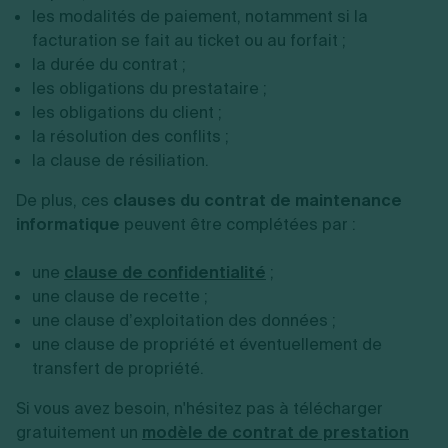
les modalités de paiement, notamment si la
facturation se fait au ticket ou au forfait ;
la durée du contrat ;
les obligations du prestataire ;
les obligations du client ;
la résolution des conflits ;
la clause de résiliation.
De plus, ces
clauses du contrat de maintenance
informatique
peuvent être complétées par :
une
clause de confidentialité
;
une clause de recette ;
une clause d’exploitation des données ;
une clause de propriété et éventuellement de
transfert de propriété.
Si vous avez besoin, n'hésitez pas à télécharger
gratuitement un
modèle de contrat de prestation