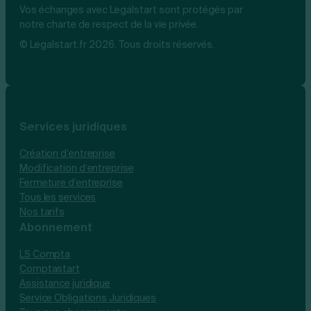
Vos échanges avec Legalstart sont protégés par
notre charte de respect de la vie privée.
© Legalstart.fr 2026. Tous droits réservés.
Services juridiques
Création d’entreprise
Modification d’entreprise
Fermeture d’entreprise
Tous les services
Nos tarifs
Abonnement
LS Compta
Comptastart
Assistance juridique
Service Obligations Juridiques