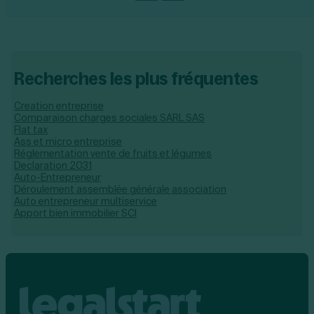
Recherches les plus fréquentes
Creation entreprise
Comparaison charges sociales SARL SAS
Flat tax
Ass et micro entreprise
Réglementation vente de fruits et légumes
Declaration 2031
Auto-Entrepreneur
Déroulement assemblée générale association
Auto entrepreneur multiservice
Apport bien immobilier SCI