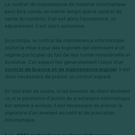
Le contrat de maintenance de matériel informatique
peut être conclu en même temps que le contrat de
vente du matériel, il en est alors l’accessoire, ou
séparément, il est alors autonome.
En principe, le contrat de maintenance informatique
exclut la mise à jour des logiciels qui obéissent à un
régime particulier du fait de leur forme immatérielle et
évolutive. Cet aspect fait généralement l’objet d’un
contrat de licence et de maintenance logiciel
. Il est
donc nécessaire de prévoir un contrat séparé.
En tout état de cause, si les besoins du client évoluent
ou si le périmètre d’action du prestataire informatique
est amené à évoluer, il est nécessaire de prévoir la
signature d’un avenant au contrat de prestation
informatique.