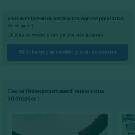
Vous avez besoin de contractualiser une prestation
de service ?
Utilisez un modèle rédigé par des juristes
Téléchargez un modèle gratuit de contrat
Ces articles pourraient aussi vous
intéresser :