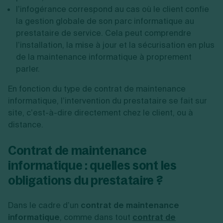
l’infogérance correspond au cas où le client confie
la gestion globale de son parc informatique au
prestataire de service. Cela peut comprendre
l’installation, la mise à jour et la sécurisation en plus
de la maintenance informatique à proprement
parler.
En fonction du type de contrat de maintenance
informatique, l’intervention du prestataire se fait sur
site, c’est-à-dire directement chez le client, ou à
distance.
Contrat de maintenance
informatique : quelles sont les
obligations du prestataire ?
Dans le cadre d’un
contrat de maintenance
informatique
, comme dans tout
contrat de