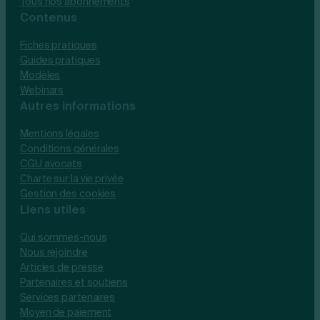
Tous nos abonnements
Contenus
Fiches pratiques
Guides pratiques
Modèles
Webinars
Autres informations
Mentions légales
Conditions générales
CGU avocats
Charte sur la vie privée
Gestion des cookies
Liens utiles
Qui sommes-nous
Nous rejoindre
Articles de presse
Partenaires et soutiens
Services partenaires
Moyen de paiement