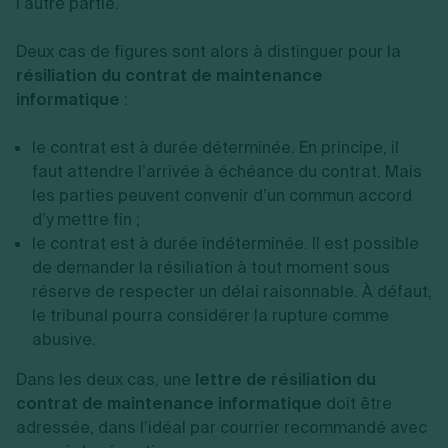
l’autre partie.
Deux cas de figures sont alors à distinguer pour la
résiliation du contrat de maintenance
informatique
:
le contrat est à durée déterminée. En principe, il
faut attendre l’arrivée à échéance du contrat. Mais
les parties peuvent convenir d’un commun accord
d’y mettre fin ;
le contrat est à durée indéterminée. Il est possible
de demander la résiliation à tout moment sous
réserve de respecter un délai raisonnable. À défaut,
le tribunal pourra considérer la rupture comme
abusive.
Dans les deux cas, une
lettre de résiliation du
contrat de maintenance informatique
doit être
adressée, dans l’idéal par courrier recommandé avec