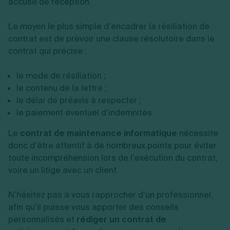
accusé de réception.
Le moyen le plus simple d’encadrer la résiliation de
contrat est de prévoir une clause résolutoire dans le
contrat qui précise :
le mode de résiliation ;
le contenu de la lettre ;
le délai de préavis à respecter ;
le paiement éventuel d’indemnités.
Le
contrat de maintenance informatique
nécessite
donc d’être attentif à de nombreux points pour éviter
toute incompréhension lors de l’exécution du contrat,
voire un litige avec un client.
N’hésitez pas à vous rapprocher d’un professionnel,
afin qu’il puisse vous apporter des conseils
personnalisés et
rédiger un contrat de