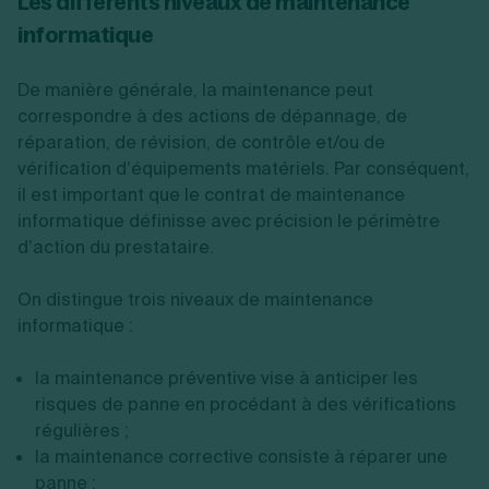
Les différents niveaux de maintenance
informatique
De manière générale, la maintenance peut
correspondre à des actions de dépannage, de
réparation, de révision, de contrôle et/ou de
vérification d’équipements matériels. Par conséquent,
il est important que le contrat de maintenance
informatique définisse avec précision le périmètre
d’action du prestataire.
On distingue trois niveaux de maintenance
informatique :
la maintenance préventive vise à anticiper les
risques de panne en procédant à des vérifications
régulières ;
la maintenance corrective consiste à réparer une
panne ;