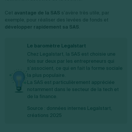
Cet
avantage de la SAS
s’avère très utile, par
exemple, pour réaliser des levées de fonds et
développer rapidement sa SAS
.
Le baromètre Legalstart
Chez Legalstart, la SAS est choisie une
fois sur deux par les entrepreneurs qui
s’associent, ce qui en fait la forme sociale
la plus populaire.
La SAS est particulièrement appréciée
notamment dans le secteur de la tech et
de la finance.
Source : données internes Legalstart,
créations 2025