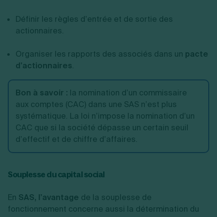
Définir les règles d’entrée et de sortie des
actionnaires.
Organiser les rapports des associés dans un
pacte
d’actionnaires
.
Bon à savoir :
la nomination d’un commissaire
aux comptes (CAC) dans une SAS n’est plus
systématique. La loi n’impose la nomination d’un
CAC que si la société dépasse un certain seuil
d’effectif et de chiffre d’affaires.
Souplesse du capital social
En
SAS, l’avantage
de la souplesse de
fonctionnement concerne aussi la détermination du