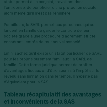
statut permet à un conjoint, travaillant dans
l’entreprise, de bénéficier d’une protection sociale
alors même qu’il n’est pas rémunéré.
Par ailleurs, la SARL permet aux personnes qui se
lancent en famille de garder le contrôle de leur
société grâce à une procédure d’agrément stricte,
encadrant l’entrée de tout nouvel associé.
Enfin, sachez qu’il existe un statut particulier de SARL
pour les projets purement familiaux : la
SARL de
famille
. Cette forme juridique permet de profiter
d’avantages fiscaux et d’être soumis à l’impôt sur le
revenu sans limitation dans le temps. Il n’existe pas
d’équivalent pour la SAS.
Tableau récapitulatif des avantages
et inconvénients de la SAS