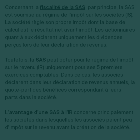
Concernant la
fiscalité de la SAS
, par principe, la SAS
est soumise au régime de l’impôt sur les sociétés (IS).
La société règle son propre impôt dont la base de
calcul est le résultat net avant impôt. Les actionnaires
quant à eux déclarent uniquement les dividendes
perçus lors de leur déclaration de revenus.
Toutefois, la
SAS
peut opter pour le régime de l’impôt
sur le revenu (IR) uniquement pour ses 5 premiers
exercices comptables. Dans ce cas, les associés
déclarent dans leur déclaration de revenus annuels, la
quote-part des bénéfices correspondant à leurs
parts dans la société.
L’
avantage d’une SAS à l’IR
concerne principalement
les sociétés dans lesquelles les associés paient peu
d’impôt sur le revenu avant la création de la société.