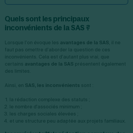
Quels sont les principaux
inconvénients de la SAS ?
Lorsque l’on évoque les
avantages de la SAS
, il ne
faut pas omettre d’aborder la question de ces
inconvénients. Cela est d’autant plus vrai, que
certains
avantages de la SAS
présentent également
des limites.
Ainsi, en
SAS, les inconvénients
sont :
la rédaction complexe des statuts ;
le nombre d'associés minimum ;
les charges sociales élevées ;
et une structure peu adaptée aux projets familiaux.