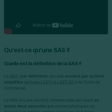
Qu’est-ce qu’une SAS ?
Quelle est la définition de la SAS ?
La
SAS
, par définition
, est une
société par actions
simplifiée
(
articles L227-1 à L227-20-1
du Code de
commerce).
La SAS est une société commerciale qui réunit
au
moins deux associés
(personnes physiques ou