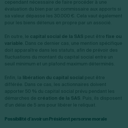
cependant nécessaire de faire procéder à une
évaluation du bien par un commissaire aux apports si
sa valeur dépasse les 30.000 €. Cela vaut également
pour les biens détenus en propre par un associé.
En outre, le
capital social de la SAS
peut être
fixe ou
variable
. Dans ce dernier cas, une mention spécifique
doit apparaître dans les statuts, afin de prévoir des
fluctuations du montant du capital social entre un
seuil minimum et un plafond maximum déterminés.
Enfin, la
libération du capital social
peut être
différée. Dans ce cas, les actionnaires doivent
apporter 50 % du capital social prévu pendant les
démarches de
création de la SAS
. Puis, ils disposent
d’un délai de 5 ans pour libérer le reliquat.
Possibilité d’avoir un Président personne morale