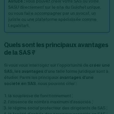
Astuce :
vous pouvez créer votre SAS ou votre
SASU directement sur le site du Guichet unique,
ou vous faire accompagner par un avocat, un
juriste ou une plateforme spécialisée comme
Legalstart.
Quels sont les principaux avantages
de la SAS ?
Si vous vous interrogez sur l’opportunité de
créer une
SAS, les avantages
d’une telle forme juridique sont à
étudier. Parmi les principaux
avantages d’une
société en SAS
, nous pouvons citer :
la souplesse de fonctionnement ;
l'absence de nombre maximum d'associés ;
le régime social protecteur des dirigeants de SAS ;