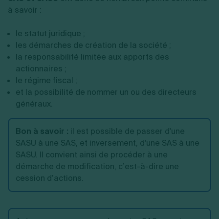
à savoir :
le statut juridique ;
les démarches de création de la société ;
la responsabilité limitée aux apports des
actionnaires ;
le régime fiscal ;
et la possibilité de nommer un ou des directeurs
généraux.
Bon à savoir
:
il est possible de passer d'une
SASU à une SAS, et inversement, d'une SAS à une
SASU. Il convient ainsi de procéder à une
démarche de modification, c’est-à-dire une
cession d’actions.