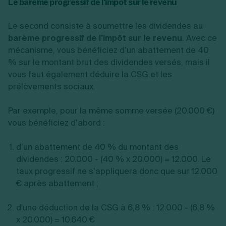
Le barème progressif de l'impôt sur le revenu
Le second consiste à soumettre les dividendes au
barème progressif de l’impôt sur le revenu
. Avec ce
mécanisme, vous bénéficiez d’un abattement de 40
% sur le montant brut des dividendes versés, mais il
vous faut également déduire la CSG et les
prélèvements sociaux.
Par exemple, pour la même somme versée (20.000 €)
vous bénéficiez d’abord :
d’un abattement de 40 % du montant des
dividendes : 20.000 - (40 % x 20.000) = 12.000. Le
taux progressif ne s’appliquera donc que sur 12.000
€ après abattement ;
d'une déduction de la CSG à 6,8 % : 12.000 - (6,8 %
x 20.000) = 10.640 €