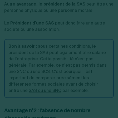
Autre
avantage, le président de la SAS
peut être une
personne physique ou une personne morale.
Le
Président d’une SAS
peut donc être une autre
société ou une association.
Bon à savoir :
sous certaines conditions, le
président de la SAS peut également être salarié
de l’entreprise. Cette possibilité n’est pas
générale. Par exemple, ce n’est pas permis dans
une SNC ou une SCS. C'est pourquoi il est
important de comparer précisément les
différentes formes sociales avant de choisir
entre une
SAS ou une SNC
par exemple.
Avantage n°2 : l'absence de nombre