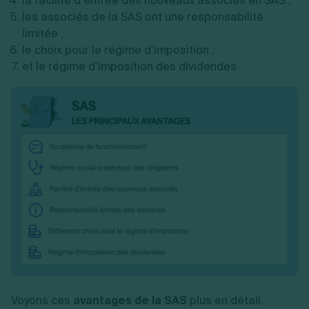
la facilité d’entrée des nouveaux associés en SAS ;
les associés de la SAS ont une responsabilité
limitée ;
le choix pour le régime d’imposition ;
et le régime d’imposition des dividendes.
Voyons ces
avantages de la SAS
plus en détail.