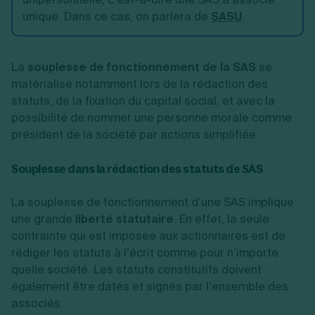
unique. Dans ce cas, on parlera de
SASU
.
La
souplesse de fonctionnement de la SAS
se
matérialise notamment lors de la rédaction des
statuts, de la fixation du capital social, et avec la
possibilité de nommer une personne morale comme
président de la société par actions simplifiée.
Souplesse dans la rédaction des statuts de SAS
La souplesse de fonctionnement d’une SAS implique
une grande
liberté statutaire
. En effet, la seule
contrainte qui est imposée aux actionnaires est de
rédiger les statuts à l’écrit comme pour n’importe
quelle société. Les statuts constitutifs doivent
également être datés et signés par l’ensemble des
associés.