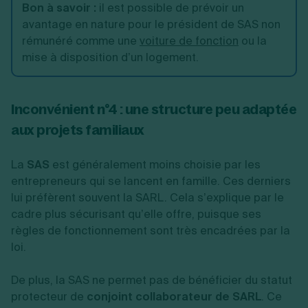
Bon à savoir :
il est possible de prévoir un
avantage en nature pour le président de SAS non
rémunéré comme une
voiture de fonction
ou la
mise à disposition d’un logement.
Inconvénient n°4 : une structure peu adaptée
aux projets familiaux
La
SAS
est généralement moins choisie par les
entrepreneurs qui se lancent en famille. Ces derniers
lui préfèrent souvent la SARL. Cela s’explique par le
cadre plus sécurisant qu’elle offre, puisque ses
règles de fonctionnement sont très encadrées par la
loi.
De plus, la SAS ne permet pas de bénéficier du statut
protecteur de
conjoint collaborateur de SARL
. Ce