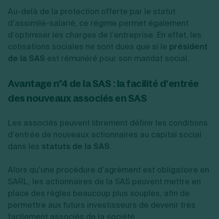
Au-delà de la protection offerte par le statut
d’assimilé-salarié, ce régime permet également
d’optimiser les charges de l’entreprise. En effet, les
cotisations sociales ne sont dues que si le
président
de la SAS
est rémunéré pour son mandat social.
Avantage n°4 de la SAS : la facilité d’entrée
des nouveaux associés en SAS
Les associés peuvent librement définir les conditions
d’entrée de nouveaux actionnaires au capital social
dans les
statuts de la SAS
.
Alors qu’une procédure d’agrément est obligatoire en
SARL, les actionnaires de la SAS peuvent mettre en
place des règles beaucoup plus souples, afin de
permettre aux futurs investisseurs de devenir très
facilement associés de la société.