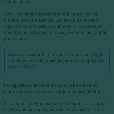
capital social.
Ainsi, le
minimum légal est fixé à 1 euro
, mais il
n’existe pas de maximum. Les associés peuvent
apporter autant qu’ils le souhaitent à la société en
constitution ou réaliser une augmentation de capital
par la suite.
À noter :
pour créer une société anonyme (SA), il
est nécessaire de réunir un capital de départ d’au
moins 37.000€.
Le
capital social d’une SAS
peut être constitué
d’apports en numéraire, en nature ou en industrie.
S’il est possible pour un associé d’apporter en nature
un bien commun sans accord de son conjoint, il est