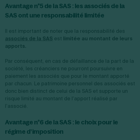
Avantage n°5 de la SAS : les associés de la
SAS ont une responsabilité limitée
Il est important de noter que la responsabilité des
associés de la SAS
est
limitée au montant de leurs
apports.
Par conséquent, en cas de défaillance de la part de la
société, les créanciers ne pourront poursuivre en
paiement les associés que pour le montant apporté
par chacun. Le patrimoine personnel des associés est
donc bien distinct de celui de la SAS et supporte un
risque limité au montant de l’apport réalisé par
l’associé.
Avantage n°6 de la SAS : le choix pour le
régime d’imposition