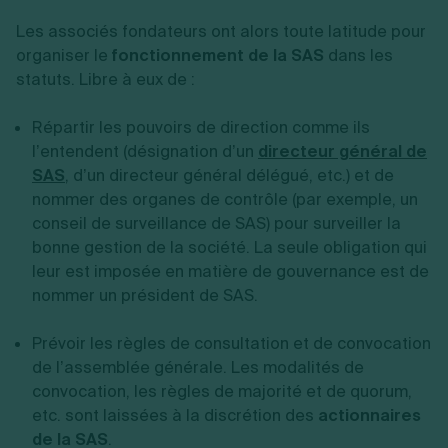
Les associés fondateurs ont alors toute latitude pour
organiser le
fonctionnement de la SAS
dans les
statuts. Libre à eux de :
Répartir les pouvoirs de direction comme ils
l’entendent (désignation d’un
directeur général de
SAS
, d’un directeur général délégué, etc.) et de
nommer des organes de contrôle (par exemple, un
conseil de surveillance de SAS) pour surveiller la
bonne gestion de la société. La seule obligation qui
leur est imposée en matière de gouvernance est de
nommer un président de SAS.
Prévoir les règles de consultation et de convocation
de l’assemblée générale. Les modalités de
convocation, les règles de majorité et de quorum,
etc. sont laissées à la discrétion des
actionnaires
de la SAS
.