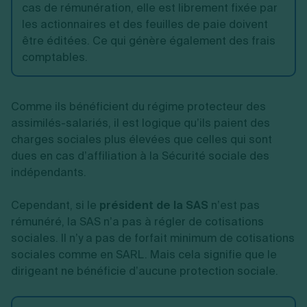
cas de rémunération, elle est librement fixée par
les actionnaires et des feuilles de paie doivent
être éditées. Ce qui génère également des frais
comptables.
Comme ils bénéficient du régime protecteur des
assimilés-salariés, il est logique qu’ils paient des
charges sociales plus élevées que celles qui sont
dues en cas d’affiliation à la Sécurité sociale des
indépendants.
Cependant, si le
président de la SAS
n’est pas
rémunéré, la SAS n’a pas à régler de cotisations
sociales. Il n’y a pas de forfait minimum de cotisations
sociales comme en SARL. Mais cela signifie que le
dirigeant ne bénéficie d’aucune protection sociale.