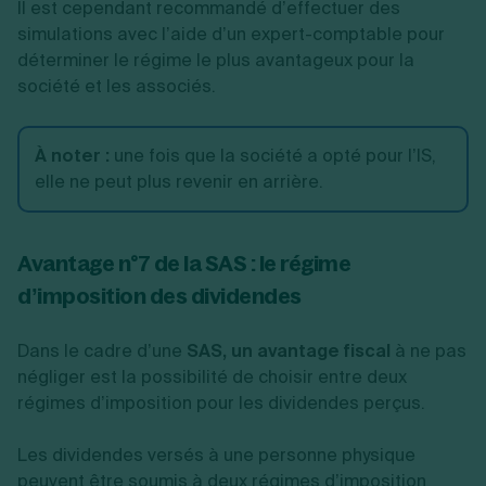
Il est cependant recommandé d’effectuer des
simulations avec l’aide d’un expert-comptable pour
déterminer le régime le plus avantageux pour la
société et les associés.
À noter :
une fois que la société a opté pour l’IS,
elle ne peut plus revenir en arrière.
Avantage n°7 de la SAS : le régime
d’imposition des dividendes
Dans le cadre d’une
SAS, un avantage fiscal
à ne pas
négliger est la possibilité de choisir entre deux
régimes d’imposition pour les dividendes perçus.
Les dividendes versés à une personne physique
peuvent être soumis à deux régimes d’imposition