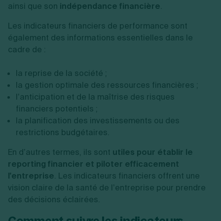
ainsi que son
indépendance financière
.
Les indicateurs financiers de performance sont
également des informations essentielles dans le
cadre de :
la reprise de la société ;
la gestion optimale des ressources financières ;
l’anticipation et de la maîtrise des risques
financiers potentiels ;
la planification des investissements ou des
restrictions budgétaires.
En d’autres termes, ils sont
utiles pour établir le
reporting financier et piloter efficacement
l'entreprise
. Les indicateurs financiers offrent une
vision claire de la santé de l’entreprise pour prendre
des décisions éclairées.