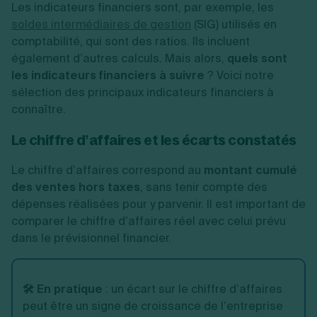
Les indicateurs financiers sont, par exemple, les
soldes intermédiaires de gestion
(SIG) utilisés en
comptabilité, qui sont des ratios. Ils incluent
également d’autres calculs. Mais alors,
quels sont
les indicateurs financiers à suivre
? Voici notre
sélection des principaux indicateurs financiers à
connaître.
Le chiffre d’affaires et les écarts constatés
Le chiffre d’affaires correspond au
montant cumulé
des ventes hors taxes
, sans tenir compte des
dépenses réalisées pour y parvenir. Il est important de
comparer le chiffre d’affaires réel avec celui prévu
dans le prévisionnel financier.
🛠️ En pratique
: un écart sur le chiffre d’affaires
peut être un signe de croissance de l’entreprise