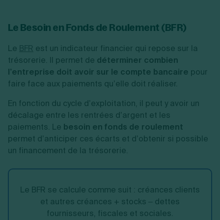
Le Besoin en Fonds de Roulement (BFR)
Le
BFR
est un indicateur financier qui repose sur la
trésorerie. Il permet de
déterminer combien
l’entreprise doit avoir sur le compte bancaire
pour
faire face aux paiements qu’elle doit réaliser.
En fonction du cycle d’exploitation, il peut y avoir un
décalage entre les rentrées d’argent et les
paiements. Le
besoin en fonds de roulement
permet d’anticiper ces écarts et d’obtenir si possible
un financement de la trésorerie.
Le BFR se calcule comme suit : créances clients
et autres créances + stocks – dettes
fournisseurs, fiscales et sociales.