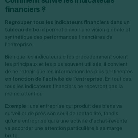
Comment suivre les indicateurs
financiers ?
Regrouper tous les indicateurs financiers dans un
tableau de bord
permet d’avoir une vision globale et
synthétique des performances financières de
l’entreprise.
Bien que les indicateurs cités précédemment soient
les principaux et les plus souvent utilisés, il convient
de ne retenir que les informations les plus pertinentes
en fonction de l’activité de l’entreprise
. En tout cas,
tous les indicateurs financiers ne recevront pas la
même attention.
Exemple
: une entreprise qui produit des biens va
surveiller de près son seuil de rentabilité, tandis
qu’une entreprise qui a une activité d’achat-revente
va accorder une attention particulière à sa marge
brute.