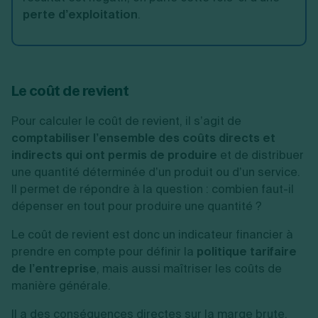
perte d’exploitation
.
Le coût de revient
Pour calculer le coût de revient, il s’agit de
comptabiliser l’ensemble des coûts directs et
indirects qui ont permis de produire
et de distribuer
une quantité déterminée d’un produit ou d’un service.
Il permet de répondre à la question : combien faut-il
dépenser en tout pour produire une quantité ?
Le coût de revient est donc un indicateur financier à
prendre en compte pour définir la
politique tarifaire
de l’entreprise
, mais aussi maîtriser les coûts de
manière générale.
Il a des conséquences directes sur la
marge brute
.