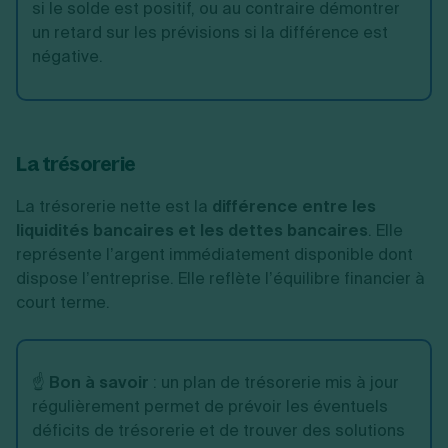
si le solde est positif, ou au contraire démontrer
un retard sur les prévisions si la différence est
négative.
La trésorerie
La trésorerie nette est la
différence entre les
liquidités bancaires et les dettes bancaires
. Elle
représente l’argent immédiatement disponible dont
dispose l’entreprise. Elle reflète l’équilibre financier à
court terme.
☝️
Bon à savoir
: un plan de trésorerie mis à jour
régulièrement permet de prévoir les éventuels
déficits de trésorerie et de trouver des solutions