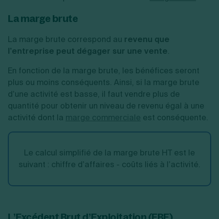
La marge brute
La marge brute correspond au
revenu que
l’entreprise peut dégager sur une vente
.
En fonction de la marge brute, les bénéfices seront
plus ou moins conséquents. Ainsi, si la marge brute
d’une activité est basse, il faut vendre plus de
quantité pour obtenir un niveau de revenu égal à une
activité dont la
marge commerciale
est conséquente.
Le calcul simplifié de la marge brute HT est le
suivant : chiffre d’affaires - coûts liés à l’activité.
L’Excédent Brut d’Exploitation (EBE)