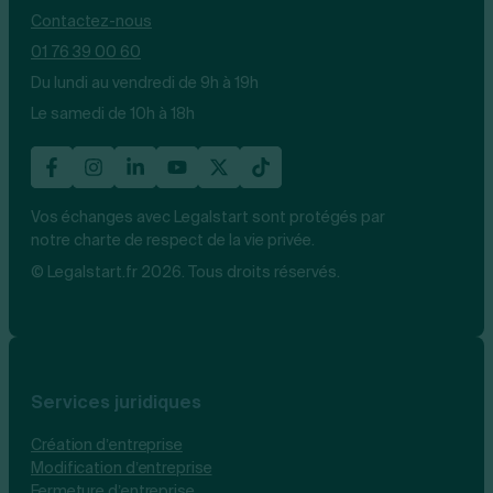
Contactez-nous
01 76 39 00 60
Du lundi au vendredi de 9h à 19h
Le samedi de 10h à 18h
Vos échanges avec Legalstart sont protégés par
notre charte de respect de la vie privée.
© Legalstart.fr 2026. Tous droits réservés.
Services juridiques
Création d’entreprise
Modification d’entreprise
Fermeture d’entreprise