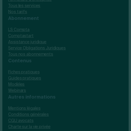
Tous les services
Nos tarifs
Abonnement
LS Compta
Comptastart
Assistance juridique
Service Obligations Juridiques
Tous nos abonnements
Contenus
Fiches pratiques
Guides pratiques
Modèles
Webinars
Autres informations
Mentions légales
Conditions générales
CGU avocats
Charte sur la vie privée