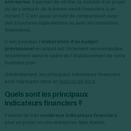
entreprise
. Il permet de vérifier la viabilité d’un projet
ou de s’assurer de la bonne santé financière à un
instant T. C’est aussi un outil de comparaison avec
des structures équivalentes ou avec les prévisions
financières.
C’est pourquoi l’
élaboration d’un budget
prévisionnel
en amont est fortement recommandée,
notamment dans le cadre de l’établissement de votre
business plan.
Généralement, les principaux indicateurs financiers
sont regroupés dans un
t
ableau de bord
.
Quels sont les principaux
indicateurs financiers ?
Il existe de très
nombreux indicateurs financiers
pour un projet ou une entreprise déjà établie.