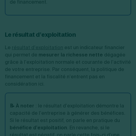
de financement.
Le résultat d’exploitation
Le
résultat d’exploitation
est un indicateur financier
qui permet de
mesurer la richesse nette
dégagée
grâce à l’exploitation normale et courante de l’activité
de votre entreprise. Par conséquent, la politique de
financement et la fiscalité n’entrent pas en
considération ici.
📝 À noter
: le résultat d’exploitation démontre la
capacité de l’entreprise à générer des bénéfices.
Si le résultat est positif, on parle en pratique du
bénéfice d’exploitation
. En revanche, si le
résultat est négatif, on parle cette fois-ci d’une