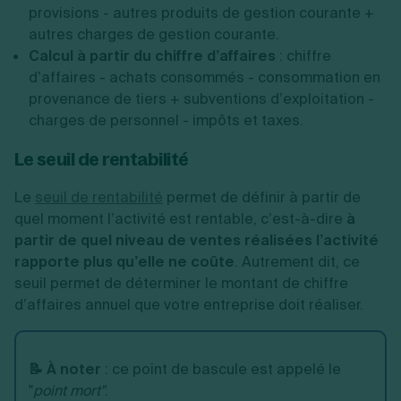
provisions - autres produits de gestion courante +
autres charges de gestion courante.
Calcul à partir du chiffre d’affaires
: chiffre
d’affaires - achats consommés - consommation en
provenance de tiers + subventions d’exploitation -
charges de personnel - impôts et taxes.
Le seuil de rentabilité
Le
seuil de rentabilité
permet de définir à partir de
quel moment l’activité est rentable, c’est-à-dire
à
partir de quel niveau de ventes réalisées l’activité
rapporte plus qu’elle ne coûte
. Autrement dit, ce
seuil permet de déterminer le montant de chiffre
d’affaires annuel que votre entreprise doit réaliser.
📝 À noter
: ce point de bascule est appelé le
"
point mort"
.