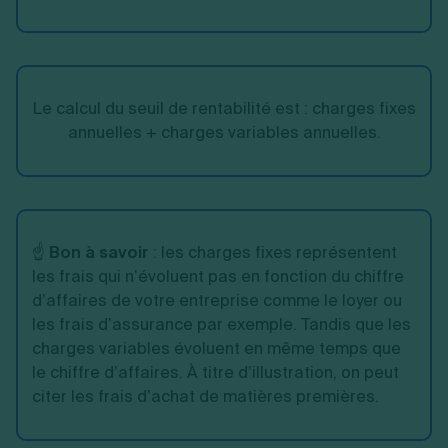
Le calcul du seuil de rentabilité est : charges fixes
annuelles + charges variables annuelles.
☝️
Bon à savoir
: les charges fixes représentent
les frais qui n’évoluent pas en fonction du chiffre
d’affaires de votre entreprise comme le loyer ou
les frais d’assurance par exemple. Tandis que les
charges variables évoluent en même temps que
le chiffre d’affaires. À titre d’illustration, on peut
citer les frais d’achat de matières premières.