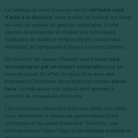
Le tableau de bord financier est un
véritable outil
d’aide à la décision
. Vous pouvez le réaliser sur Excel
ou avec un logiciel de gestion comptable. Il vous
permet de présenter et étudier vos indicateurs
financiers de manière temporelle (en suivant leur
évolution), et comparative (face à vos concurrents).
En tout état de cause, n’hésitez pas à
vous faire
accompagner par un expert-comptable
pour sa
mise en place. En effet, le calcul et le suivi des
indicateurs financiers nécessitent un certain
savoir-
faire
. Un indicateur mal calculé peut amener à
prendre de mauvaises décisions.
Les indicateurs financiers sont des outils très utiles
pour déterminer le niveau de performance d’une
entreprise et sa santé financière. Toutefois, ces
chiffres doivent faire l’objet d’une
lecture croisée
et