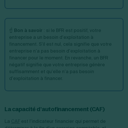
☝️
Bon à savoir
: si le BFR est positif, votre
entreprise a un besoin d’exploitation à
financement. S’il est nul, cela signifie que votre
entreprise n’a pas besoin d’exploitation à
financer pour le moment. En revanche, un BFR
négatif signifie que votre entreprise génère
suffisamment et qu’elle n’a pas besoin
d’exploitation à financer.
La capacité d’autofinancement (CAF)
La
CAF
est l’indicateur financier qui permet de