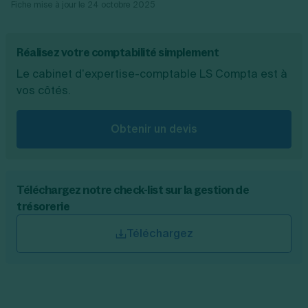
Fiche mise à jour le
24 octobre 2025
Réalisez votre comptabilité simplement
Le cabinet d’expertise-comptable LS Compta est à
vos côtés.
Obtenir un devis
Téléchargez notre check-list sur la gestion de
trésorerie
Téléchargez