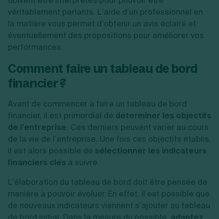
doivent être interprétés pour pouvoir être
véritablement parlants. L’aide d’un professionnel en
la matière vous permet d’obtenir un avis éclairé et
éventuellement des propositions pour améliorer vos
performances.
Comment faire un tableau de bord
financier ?
Avant de commencer à faire un tableau de bord
financier, il est primordial de
déterminer les objectifs
de l’entreprise
. Ces derniers peuvent varier au cours
de la vie de l’entreprise. Une fois ces objectifs établis,
il est alors possible de
sélectionner les indicateurs
financiers clés
à suivre.
L’élaboration du tableau de bord doit être pensée de
manière à pouvoir évoluer. En effet, il est possible que
de nouveaux indicateurs viennent s’ajouter au tableau
de bord initial. Dans la mesure du possible,
adaptez