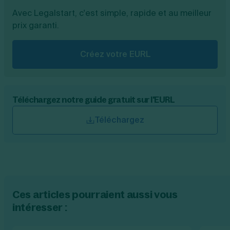
Avec Legalstart, c'est simple, rapide et au meilleur
prix garanti.
Créez votre EURL
Téléchargez notre guide gratuit sur l'EURL
Téléchargez
Ces articles pourraient aussi vous
intéresser :