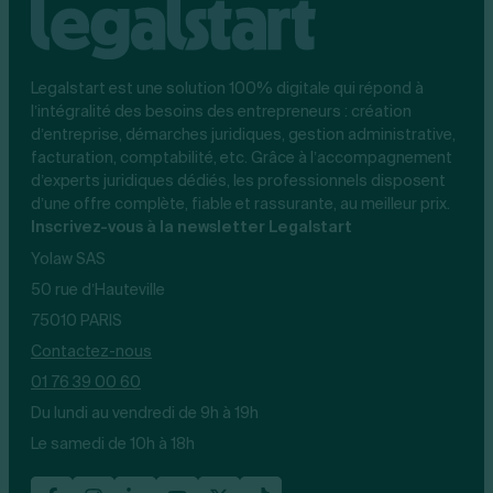
Legalstart est une solution 100% digitale qui répond à
l’intégralité des besoins des entrepreneurs : création
d’entreprise, démarches juridiques, gestion administrative,
facturation, comptabilité, etc. Grâce à l’accompagnement
d’experts juridiques dédiés, les professionnels disposent
d’une offre complète, fiable et rassurante, au meilleur prix.
Inscrivez-vous à la newsletter Legalstart
Yolaw SAS
50 rue d’Hauteville
75010 PARIS
Contactez-nous
01 76 39 00 60
Du lundi au vendredi de 9h à 19h
Le samedi de 10h à 18h