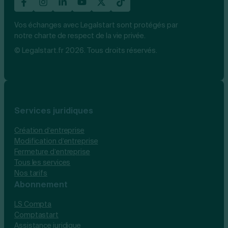
Vos échanges avec Legalstart sont protégés par
notre charte de respect de la vie privée.
© Legalstart.fr 2026. Tous droits réservés.
Services juridiques
Création d’entreprise
Modification d’entreprise
Fermeture d’entreprise
Tous les services
Nos tarifs
Abonnement
LS Compta
Comptastart
Assistance juridique