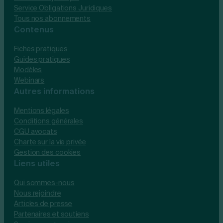
Service Obligations Juridiques
Tous nos abonnements
Contenus
Fiches pratiques
Guides pratiques
Modèles
Webinars
Autres informations
Mentions légales
Conditions générales
CGU avocats
Charte sur la vie privée
Gestion des cookies
Liens utiles
Qui sommes-nous
Nous rejoindre
Articles de presse
Partenaires et soutiens