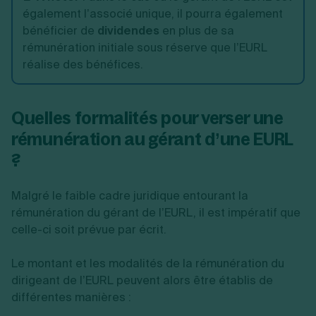
également l’associé unique, il pourra également
bénéficier de
dividendes
en plus de sa
rémunération initiale sous réserve que l’EURL
réalise des bénéfices.
Quelles formalités pour verser une
rémunération au gérant d’une EURL
?
Malgré le faible cadre juridique entourant la
rémunération du gérant de l’EURL, il est impératif que
celle-ci soit prévue par écrit.
Le montant et les modalités de la rémunération du
dirigeant de l’EURL peuvent alors être établis de
différentes manières :