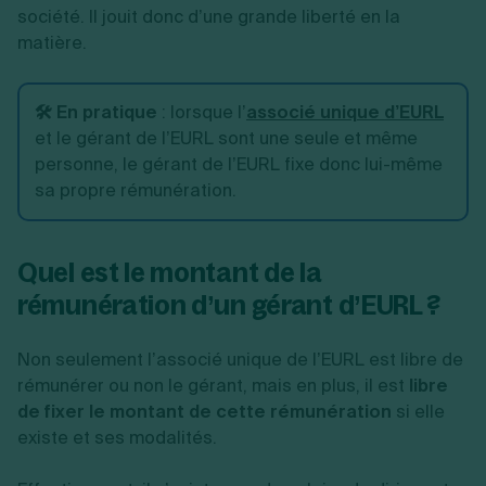
société. Il jouit donc d’une grande liberté en la
matière.
🛠️ En pratique
:
lorsque l’
associé unique d’EURL
et le gérant de l’EURL sont une seule et même
personne, le gérant de l’EURL fixe donc lui-même
sa propre rémunération.
Quel est le montant de la
rémunération d’un gérant d’EURL ?
Non seulement l’associé unique de l’EURL est libre de
rémunérer ou non le gérant, mais en plus, il est
libre
de fixer le montant de cette rémunération
si elle
existe et ses modalités.