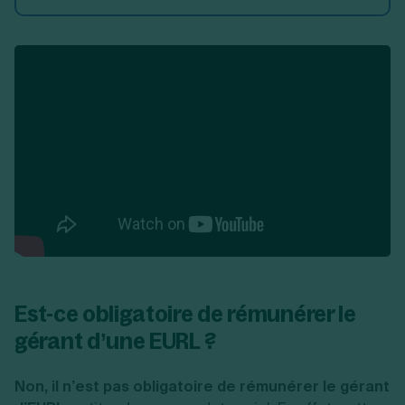
Est-ce obligatoire de rémunérer le
gérant d’une EURL ?
Non, il n’est pas obligatoire de rémunérer le gérant