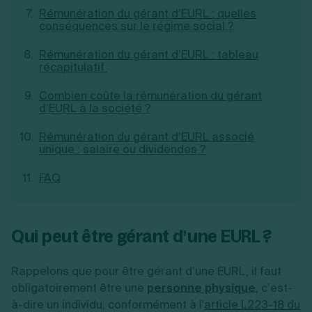
Rémunération du gérant d’EURL : quelles
conséquences sur le régime social ?
Rémunération du gérant d’EURL : tableau
récapitulatif
Combien coûte la rémunération du gérant
d’EURL à la société ?
Rémunération du gérant d’EURL associé
unique : salaire ou dividendes ?
FAQ
Qui peut être gérant d’une EURL ?
Rappelons que pour être gérant d’une EURL, il faut
obligatoirement être une
personne physique
, c’est-
à-dire un individu, conformément à l'
article L223-18 du