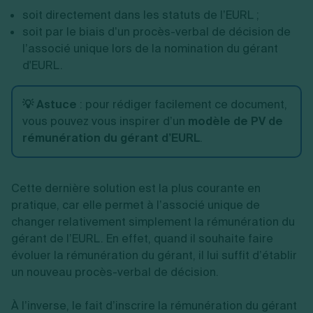
soit directement dans les statuts de l’EURL ;
soit par le biais d’un procès-verbal de décision de
l’associé unique lors de la nomination du gérant
d'EURL.
💡 Astuce
:
pour rédiger facilement ce document,
vous pouvez vous inspirer d’un
modèle de PV de
rémunération du gérant d’EURL
.
Cette dernière solution est la plus courante en
pratique, car elle permet à l’associé unique de
changer relativement simplement la rémunération du
gérant de l’EURL. En effet, quand il souhaite faire
évoluer la rémunération du gérant, il lui suffit d’établir
un nouveau procès-verbal de décision.
À l’inverse, le fait d’inscrire la rémunération du gérant