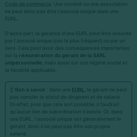
Code de commerce
. Une société ou une association
ne peut donc pas être l’associé unique dans une
EURL.
D’autre part, la gérance d’une EURL peut être assurée
par l’associé unique (cas le plus fréquent) ou par un
tiers. Cela peut avoir des conséquences importantes
sur la
rémunération du gérant de la SARL
unipersonnelle
, mais aussi sur son régime social et
la fiscalité applicable.
☝️
Bon à savoir
: dans une
EURL
, le gérant ne peut
pas cumuler le statut de dirigeant et de salarié.
En effet, pour que cela soit possible, il faudrait
qu’aucun lien de subordination n’existe. Or, dans
une EURL, l’associé unique est généralement le
gérant, donc il ne peut pas être son propre
salarié.