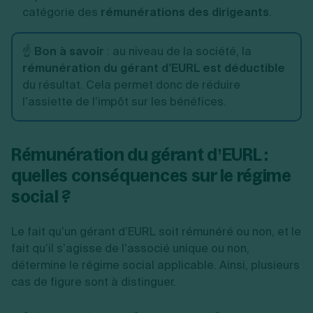
catégorie des
rémunérations des dirigeants
.
☝️
Bon à savoir
: au niveau de la société, la
rémunération du gérant d’EURL est déductible
du résultat. Cela permet donc de réduire
l’assiette de l’impôt sur les bénéfices.
Rémunération du gérant d’EURL :
quelles conséquences sur le régime
social ?
Le fait qu’un gérant d’EURL soit rémunéré ou non, et le
fait qu’il s’agisse de l’associé unique ou non,
détermine le régime social applicable. Ainsi, plusieurs
cas de figure sont à distinguer.