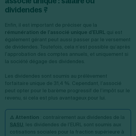
associé unique : salaire ou
dividendes ?
Enfin, il est important de préciser que la
rémunération de l’associé unique d’EURL
qui est
également gérant peut aussi passer par le versement
de dividendes. Toutefois, cela n’est possible qu’après
l’approbation des comptes annuels, et uniquement si
la société dégage des dividendes.
Les dividendes sont soumis au prélèvement
forfaitaire unique de 31,4 %. Cependant, l’associé
peut opter pour le barème progressif de l’impôt sur le
revenu, si cela est plus avantageux pour lui.
⚠️ Attention
:
contrairement aux dividendes de la
SASU
, les dividendes de l’EURL sont soumis aux
cotisations sociales pour la fraction supérieure à