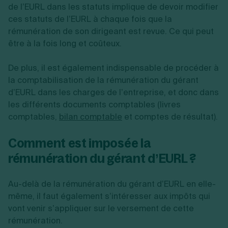
de l’EURL dans les statuts implique de devoir modifier
ces statuts de l’EURL à chaque fois que la
rémunération de son dirigeant est revue. Ce qui peut
être à la fois long et coûteux.
De plus, il est également indispensable de procéder à
la comptabilisation de la rémunération du gérant
d’EURL dans les charges de l’entreprise, et donc dans
les différents documents comptables (livres
comptables,
bilan comptable
et comptes de résultat).
Comment est imposée la
rémunération du gérant d’EURL ?
Au-delà de la rémunération du gérant d’EURL en elle-
même, il faut également s’intéresser aux impôts qui
vont venir s’appliquer sur le versement de cette
rémunération.