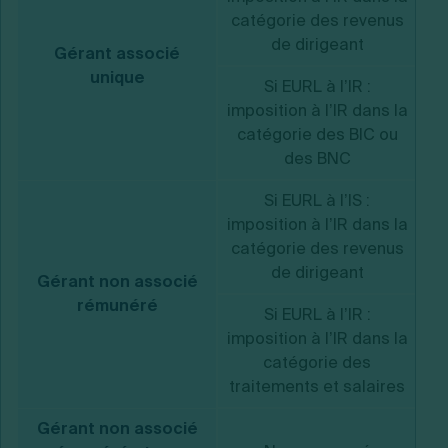
catégorie des revenus
de dirigeant
Gérant associé
unique
Si EURL à l’IR :
imposition à l’IR dans la
Tr
catégorie des BIC ou
des BNC
Si EURL à l’IS :
imposition à l’IR dans la
catégorie des revenus
de dirigeant
Gérant non associé
rémunéré
Si EURL à l’IR :
imposition à l’IR dans la
catégorie des
traitements et salaires
Gérant non associé