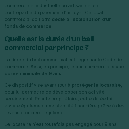
commerciale, industrielle ou artisanale, en
contrepartie du paiement d’un loyer. Ce local
commercial doit être
dédié à l’exploitation d’un
fonds de commerce
.
Quelle est la durée d’un bail
commercial par principe ?
La durée du bail commercial est régie par le Code de
commerce. Ainsi, en principe, le bail commercial a une
durée minimale de 9 ans
.
Ce dispositif vise avant tout à
protéger le locataire
,
pour lui permettre de développer son activité
sereinement. Pour le propriétaire, cette durée lui
assure également une stabilité financière grâce à des
revenus fonciers réguliers.
Le locataire n’est toutefois pas engagé pour 9 ans.