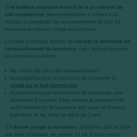
Si
le bailleur souhaite mettre fin à un contrat de
bail commercial
, deux possibilités s’offrent à lui :
refuser la demande de renouvellement de bail du
locataire ou donner congé au locataire.
Lorsque le bailleur décide de
refuser la demande de
renouvellement du locataire
, il est tenu de préciser
les éléments suivants :
les motifs du refus de renouvellement ;
la possibilité pour le locataire de contester le
congé sur le bail commercial
;
la possibilité pour le locataire de demander une
indemnité d’éviction. Pour obtenir le paiement de
cette indemnité, le locataire doit saisir le tribunal
judiciaire, et ce, dans un délai de 2 ans.
S’il
donne congé au locataire
, le bailleur doit le faire
par acte d’huissier de justice, et ce, 6 mois avant