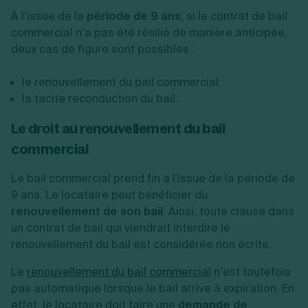
À l’issue de la
période de 9 ans
, si le contrat de bail
commercial n’a pas été résilié de manière anticipée,
deux cas de figure sont possibles :
le renouvellement du bail commercial
la tacite reconduction du bail.
Le droit au renouvellement du bail
commercial
Le bail commercial prend fin à l'issue de la période de
9 ans. Le locataire peut bénéficier du
renouvellement de son bail
. Ainsi, toute clause dans
un contrat de bail qui viendrait interdire le
renouvellement du bail est considérée non écrite.
Le
renouvellement du bail commercial
n’est toutefois
pas automatique lorsque le bail arrive à expiration. En
effet, le locataire doit faire une
demande de