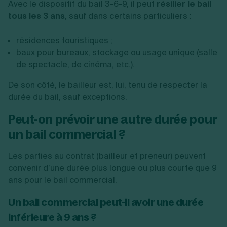
Avec le dispositif du bail 3-6-9, il peut
résilier le bail
tous les 3 ans
, sauf dans certains particuliers :
résidences touristiques ;
baux pour bureaux, stockage ou usage unique (salle
de spectacle, de cinéma, etc.).
De son côté, le bailleur est, lui, tenu de respecter la
durée du bail, sauf exceptions.
Peut-on prévoir une autre durée pour
un bail commercial ?
Les parties au contrat (bailleur et preneur) peuvent
convenir d’une durée plus longue ou plus courte que 9
ans pour le bail commercial.
Un bail commercial peut-il avoir une durée
inférieure à 9 ans ?