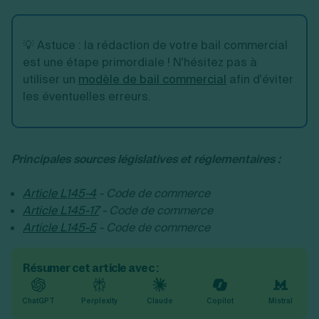
💡 Astuce : la rédaction de votre bail commercial
est une étape primordiale ! N'hésitez pas à
utiliser un
modèle de bail commercial
afin d'éviter
les éventuelles erreurs.
Principales sources législatives et réglementaires :
Article L145-4
- Code de commerce
Article L145-17
- Code de commerce
Article L145-5
- Code de commerce
Résumer cet article avec :
ChatGPT
Perplexity
Claude
Copilot
Mistral