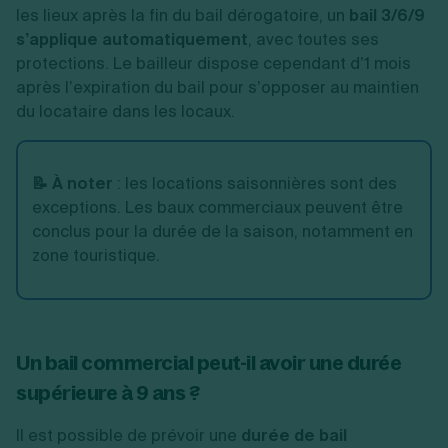
les lieux après la fin du bail dérogatoire, un
bail 3/6/9
s’applique automatiquement
, avec toutes ses
protections. Le bailleur dispose cependant d’1 mois
après l’expiration du bail pour s’opposer au maintien
du locataire dans les locaux.
📝 À noter
: les locations saisonnières sont des
exceptions. Les baux commerciaux peuvent être
conclus pour la durée de la saison, notamment en
zone touristique.
Un bail commercial peut-il avoir une durée
supérieure à 9 ans ?
Il est possible de prévoir une
durée de bail