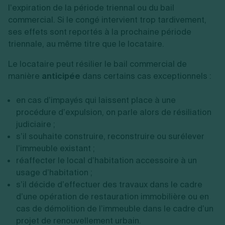
l’expiration de la période triennal ou du bail
commercial. Si le congé intervient trop tardivement,
ses effets sont reportés à la prochaine période
triennale, au même titre que le locataire.
Le locataire peut résilier le bail commercial de
manière
anticipée
dans certains cas exceptionnels :
en cas d’impayés qui laissent place à une
procédure d’expulsion, on parle alors de résiliation
judiciaire ;
s’il souhaite construire, reconstruire ou surélever
l’immeuble existant ;
réaffecter le local d’habitation accessoire à un
usage d’habitation ;
s’il décide d’effectuer des travaux dans le cadre
d’une opération de restauration immobilière ou en
cas de démolition de l’immeuble dans le cadre d’un
projet de renouvellement urbain.