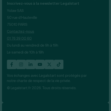
Inscrivez-vous à la newsletter Legalstart
Yolaw SAS
50 rue d’Hauteville
75010 PARIS
Contactez-nous
01 76 39 00 60
Du lundi au vendredi de 9h à 19h
Le samedi de 10h à 18h
Vos échanges avec Legalstart sont protégés par
notre charte de respect de la vie privée.
© Legalstart.fr 2026. Tous droits réservés.