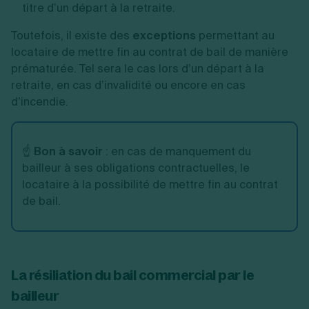
titre d’un départ à la retraite.
Toutefois, il existe des
exceptions
permettant au
locataire de mettre fin au contrat de bail de manière
prématurée. Tel sera le cas lors d’un départ à la
retraite, en cas d’invalidité ou encore en cas
d’incendie.
☝️
Bon à savoir
: en cas de manquement du
bailleur à ses obligations contractuelles, le
locataire à la possibilité de mettre fin au contrat
de bail.
La résiliation du bail commercial par le
bailleur