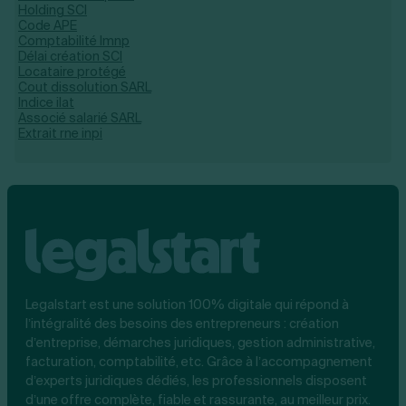
Holding SCI
Code APE
Comptabilité lmnp
Délai création SCI
Locataire protégé
Cout dissolution SARL
Indice ilat
Associé salarié SARL
Extrait rne inpi
Legalstart est une solution 100% digitale qui répond à
l’intégralité des besoins des entrepreneurs : création
d’entreprise, démarches juridiques, gestion administrative,
facturation, comptabilité, etc. Grâce à l’accompagnement
d’experts juridiques dédiés, les professionnels disposent
d’une offre complète, fiable et rassurante, au meilleur prix.