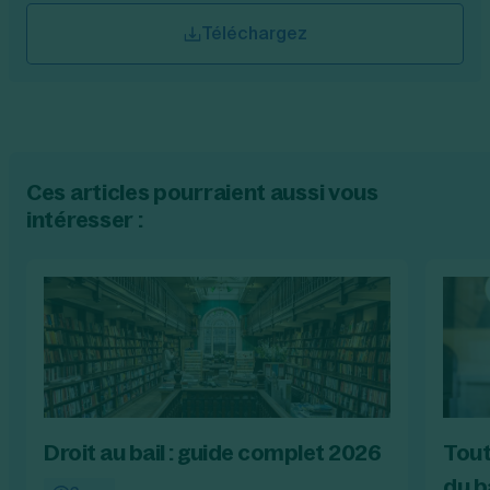
Téléchargez
Ces articles pourraient aussi vous
intéresser :
Droit au bail : guide complet 2026
Tout
du b