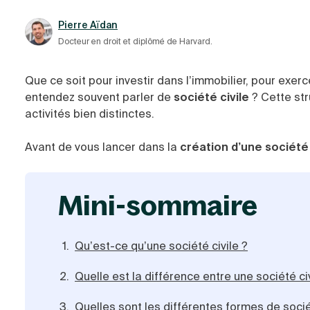
Pierre Aïdan
Docteur en droit et diplômé de Harvard.
Que ce soit pour investir dans l’immobilier, pour exerc
entendez souvent parler de
société civile
? Cette str
activités bien distinctes.
Avant de vous lancer dans la
création d’une société 
mini-sommaire
Qu’est-ce qu’une société civile ?
Quelle est la différence entre une société c
Quelles sont les différentes formes de socié