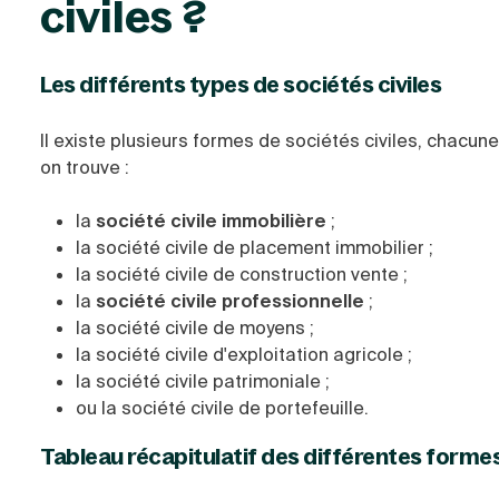
civiles ?
Les différents types de sociétés civiles
Il existe plusieurs formes de sociétés civiles, chacun
on trouve :
la
société civile immobilière
;
la société civile de placement immobilier ;
la société civile de construction vente ;
la
société civile professionnelle
;
la société civile de moyens ;
la société civile d'exploitation agricole ;
la société civile patrimoniale ;
ou la société civile de portefeuille.
Tableau récapitulatif des différentes formes