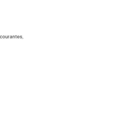
 courantes,