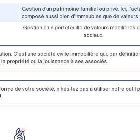
Gestion d'un patrimoine familial ou privé. Ici, l’act
composé aussi bien d’immeubles que de valeurs 
Gestion d’un portefeuille de valeurs mobilières o
sociaux.
ution. C’est une société civile immobilière qui, par définiti
r la propriété ou la jouissance à ses associés.
forme de votre société, n’hésitez pas à utiliser notre outil 
!