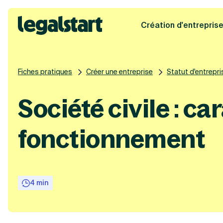
Création d'entrepris
Legalstart
Fiches pratiques
Créer une entreprise
Statut d'entrepri
Société civile : ca
fonctionnement
4 min