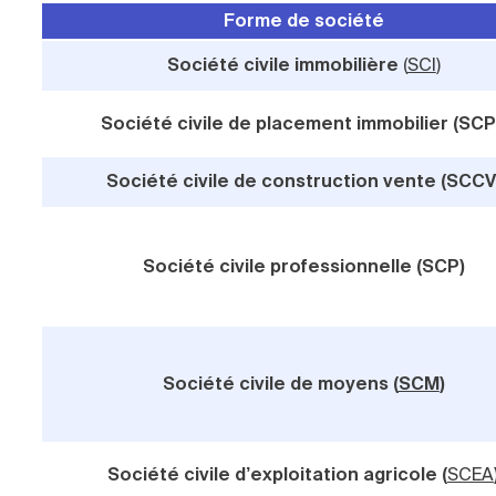
Forme de société
Société civile immobilière
(
SCI
)
Société civile de placement immobilier (SCP
Société civile de construction vente (SCCV
Société civile professionnelle (SCP)
Société civile de moyens (
SCM
)
Société civile d’exploitation agricole (
SCEA