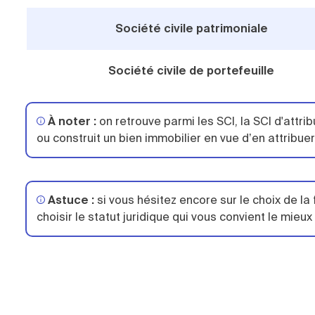
Société civile patrimoniale
Société civile de portefeuille
À noter :
on retrouve parmi les SCI, la SCI d'attrib
ou construit un bien immobilier en vue d’en attribue
Astuce :
si vous hésitez encore sur le choix de la 
choisir le statut juridique qui vous convient le mieux 