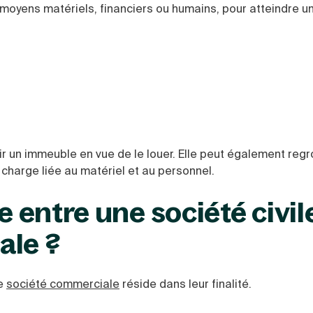
moyens matériels, financiers ou humains, pour atteindre un
rir un immeuble en vue de le louer. Elle peut également reg
 charge liée au matériel et au personnel.
e entre une société civil
ale ?
ne
société commerciale
réside dans leur finalité.