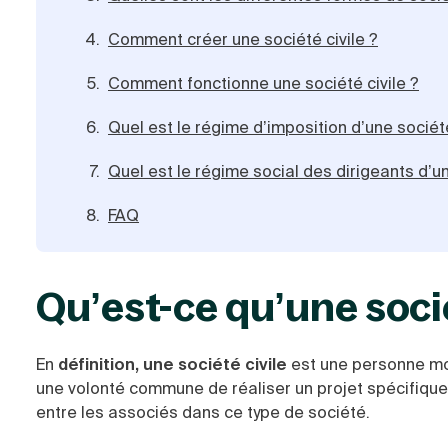
Comment créer une société civile ?
Comment fonctionne une société civile ?
Quel est le régime d’imposition d’une société
Quel est le régime social des dirigeants d’un
FAQ
Qu’est-ce qu’une socié
En
définition, une
société civile
est une personne mor
une volonté commune de réaliser un projet spécifique
entre les associés dans ce type de société.