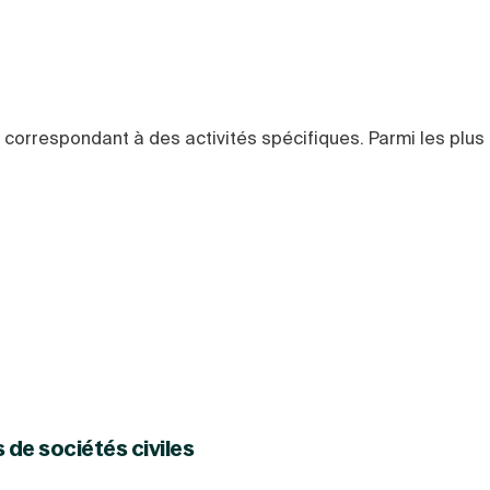
e correspondant à des activités spécifiques. Parmi les plus
 de sociétés civiles