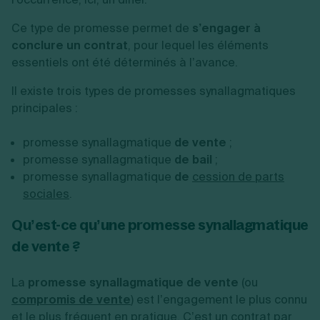
Ce type de promesse permet de
s’engager à
conclure un contrat
, pour lequel les éléments
essentiels ont été déterminés à l’avance.
Il existe trois types de promesses synallagmatiques
principales :
promesse synallagmatique
de vente
;
promesse synallagmatique
de bail
;
promesse synallagmatique
de
cession de parts
sociales
.
Qu’est-ce qu’une promesse synallagmatique
de vente ?
La
promesse synallagmatique de vente
(ou
compromis de vente
) est l’engagement le plus connu
et le plus fréquent en pratique. C’est un contrat par