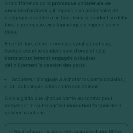
À la différence de la
promesse unilatérale de
cession d’actions
qui impose à un actionnaire de
s’engager à vendre à un bénéficiaire pendant un délai
fixé, la promesse synallagmatique n’impose aucun
délai.
En effet, lors d’une promesse synallagmatique,
l’acquéreur et le vendeur sont d’ores et déjà
contractuellement engagés
à réaliser
définitivement la cession des parts :
l’acquéreur s’engage à acheter les parts sociales ;
et l’actionnaire à lui vendre ses actions.
Cela signifie que chaque partie au contrat peut
demander à l’autre partie
l’exécution forcée
de la
cession d’actions.
En pratique
: si vous êtes
associé d’une SCI
et