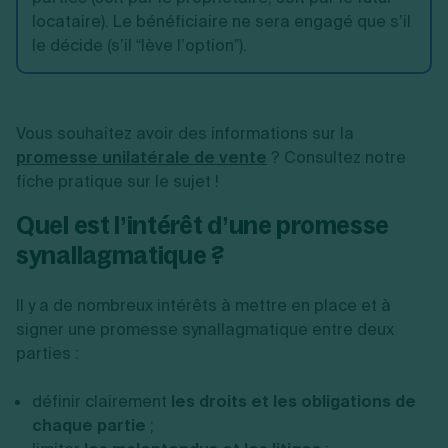
locataire). Le bénéficiaire ne sera engagé que s’il
le décide (s’il “lève l’option”).
Vous souhaitez avoir des informations sur la
promesse unilatérale de vente
? Consultez notre
fiche pratique sur le sujet !
Quel est l’intérêt d’une promesse
synallagmatique ?
Il y a de nombreux intérêts à mettre en place et à
signer une promesse synallagmatique entre deux
parties :
définir clairement
les droits et les obligations de
chaque partie
;