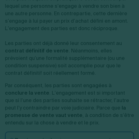
lequel une personne s’engage à vendre son bien à
une autre personne. En contrepartie, cette dernière
s’engage à lui payer un prix d’achat défini en amont.
L’engagement des parties est donc réciproque.
Les parties ont déjà donné leur consentement au
contrat définitif de vente
. Néanmoins, elles
prévoient qu’une formalité supplémentaire (ou une
condition suspensive) soit accomplie pour que le
contrat définitif soit réellement formé.
Par conséquent, les parties sont engagées à
conclure la vente
. L’engagement est si important
que si l’une des parties souhaite se rétracter, l’autre
peut l’y contraindre par voie judiciaire. Parce que
la
promesse de vente vaut vente
, à condition de s’être
entendu sur la chose à vendre et le prix.