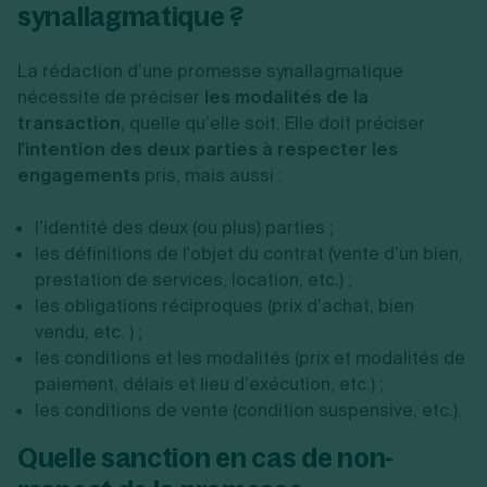
synallagmatique ?
La rédaction d’une promesse synallagmatique
nécessite de préciser
les modalités de la
transaction
, quelle qu’elle soit. Elle doit préciser
l'intention des deux parties à respecter les
engagements
pris, mais aussi :
l’identité des deux (ou plus) parties ;
les définitions de l'objet du contrat (vente d’un bien,
prestation de services, location, etc.) ;
les obligations réciproques (prix d’achat, bien
vendu, etc. ) ;
les conditions et les modalités (prix et modalités de
paiement, délais et lieu d’exécution, etc.) ;
les conditions de vente (condition suspensive, etc.).
Quelle sanction en cas de non-