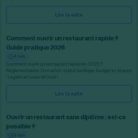
Lire la suite
Comment ouvrir un restaurant rapide ?
Guide pratique 2026
4 min
Comment ouvrir un restaurant rapide en 2025 ?
Réglementation, formation, statut juridique, budget et étapes
: Legalstart vous dit tout !
Lire la suite
Ouvrir un restaurant sans diplôme : est-ce
possible ?
3 min