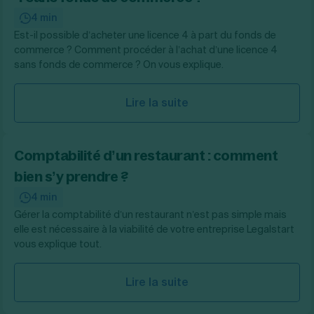
4 min
Est-il possible d’acheter une licence 4 à part du fonds de
commerce ? Comment procéder à l’achat d’une licence 4
sans fonds de commerce ? On vous explique.
Lire la suite
Comptabilité d’un restaurant : comment
bien s’y prendre ?
4 min
Gérer la comptabilité d’un restaurant n’est pas simple mais
elle est nécessaire à la viabilité de votre entreprise Legalstart
vous explique tout.
Lire la suite