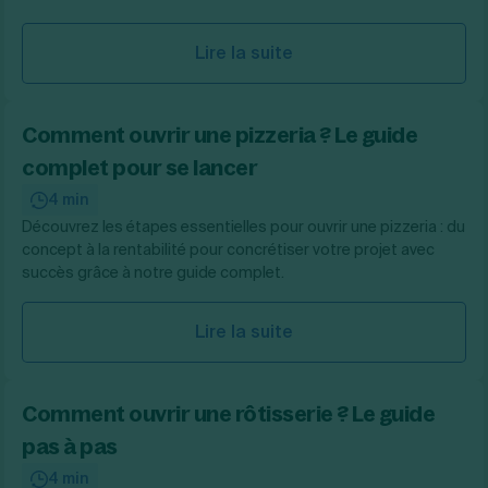
Lire la suite
Comment ouvrir une pizzeria ? Le guide
complet pour se lancer
4 min
Découvrez les étapes essentielles pour ouvrir une pizzeria : du
concept à la rentabilité pour concrétiser votre projet avec
succès grâce à notre guide complet.
Lire la suite
Comment ouvrir une rôtisserie ? Le guide
pas à pas
4 min