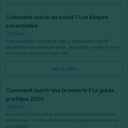
Comment ouvrir un snack ? Les étapes
essentielles
4 min
Vous souhaitez vous lancer dans la restauration rapide ?
Legalstart vous guide pas à pas : découvrez comment ouvrir
un snack en quelques étapes clés.
Lire la suite
Comment ouvrir une brasserie ? Le guide
pratique 2026
4 min
Vous rêvez d’ouvrir une brasserie, mais ne savez pas par où
commencer ? Voici les démarches et quelques astuces pour
vous lancer !