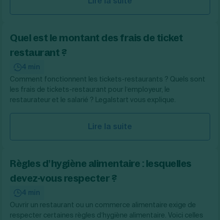
Lire la suite
Quel est le montant des frais de ticket
restaurant ?
4 min
Comment fonctionnent les tickets-restaurants ? Quels sont
les frais de tickets-restaurant pour l’employeur, le
restaurateur et le salarié ? Legalstart vous explique.
Lire la suite
Règles d’hygiène alimentaire : lesquelles
devez-vous respecter ?
4 min
Ouvrir un restaurant ou un commerce alimentaire exige de
respecter certaines règles d’hygiène alimentaire. Voici celles