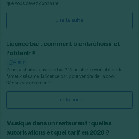
que vous devez connaître.
Lire la suite
Licence bar : comment bien la choisir et
l’obtenir ?
4 min
Vous souhaitez ouvrir un bar ? Vous allez devoir obtenir le
fameux sésame, la licence bar, pour vendre de l’alcool.
Découvrez comment !
Lire la suite
Musique dans un restaurant : quelles
autorisations et quel tarif en 2026 ?