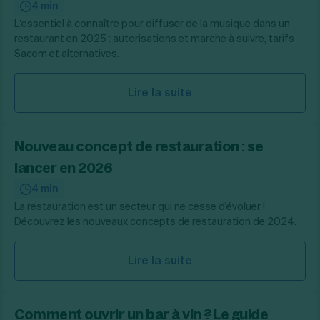
4 min
L’essentiel à connaître pour diffuser de la musique dans un
restaurant en 2025 : autorisations et marche à suivre, tarifs
Sacem et alternatives.
Lire la suite
Nouveau concept de restauration : se
lancer en 2026
4 min
La restauration est un secteur qui ne cesse d'évoluer !
Découvrez les nouveaux concepts de restauration de 2024.
Lire la suite
Comment ouvrir un bar à vin ? Le guide