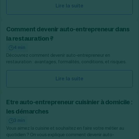
Lire la suite
Comment devenir auto-entrepreneur dans
la restauration ?
4 min
Découvrez comment devenir auto-entrepreneur en
restauration : avantages, formalités, conditions, et risques.
Lire la suite
Etre auto-entrepreneur cuisinier à domicile :
les démarches
3 min
Vous aimez la cuisine et souhaitez en faire votre métier au
quotidien ? On vous explique comment devenir auto-