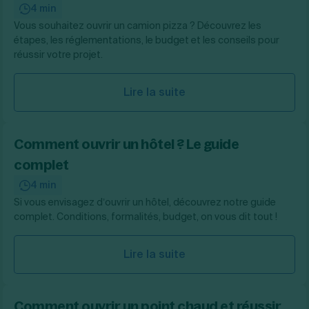
4 min
Vous souhaitez ouvrir un camion pizza ? Découvrez les
étapes, les réglementations, le budget et les conseils pour
réussir votre projet.
Lire la suite
Comment ouvrir un hôtel ? Le guide
complet
4 min
Si vous envisagez d’ouvrir un hôtel, découvrez notre guide
complet. Conditions, formalités, budget, on vous dit tout !
Lire la suite
Comment ouvrir un point chaud et réussir