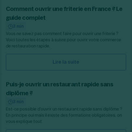
Comment ouvrir une friterie en France ? Le
guide complet
3 min
Vous ne savez pas comment faire pour ouvrir une friterie ?
Voici toutes les étapes à suivre pour ouvrir votre commerce
de restauration rapide.
Lire la suite
Puis-je ouvrir un restaurant rapide sans
diplôme ?
3 min
Est-ce possible d'ouvrir un restaurant rapide sans diplôme ?
En principe oui mais il existe des formations obligatoires, on
vous explique tout.