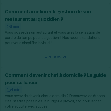
Comment améliorer la gestion de son
restaurant au quotidien ?
1 min
Vous possédez un restaurant et vous avez la sensation de
perdre du temps pour sa gestion ? Nos recommandations
pour vous simplifier la vie ici !
Lire la suite
Comment devenir chef à domicile ? Le guide
pour se lancer
4 min
Vous rêvez de devenir chef à domicile ? Découvrez les étapes
clés, statuts possibles, le budget à prévoir, etc. pour lancer
votre activité avec succès.